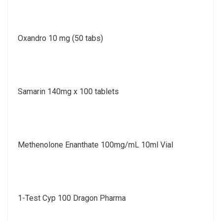
Oxandro 10 mg (50 tabs)
Samarin 140mg x 100 tablets
Methenolone Enanthate 100mg/mL 10ml Vial
1-Test Cyp 100 Dragon Pharma