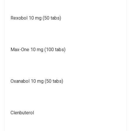
Rexobol 10 mg (50 tabs)
Max-One 10 mg (100 tabs)
Oxanabol 10 mg (50 tabs)
Clenbuterol