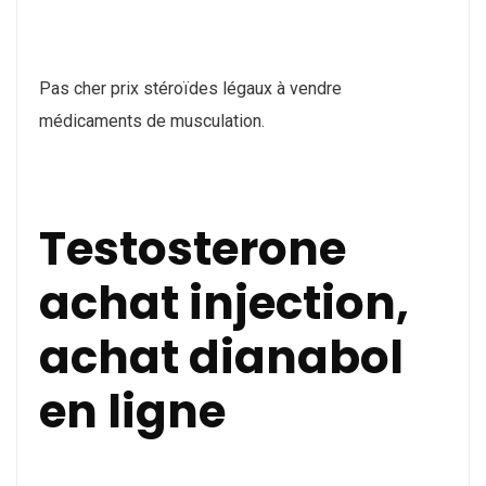
Pas cher prix stéroïdes légaux à vendre
médicaments de musculation.
Testosterone
achat injection,
achat dianabol
en ligne