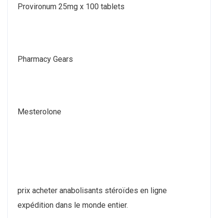
Provironum 25mg x 100 tablets
Pharmacy Gears
Mesterolone
prix acheter anabolisants stéroïdes en ligne
expédition dans le monde entier.