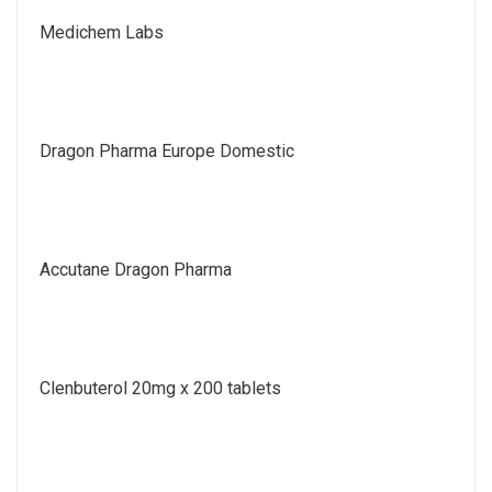
Medichem Labs
Dragon Pharma Europe Domestic
Accutane Dragon Pharma
Clenbuterol 20mg x 200 tablets