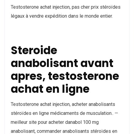
Testosterone achat injection, pas cher prix stéroïdes
légaux à vendre expédition dans le monde entier.
Steroide
anabolisant avant
apres, testosterone
achat en ligne
Testosterone achat injection, acheter anabolisants
stéroïdes en ligne médicaments de musculation.. —
meilleur site pour acheter danabol 100 mg
anabolisant, commander anabolisants stéroïdes en