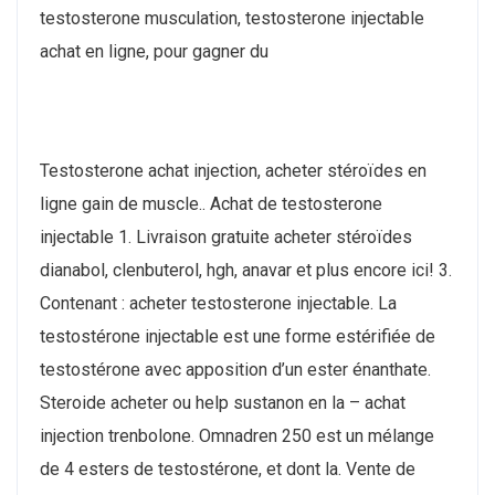
testosterone musculation, testosterone injectable
achat en ligne, pour gagner du
Testosterone achat injection, acheter stéroïdes en
ligne gain de muscle.. Achat de testosterone
injectable 1. Livraison gratuite acheter stéroïdes
dianabol, clenbuterol, hgh, anavar et plus encore ici! 3.
Contenant : acheter testosterone injectable. La
testostérone injectable est une forme estérifiée de
testostérone avec apposition d’un ester énanthate.
Steroide acheter ou help sustanon en la – achat
injection trenbolone. Omnadren 250 est un mélange
de 4 esters de testostérone, et dont la. Vente de