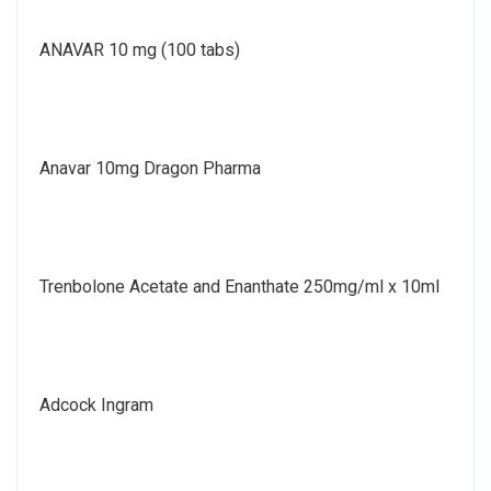
ANAVAR 10 mg (100 tabs)
Anavar 10mg Dragon Pharma
Trenbolone Acetate and Enanthate 250mg/ml x 10ml
Adcock Ingram