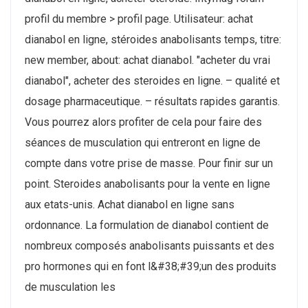
profil du membre > profil page. Utilisateur: achat
dianabol en ligne, stéroides anabolisants temps, titre:
new member, about: achat dianabol. "acheter du vrai
dianabol", acheter des steroides en ligne. – qualité et
dosage pharmaceutique. – résultats rapides garantis.
Vous pourrez alors profiter de cela pour faire des
séances de musculation qui entreront en ligne de
compte dans votre prise de masse. Pour finir sur un
point. Steroides anabolisants pour la vente en ligne
aux etats-unis. Achat dianabol en ligne sans
ordonnance. La formulation de dianabol contient de
nombreux composés anabolisants puissants et des
pro hormones qui en font l&#38;#39;un des produits
de musculation les