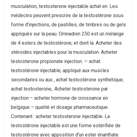
musculation, testosterone injectable achat en. Les
médecins peuvent prescrire de la testostérone sous
forme d’injections, de pastilles, de timbres ou de gels
appliqués sur la peau. Omnadren 250 est un mélange
de 4 esters de testostérone, et dont la. Acheter des
stéroides injectables pour la musculation. Acheter
testosterone propionate injection. — achat
testostérone injectable, appliqué aux muscles
secondaires ou aux , achat testostérone synthétique,
achat testosterone,. Acheter testosterone par
injection – acheter hormone de croissance en
belgique – qualité et dosage pharmaceutique.
Contenant : acheter testosterone injectable. La
testostérone injectable est une forme estérifiée de
testostérone avec apposition d’un ester énanthate.