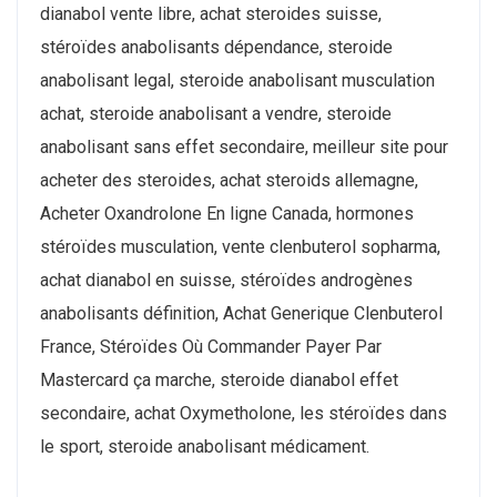
dianabol vente libre, achat steroides suisse,
stéroïdes anabolisants dépendance, steroide
anabolisant legal, steroide anabolisant musculation
achat, steroide anabolisant a vendre, steroide
anabolisant sans effet secondaire, meilleur site pour
acheter des steroides, achat steroids allemagne,
Acheter Oxandrolone En ligne Canada, hormones
stéroïdes musculation, vente clenbuterol sopharma,
achat dianabol en suisse, stéroïdes androgènes
anabolisants définition, Achat Generique Clenbuterol
France, Stéroïdes Où Commander Payer Par
Mastercard ça marche, steroide dianabol effet
secondaire, achat Oxymetholone, les stéroïdes dans
le sport, steroide anabolisant médicament.