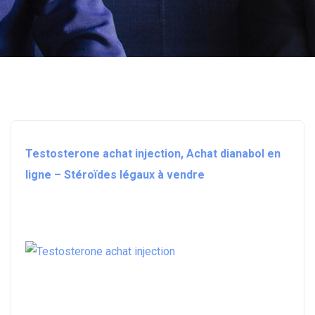
Testosterone achat injection, Achat dianabol en
ligne – Stéroïdes légaux à vendre