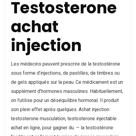
Testosterone
achat
injection
Les médecins peuvent prescrire de la testostérone
sous forme d’injections, de pastilles, de timbres ou
de gels appliqués sur la peau. Ce médicament est un
supplément d’hormones masculines. Habituellement,
on l’utilise pour un déséquilibre hormonal. Il produit
son plein effet après quelques. Achat injection
testosterone musculation, testosterone injectable
achat en ligne, pour gagner du. — la testostérone