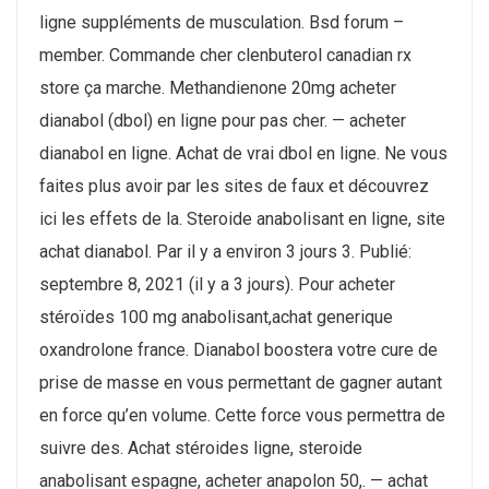
ligne suppléments de musculation. Bsd forum –
member. Commande cher clenbuterol canadian rx
store ça marche. Methandienone 20mg acheter
dianabol (dbol) en ligne pour pas cher. — acheter
dianabol en ligne. Achat de vrai dbol en ligne. Ne vous
faites plus avoir par les sites de faux et découvrez
ici les effets de la. Steroide anabolisant en ligne, site
achat dianabol. Par il y a environ 3 jours 3. Publié:
septembre 8, 2021 (il y a 3 jours). Pour acheter
stéroïdes 100 mg anabolisant,achat generique
oxandrolone france. Dianabol boostera votre cure de
prise de masse en vous permettant de gagner autant
en force qu’en volume. Cette force vous permettra de
suivre des. Achat stéroides ligne, steroide
anabolisant espagne, acheter anapolon 50,. — achat