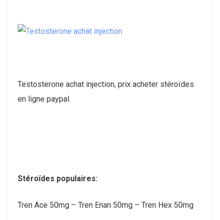
Testosterone achat injection, prix acheter stéroïdes
en ligne paypal.
Stéroïdes populaires:
Tren Ace 50mg – Tren Enan 50mg – Tren Hex 50mg