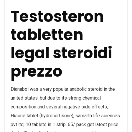
Testosteron
tabletten
legal steroidi
prezzo
Dianabol was a very popular anabolic steroid in the
united states, but due to its strong chemical
composition and several negative side effects,.
Hisone tablet (hydrocortisone), samarth life sciences
pvt ltd, 10 tablets in 1 strip. 65/ pack get latest price.