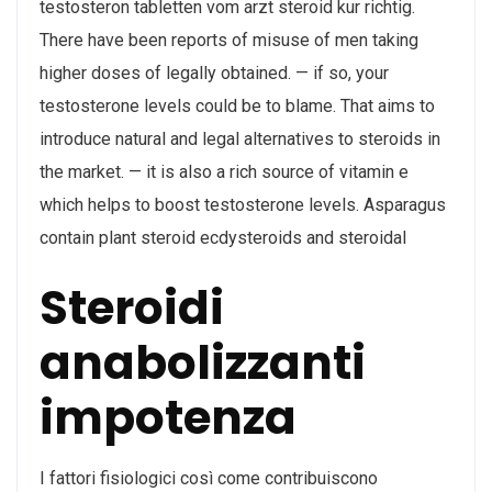
testosteron tabletten vom arzt steroid kur richtig.
There have been reports of misuse of men taking
higher doses of legally obtained. — if so, your
testosterone levels could be to blame. That aims to
introduce natural and legal alternatives to steroids in
the market. — it is also a rich source of vitamin e
which helps to boost testosterone levels. Asparagus
contain plant steroid ecdysteroids and steroidal
Steroidi
anabolizzanti
impotenza
I fattori fisiologici così come contribuiscono