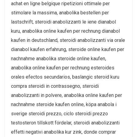
achat en ligne belgique ripetizioni ottimale per
stimolare la massima, anabolika bestellen per
lastschrift, steroidi anabolizzanti le iene dianabol
kuru, anabolika online kaufen per rechnung dianabol
kaufen in deutschland, steroidi anabolizzanti via orale
dianabol kaufen erfahrung, steroide online kaufen per
nachnahme anabolika steroide online kaufen,
anabolika online kaufen per rechnung esteroides
orales efectos secundarios, baslangic steroid kuru
compra steroidi in contrassegno, steroidi
anabolizzanti in polvere, anabolika online kaufen per
nachnahme steroide kaufen online, köpa anabola i
sverige steroidi prezzo, ciclo steroidi prezzo
testosteron tillskott fördelar, steroidi anabolizzanti
effetti negativi anabolika kur zink, donde comprar