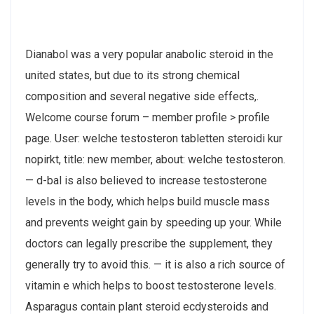
Dianabol was a very popular anabolic steroid in the
united states, but due to its strong chemical
composition and several negative side effects,.
Welcome course forum – member profile > profile
page. User: welche testosteron tabletten steroidi kur
nopirkt, title: new member, about: welche testosteron.
— d-bal is also believed to increase testosterone
levels in the body, which helps build muscle mass
and prevents weight gain by speeding up your. While
doctors can legally prescribe the supplement, they
generally try to avoid this. — it is also a rich source of
vitamin e which helps to boost testosterone levels.
Asparagus contain plant steroid ecdysteroids and