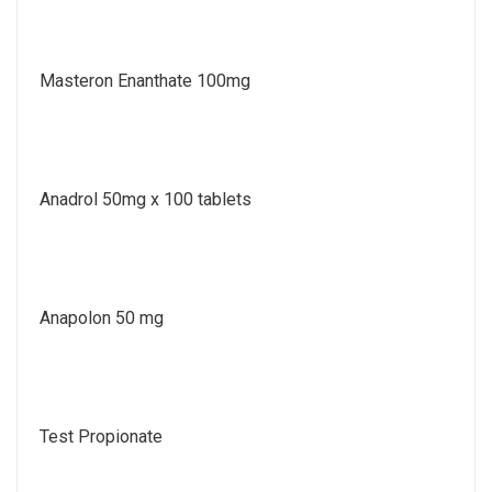
Masteron Enanthate 100mg
Anadrol 50mg x 100 tablets
Anapolon 50 mg
Test Propionate