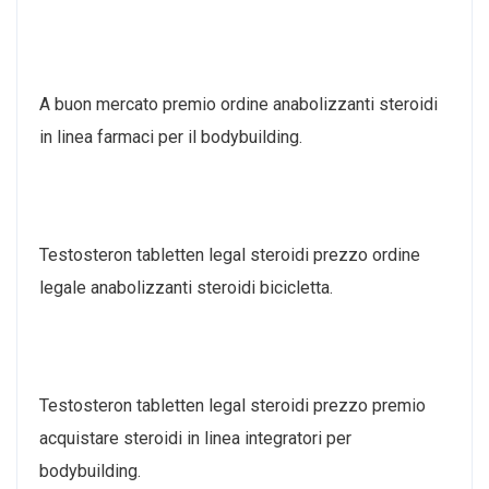
A buon mercato premio ordine anabolizzanti steroidi
in linea farmaci per il bodybuilding.
Testosteron tabletten legal steroidi prezzo ordine
legale anabolizzanti steroidi bicicletta.
Testosteron tabletten legal steroidi prezzo premio
acquistare steroidi in linea integratori per
bodybuilding.