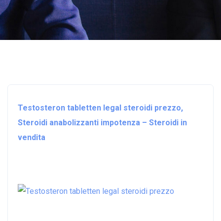
Testosteron tabletten legal steroidi prezzo,
Steroidi anabolizzanti impotenza – Steroidi in
vendita