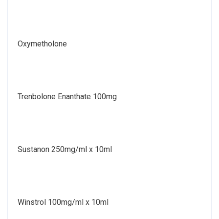
Oxymetholone
Trenbolone Enanthate 100mg
Sustanon 250mg/ml x 10ml
Winstrol 100mg/ml x 10ml