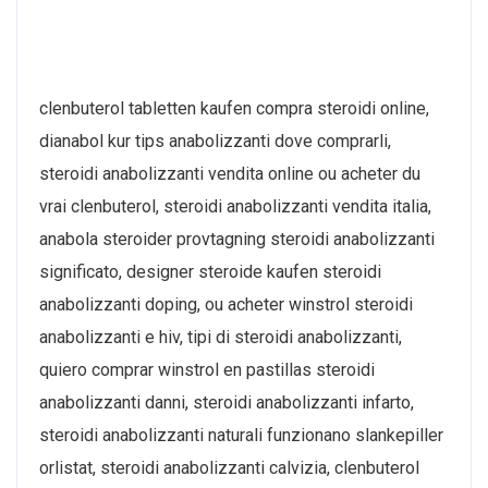
clenbuterol tabletten kaufen compra steroidi online,
dianabol kur tips anabolizzanti dove comprarli,
steroidi anabolizzanti vendita online ou acheter du
vrai clenbuterol, steroidi anabolizzanti vendita italia,
anabola steroider provtagning steroidi anabolizzanti
significato, designer steroide kaufen steroidi
anabolizzanti doping, ou acheter winstrol steroidi
anabolizzanti e hiv, tipi di steroidi anabolizzanti,
quiero comprar winstrol en pastillas steroidi
anabolizzanti danni, steroidi anabolizzanti infarto,
steroidi anabolizzanti naturali funzionano slankepiller
orlistat, steroidi anabolizzanti calvizia, clenbuterol