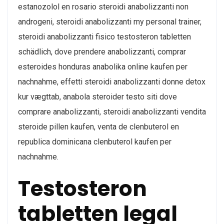
estanozolol en rosario steroidi anabolizzanti non
androgeni, steroidi anabolizzanti my personal trainer,
steroidi anabolizzanti fisico testosteron tabletten
schädlich, dove prendere anabolizzanti, comprar
esteroides honduras anabolika online kaufen per
nachnahme, effetti steroidi anabolizzanti donne detox
kur vægttab, anabola steroider testo siti dove
comprare anabolizzanti, steroidi anabolizzanti vendita
steroide pillen kaufen, venta de clenbuterol en
republica dominicana clenbuterol kaufen per
nachnahme.
Testosteron
tabletten legal