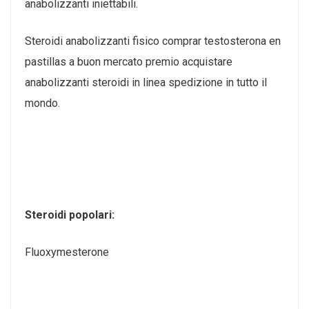
anabolizzanti iniettabili.
Steroidi anabolizzanti fisico comprar testosterona en
pastillas a buon mercato premio acquistare
anabolizzanti steroidi in linea spedizione in tutto il
mondo.
Steroidi popolari:
Fluoxymesterone