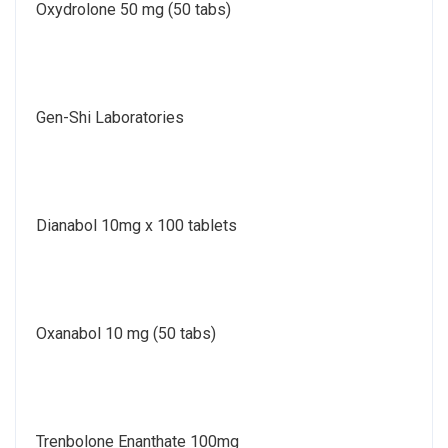
Oxydrolone 50 mg (50 tabs)
Gen-Shi Laboratories
Dianabol 10mg x 100 tablets
Oxanabol 10 mg (50 tabs)
Trenbolone Enanthate 100mg