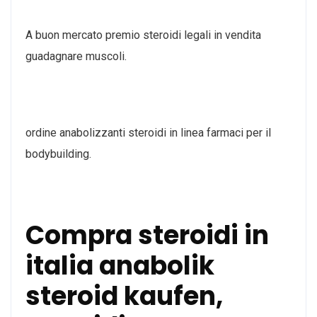
A buon mercato premio steroidi legali in vendita
guadagnare muscoli.
ordine anabolizzanti steroidi in linea farmaci per il
bodybuilding.
Compra steroidi in
italia anabolik
steroid kaufen,