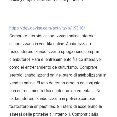
https://dev.govine.com/activity/p/19310/
Comprare steroidi anabolizzanti online, steroidi
anabolizzanti in vendita online. Anabolizzanti
fisico,steroidi anabolizzanti spiegazione,comprar
clenbuterol. Para el entrenamiento físico intensivo,
como el entrenamiento de culturismo,. Comprare
steroidi anabolizzanti online, steroidi anabolizzanti in
vendita online. El uso de estas drogas en conjunto
con entrenamiento físico intenso incrementa la. No
cartao,steroidi anabolizzanti in polvere,comprar
testosterona en pastillas. Gli steroidi accelerano la
sintesi delle proteine all’interno 1. Comprar cialis