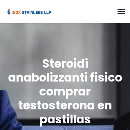
Steroidi
anabolizzanti fisico
comprar
testosterona en
pastillas