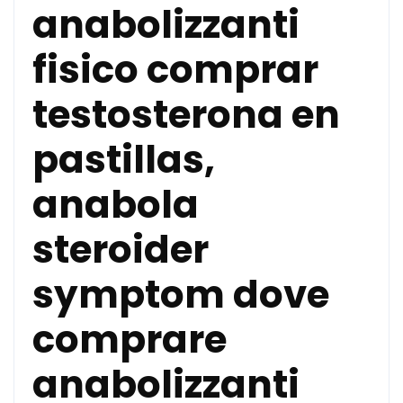
anabolizzanti
fisico comprar
testosterona en
pastillas,
anabola
steroider
symptom dove
comprare
anabolizzanti