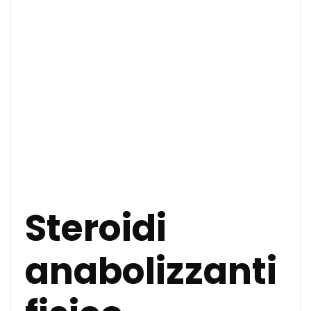
Steroidi
anabolizzanti