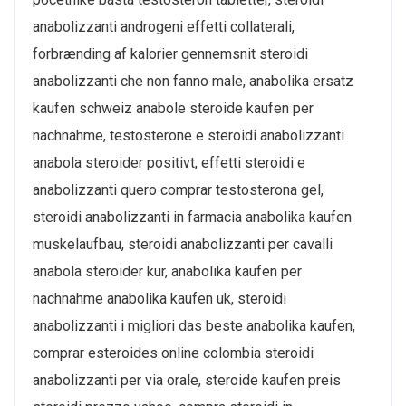
anabolizzanti androgeni effetti collaterali,
forbrænding af kalorier gennemsnit steroidi
anabolizzanti che non fanno male, anabolika ersatz
kaufen schweiz anabole steroide kaufen per
nachnahme, testosterone e steroidi anabolizzanti
anabola steroider positivt, effetti steroidi e
anabolizzanti quero comprar testosterona gel,
steroidi anabolizzanti in farmacia anabolika kaufen
muskelaufbau, steroidi anabolizzanti per cavalli
anabola steroider kur, anabolika kaufen per
nachnahme anabolika kaufen uk, steroidi
anabolizzanti i migliori das beste anabolika kaufen,
comprar esteroides online colombia steroidi
anabolizzanti per via orale, steroide kaufen preis