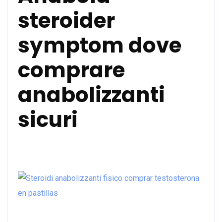
steroider
symptom dove
comprare
anabolizzanti
sicuri