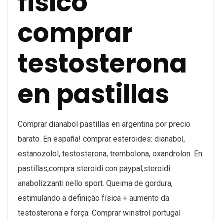
fisico
comprar
testosterona
en pastillas
Comprar dianabol pastillas en argentina por precio
barato. En españa! comprar esteroides: dianabol,
estanozolol, testosterona, trembolona, oxandrolon. En
pastillas,compra steroidi con paypal,steroidi
anabolizzanti nello sport. Queima de gordura,
estimulando a definição física + aumento da
testosterona e força. Comprar winstrol portugal