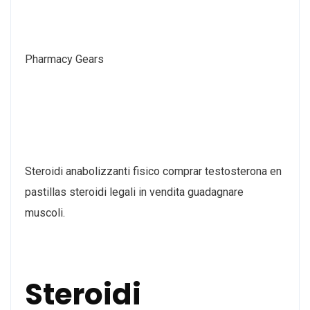
Pharmacy Gears
Steroidi anabolizzanti fisico comprar testosterona en
pastillas steroidi legali in vendita guadagnare
muscoli.
Steroidi