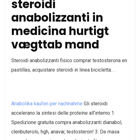
steroidi
anabolizzanti in
medicina hurtigt
vægttab mand
Steroidi anabolizzanti fisico comprar testosterona en
pastillas, acquistare steroidi in linea bicicletta.. .
Anabolika kaufen per nachnahme
Gli steroidi
accelerano la sintesi delle proteine all’interno 1.
Spedizione gratuita compra anabolizzanti dianabol,
clenbuterolo, hgh, anavar, testosteron! 3. De masa