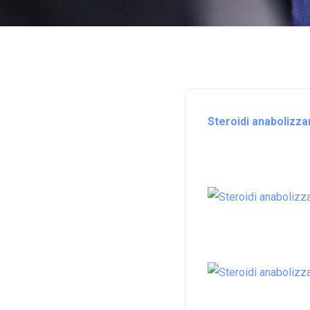
Steroidi anabolizzan