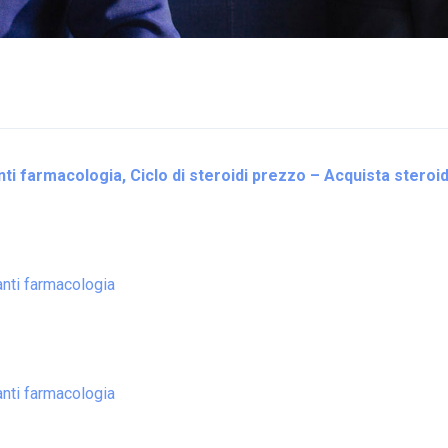
ti farmacologia, Ciclo di steroidi prezzo – Acquista steroid