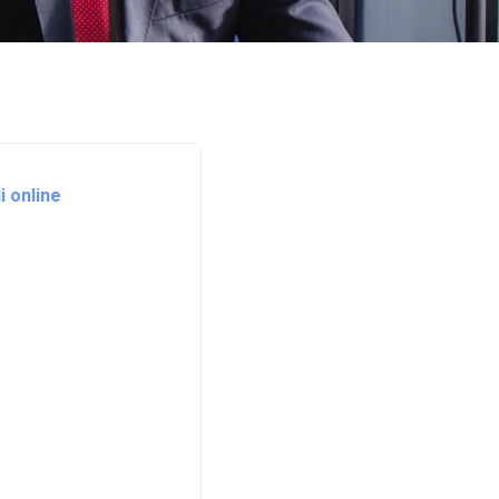
i online