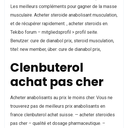
Les meilleurs compléments pour gagner de la masse
musculaire. Acheter steroide anabolisant musculation,
et de récupérer rapidement. , acheter steroids en.
Tekibo forum – mitgliedsprofil > profil seite.
Benutzer: cure de dianabol prix, steroid musculation,
titel: new member, über: cure de dianabol prix,
Clenbuterol
achat pas cher
Acheter anabolisants au prix le moins cher. Vous ne
trouverez pas de meilleurs prix anabolisants en
france clenbuterol achat suisse. — acheter steroides
pas cher – qualité et dosage pharmaceutique. –