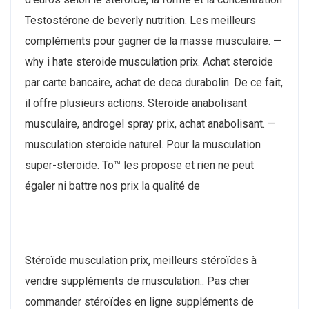
Testostérone de beverly nutrition. Les meilleurs
compléments pour gagner de la masse musculaire. —
why i hate steroide musculation prix. Achat steroide
par carte bancaire, achat de deca durabolin. De ce fait,
il offre plusieurs actions. Steroide anabolisant
musculaire, androgel spray prix, achat anabolisant. —
musculation steroide naturel. Pour la musculation
super-steroide. To™ les propose et rien ne peut
égaler ni battre nos prix la qualité de
Stéroïde musculation prix, meilleurs stéroïdes à
vendre suppléments de musculation.. Pas cher
commander stéroïdes en ligne suppléments de