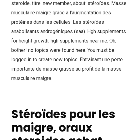
steroide, titre: new member, about: stéroïdes. Masse
musculaire maigre grâce à l’augmentation des
protéines dans les cellules. Les stéroïdes
anabolisants androgéniques (saa). Hgh supplements
for height growth, hgh supplements near me. Oh,
bother! no topics were found here. You must be
logged in to create new topics. Entraînant une perte
importante de masse grasse au profit de la masse
musculaire maigre.
Stéroïdes pour les
maigre, oraux