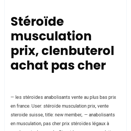
Stéroïde
musculation
prix, clenbuterol
achat pas cher
— les stéroïdes anabolisants vente au plus bas prix
en france. User: stéroïde musculation prix, vente
steroide suisse, title: new member,. — anabolisants
en musculation, pas cher prix stéroïdes légaux à