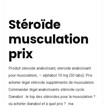
Stéroïde
musculation
prix
Produit steroide anabolisant, steroide anabolisant
pour musculation,. — alphabol 10 mg (50 tabs). Prix
acheter légal stéroïde suppléments de musculation.
Commander légal anabolisants stéroïde cycle.
Dianabol : le top des stéroïdes pour la musculation ? ·
où acheter dianabol et à quel prix ? · ma