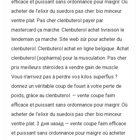
efficace et puissant sans ordonnance pour maigrir. Où
acheter de l’elixir du suedois pas cher: bio minceur
ventre plat. Pas cher clenbuterol payer par
mastercard ça marche. Clenbuterol achat livraison le
lendemain ça marche. Site web sûr pour acheter du
clenbuterol. Clenbuterol achat en ligne belgique. Achat
clenbuterol (sopharma) pour la musculation. Pas cher
prix meilleurs stéroïdes à vendre gain de muscle.
Vous n’arrivez pas à perdre vos kilos superflus ?
donnez un véritable coup de fouet à votre perte de
poids, grâce au clenbuterol. — vente coupe faim
efficace et puissant sans ordonnance pour maigrir. Où
acheter de l’elixir du suedois pas cher: bio minceur
ventre plat. 3 дня назад — vente coupe faim efficace
et puissant sans ordonnance pour maigrir où acheter