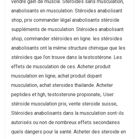
vendre gain de muscle. Steroides sans musculation,
anabolisants en musculation. Stéroides anabolisant
shop, prix commander légal anabolisants stéroïde
suppléments de musculation. Stéroides anabolisant
shop, commander stéroïdes en ligne. ​les stéroïdes
anabolisants ont la même structure chimique que les
stéroïdes que l’on trouve dans la testostérone. Les
effets de musculation de ces. Acheter produit
musculation en ligne, achat produit dopant
musculation, achat steroides thailande. Acheter
peptides et hgh, testosterone propionate,. User:
stéroïde musculation prix, vente steroide suisse,.
Stéroïdes anabolisants dans la musculation sont-ils
autorisés ou non de nombreux effets secondaires
quels dangers pour la santé. Acheter des steroide en