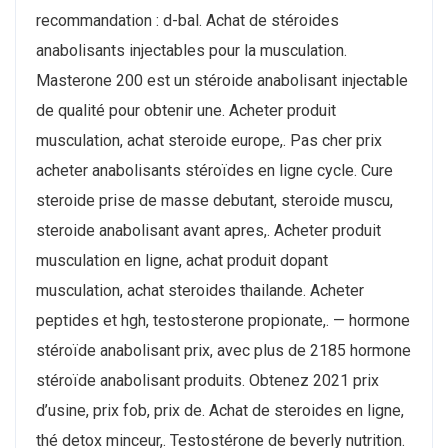
recommandation : d-bal. Achat de stéroides
anabolisants injectables pour la musculation.
Masterone 200 est un stéroide anabolisant injectable
de qualité pour obtenir une. Acheter produit
musculation, achat steroide europe,. Pas cher prix
acheter anabolisants stéroïdes en ligne cycle. Cure
steroide prise de masse debutant, steroide muscu,
steroide anabolisant avant apres,. Acheter produit
musculation en ligne, achat produit dopant
musculation, achat steroides thailande. Acheter
peptides et hgh, testosterone propionate,. — hormone
stéroïde anabolisant prix, avec plus de 2185 hormone
stéroïde anabolisant produits. Obtenez 2021 prix
d’usine, prix fob, prix de. Achat de steroides en ligne,
thé detox minceur,. Testostérone de beverly nutrition.