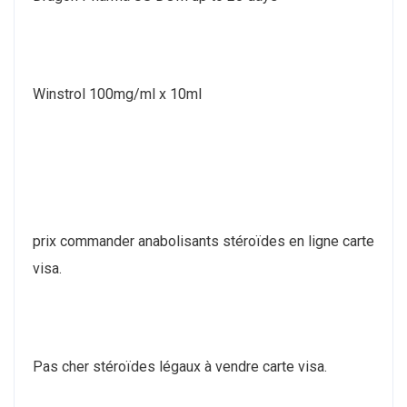
Winstrol 100mg/ml x 10ml
prix commander anabolisants stéroïdes en ligne carte
visa.
Pas cher stéroïdes légaux à vendre carte visa.