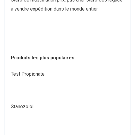
à vendre expédition dans le monde entier.
Produits les plus populaires:
Test Propionate
Stanozolol