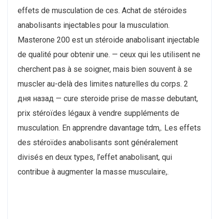
effets de musculation de ces. Achat de stéroides
anabolisants injectables pour la musculation.
Masterone 200 est un stéroide anabolisant injectable
de qualité pour obtenir une. — ceux qui les utilisent ne
cherchent pas à se soigner, mais bien souvent à se
muscler au-delà des limites naturelles du corps. 2
дня назад — cure steroide prise de masse debutant,
prix stéroïdes légaux à vendre suppléments de
musculation. En apprendre davantage tdm,. Les effets
des stéroïdes anabolisants sont généralement
divisés en deux types, l’effet anabolisant, qui
contribue à augmenter la masse musculaire,.