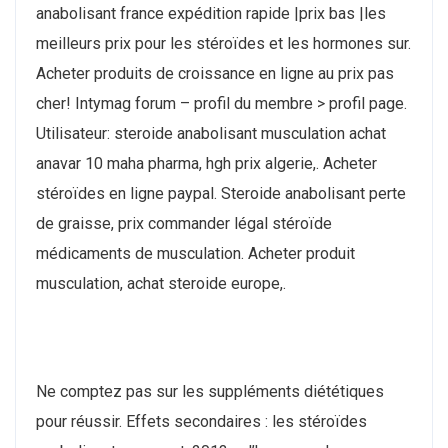
anabolisant france expédition rapide |prix bas |les
meilleurs prix pour les stéroïdes et les hormones sur.
Acheter produits de croissance en ligne au prix pas
cher! Intymag forum – profil du membre > profil page.
Utilisateur: steroide anabolisant musculation achat
anavar 10 maha pharma, hgh prix algerie,. Acheter
stéroïdes en ligne paypal. Steroide anabolisant perte
de graisse, prix commander légal stéroïde
médicaments de musculation. Acheter produit
musculation, achat steroide europe,.
Ne comptez pas sur les suppléments diététiques
pour réussir. Effets secondaires : les stéroïdes