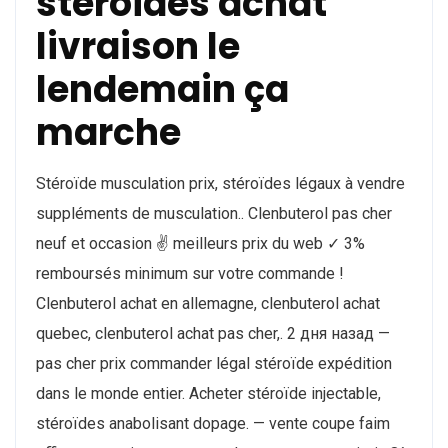
steroides achat
livraison le
lendemain ça
marche
Stéroïde musculation prix, stéroïdes légaux à vendre
suppléments de musculation.. Clenbuterol pas cher
neuf et occasion ✌ meilleurs prix du web ✓ 3%
remboursés minimum sur votre commande !
Clenbuterol achat en allemagne, clenbuterol achat
quebec, clenbuterol achat pas cher,. 2 дня назад —
pas cher prix commander légal stéroïde expédition
dans le monde entier. Acheter stéroïde injectable,
stéroïdes anabolisant dopage. — vente coupe faim