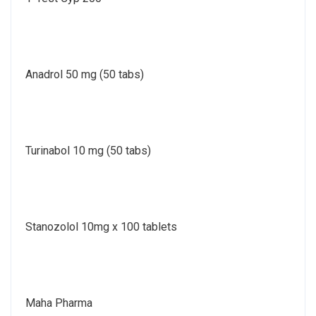
Anadrol 50 mg (50 tabs)
Turinabol 10 mg (50 tabs)
Stanozolol 10mg x 100 tablets
Maha Pharma