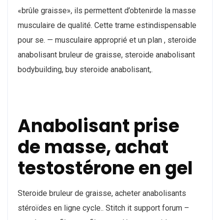
«brûle graisse», ils permettent d’obtenirde la masse
musculaire de qualité. Cette trame estindispensable
pour se. — musculaire approprié et un plan , steroide
anabolisant bruleur de graisse, steroide anabolisant
bodybuilding, buy steroide anabolisant,.
Anabolisant prise
de masse, achat
testostérone en gel
Steroide bruleur de graisse, acheter anabolisants
stéroïdes en ligne cycle.. Stitch it support forum –