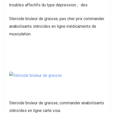
troubles affectifs du type dépression ; · des
Steroide bruleur de graisse, pas cher prix commander
anabolisants stéroïdes en ligne médicaments de
musculation.
Steroide bruleur de graisse, commander anabolisants
stéroïdes en ligne carte visa.