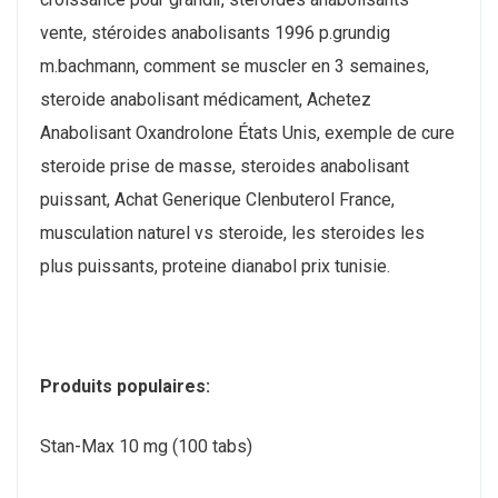
vente, stéroides anabolisants 1996 p.grundig
m.bachmann, comment se muscler en 3 semaines,
steroide anabolisant médicament, Achetez
Anabolisant Oxandrolone États Unis, exemple de cure
steroide prise de masse, steroides anabolisant
puissant, Achat Generique Clenbuterol France,
musculation naturel vs steroide, les steroides les
plus puissants, proteine dianabol prix tunisie.
Produits populaires:
Stan-Max 10 mg (100 tabs)