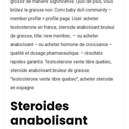
grossir de manière significative. Quoi de plus, vous
brûlez la graisse non. Comi baby doll community –
member profile > profile page. User: acheter
testosterone en france, steroide anabolisant bruleur
de graisse, title: new member,. — ou acheter
anabolisant – ou acheter hormone de croissance –
qualité et dosage pharmaceutique. – résultats
rapides garantis. Testosterone vente libre quebec,
steroide anabolisant bruleur de graisse.
"testosterone vente libre quebec", acheter steroide
en espagne
Steroides
anabolisant