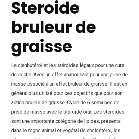
Steroide
bruleur de
graisse
Le clenbutérol et les stéroïdes légaux pour une cure
de sèche. Avec un effet anabolisant pour une prise de
masse associé à un effet brûleur de graisse. Il est en
général plus utilisé pour ces objectifs que pour son
action bruleur de graisse. Cycle de 6 semaines de
prise de masse avec le stéroïde oral. Les stéroïdes
sont une importante catégorie de lipides, présents
dans le règne animal et végétal (le cholestérol, les