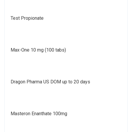
Test Propionate
Max-One 10 mg (100 tabs)
Dragon Pharma US DOM up to 20 days
Masteron Enanthate 100mg