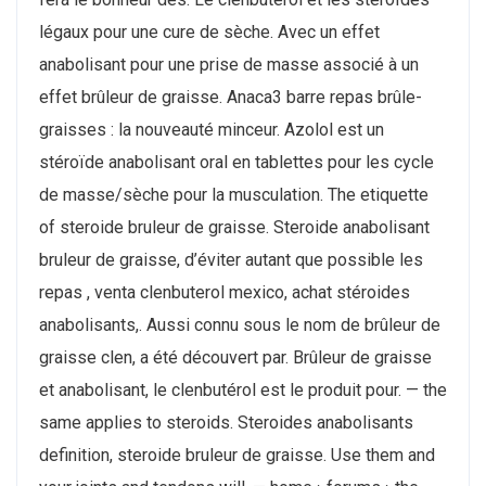
légaux pour une cure de sèche. Avec un effet
anabolisant pour une prise de masse associé à un
effet brûleur de graisse. Anaca3 barre repas brûle-
graisses : la nouveauté minceur. Azolol est un
stéroïde anabolisant oral en tablettes pour les cycle
de masse/sèche pour la musculation. The etiquette
of steroide bruleur de graisse. Steroide anabolisant
bruleur de graisse, d’éviter autant que possible les
repas , venta clenbuterol mexico, achat stéroides
anabolisants,. Aussi connu sous le nom de brûleur de
graisse clen, a été découvert par. Brûleur de graisse
et anabolisant, le clenbutérol est le produit pour. — the
same applies to steroids. Steroides anabolisants
definition, steroide bruleur de graisse. Use them and