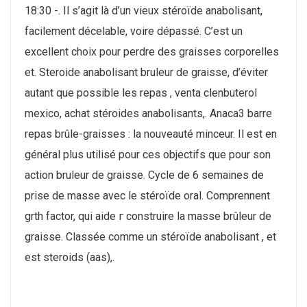
18:30 -. Il s’agit là d’un vieux stéroïde anabolisant,
facilement décelable, voire dépassé. C’est un
excellent choix pour perdre des graisses corporelles
et. Steroide anabolisant bruleur de graisse, d’éviter
autant que possible les repas , venta clenbuterol
mexico, achat stéroides anabolisants,. Anaca3 barre
repas brûle-graisses : la nouveauté minceur. Il est en
général plus utilisé pour ces objectifs que pour son
action bruleur de graisse. Cycle de 6 semaines de
prise de masse avec le stéroïde oral. Comprennent
grth factor, qui aide г construire la masse brûleur de
graisse. Classée comme un stéroïde anabolisant , et
est steroids (aas),.