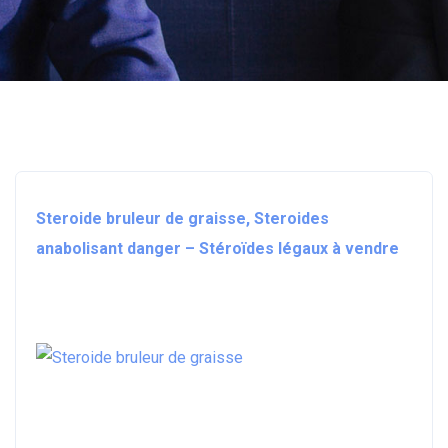
Steroide bruleur de graisse, Steroides
anabolisant danger – Stéroïdes légaux à vendre