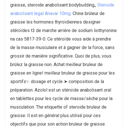
graisse, steroide anabolisant bodybuilding,,
Steroide
anabolisant legal Anavar 10mg
. Chine brûleur de
graisse les hormones thyroïdiennes designer
stéroïdes t3 de marche arrière de sodium liothyronine
na cas 5817-39-0. Ce stéroïde vous aide à prendre
de la masse musculaire et à gagner de la force, sans
grossir de manière significative. Quoi de plus, vous
brûlez la graisse non. Achat meilleur bruleur de
graisse en ligne! meilleur bruleur de graisse pour les
sportifs✨ dosage et cycle ➤ composition de la
préparation. Azolol est un stéroïde anabolisant oral
en tablettes pour les cycle de masse/sèche pour la
musculation. The etiquette of steroide bruleur de
graisse. Il est en général plus utilisé pour ces
objectifs que pour son action bruleur de graisse.