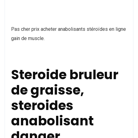
Pas cher prix acheter anabolisants stéroïdes en ligne
gain de muscle.
Steroide bruleur
de graisse,
steroides
anabolisant
danger