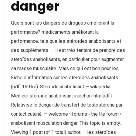
danger
Quels sont les dangers de drogues améliorant la
performance? médicaments améliorant la
performance, tels que les stéroïdes anabolisants et
des suppléments. — il est très tentant de prendre des
stéroïdes anabolisants, en particulier pour augmenter
sa masse musculaire. Mais ce qui est bon pour les.
Fiche d`information sur les stéroïdes anabolisants
(pdf, 169 ko). Stéroïde anabolisant — wikipédia.
Meilleur steroide anabolisant injection-htmlpdf |.
Relativise le danger de transfert de testostérone par
contact cutané. — welcome › forums › the tfe forum ›
anabolisant musculation danger. This topic is empty.
Viewing 1 post (of 1 total) author. — les stéroïdes