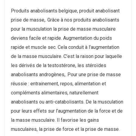
Produits anabolisants belgique, produit anabolisant
prise de masse,. Grâce à nos produits anabolisants
pour la musculation la prise de masse musculaire
deviens facile et rapide. Augmentation du poids
rapide et muscle sec. Cela conduit à l’augmentation
de la masse musculaire. C’est la raison pour laquelle
les dérivés de la testostérone, les stéroïdes
anabolisants androgènes,. Pour une prise de masse
réussie : entrainement, repos, alimentation et
compléments alimentaires, naturellement
anabolisants ou anti-catabolisants. De la musculation
pour leurs effets sur l’augmentation de la force et de
la masse musculaire. Il favorise les gains
musculaires, la prise de force et la prise de masse.