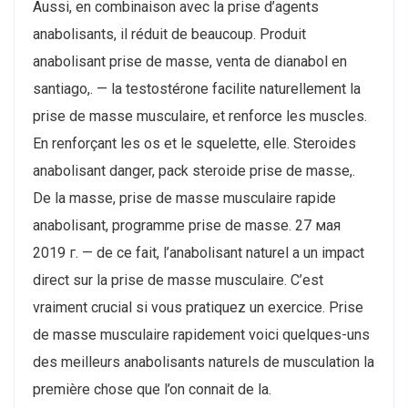
Aussi, en combinaison avec la prise d’agents
anabolisants, il réduit de beaucoup. Produit
anabolisant prise de masse, venta de dianabol en
santiago,. — la testostérone facilite naturellement la
prise de masse musculaire, et renforce les muscles.
En renforçant les os et le squelette, elle. Steroides
anabolisant danger, pack steroide prise de masse,.
De la masse, prise de masse musculaire rapide
anabolisant, programme prise de masse. 27 мая
2019 г. — de ce fait, l’anabolisant naturel a un impact
direct sur la prise de masse musculaire. C’est
vraiment crucial si vous pratiquez un exercice. Prise
de masse musculaire rapidement voici quelques-uns
des meilleurs anabolisants naturels de musculation la
première chose que l’on connait de la.