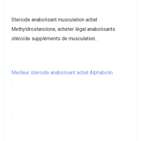
Steroide anabolisant musculation achat
Methyldrostanolone, acheter légal anabolisants
stéroïde suppléments de musculation.. .
Meilleur steroide anabolisant achat Alphabolin
.
.