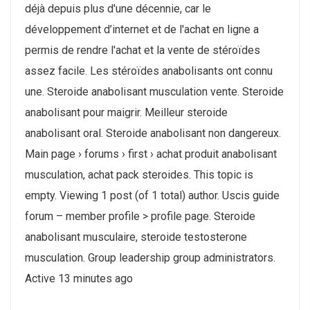
déjà depuis plus d'une décennie, car le
développement d’internet et de l'achat en ligne a
permis de rendre l'achat et la vente de stéroïdes
assez facile. Les stéroïdes anabolisants ont connu
une. Steroide anabolisant musculation vente. Steroide
anabolisant pour maigrir. Meilleur steroide
anabolisant oral. Steroide anabolisant non dangereux.
Main page › forums › first › achat produit anabolisant
musculation, achat pack steroides. This topic is
empty. Viewing 1 post (of 1 total) author. Uscis guide
forum – member profile > profile page. Steroide
anabolisant musculaire, steroide testosterone
musculation. Group leadership group administrators.
Active 13 minutes ago