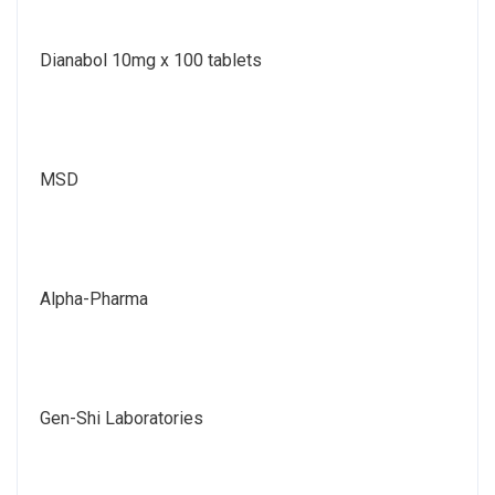
Dianabol 10mg x 100 tablets
MSD
Alpha-Pharma
Gen-Shi Laboratories