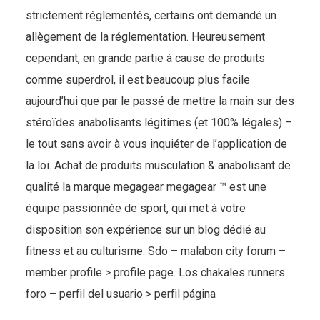
strictement réglementés, certains ont demandé un
allègement de la réglementation. Heureusement
cependant, en grande partie à cause de produits
comme superdrol, il est beaucoup plus facile
aujourd’hui que par le passé de mettre la main sur des
stéroïdes anabolisants légitimes (et 100% légales) –
le tout sans avoir à vous inquiéter de l’application de
la loi. Achat de produits musculation & anabolisant de
qualité la marque megagear megagear ™ est une
équipe passionnée de sport, qui met à votre
disposition son expérience sur un blog dédié au
fitness et au culturisme. Sdo – malabon city forum –
member profile > profile page. Los chakales runners
foro – perfil del usuario > perfil página