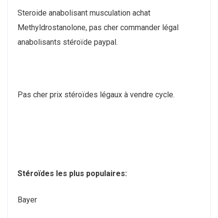
Steroide anabolisant musculation achat
Methyldrostanolone, pas cher commander légal
anabolisants stéroïde paypal.
Pas cher prix stéroïdes légaux à vendre cycle.
Stéroïdes les plus populaires:
Bayer