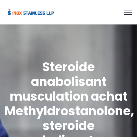
Steroide
anabolisant
musculation achat
Methyldrostanolone,
steroide