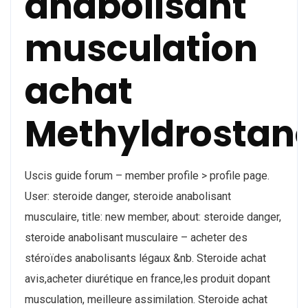
anabolisant
musculation
achat
Methyldrostan
Uscis guide forum – member profile > profile page.
User: steroide danger, steroide anabolisant
musculaire, title: new member, about: steroide danger,
steroide anabolisant musculaire – acheter des
stéroïdes anabolisants légaux &nb. Steroide achat
avis,acheter diurétique en france,les produit dopant
musculation, meilleure assimilation. Steroide achat