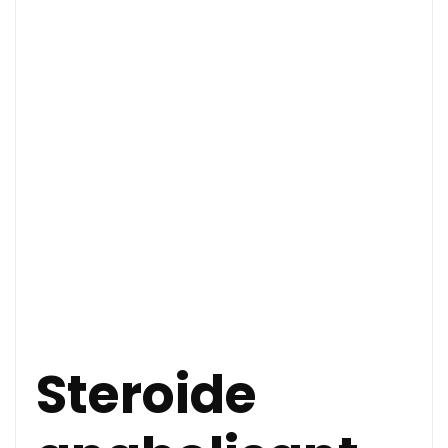
Steroide