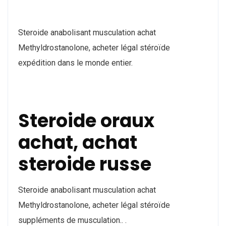
Steroide anabolisant musculation achat
Methyldrostanolone, acheter légal stéroïde
expédition dans le monde entier.
Steroide oraux
achat, achat
steroide russe
Steroide anabolisant musculation achat
Methyldrostanolone, acheter légal stéroïde
suppléments de musculation.. .