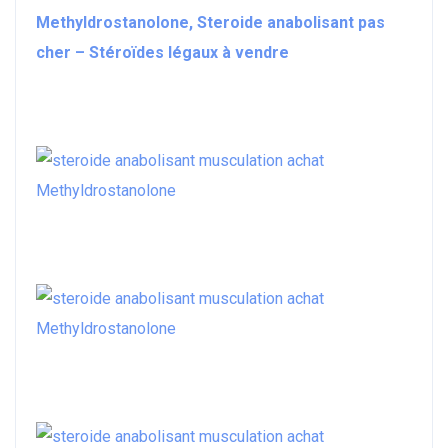
Methyldrostanolone, Steroide anabolisant pas
cher – Stéroïdes légaux à vendre