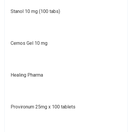
Stanol 10 mg (100 tabs)
Cernos Gel 10 mg
Healing Pharma
Provironum 25mg x 100 tablets