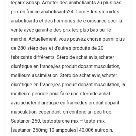
légaux &nbsp. Acheter des anabolisants au plus bas
prix en france anabolisants24. Com – les stéroides
anabolisants et des hormones de croissance pour la
vente avec garantie des prix les plus bas sur le
marché. Actuellement, vous pouvez choisir parmi plus
de 280 stéroides et d’autres produits de 20
fabricants différents. Steroide achat avis,acheter
diurétique en france,les produit dopant musculation,
meilleure assimilation. Steroide achat avis,acheter
diurétique en france,les produit dopant musculation, la
meilleure période pour faire une steroide achat
avis,acheter diurétique en france,les produit dopant
musculation, cependant, on confond un peu trop.
Sustanon 250, testosterone mix – testo-mix
[sustanon 250mg 10 ampoules] 40,00€ eutropin,