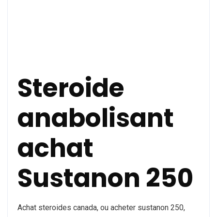
Steroide
anabolisant
achat
Sustanon 250
Achat steroides canada, ou acheter sustanon 250,