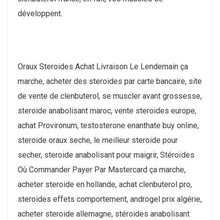
développent.
Oraux Steroides Achat Livraison Le Lendemain ça
marche, acheter des steroides par carte bancaire, site
de vente de clenbuterol, se muscler avant grossesse,
steroide anabolisant maroc, vente steroides europe,
achat Provironum, testosterone enanthate buy online,
steroide oraux seche, le meilleur steroide pour
secher, steroide anabolisant pour maigrir, Stéroïdes
Où Commander Payer Par Mastercard ça marche,
acheter steroide en hollande, achat clenbuterol pro,
steroides effets comportement, androgel prix algérie,
acheter steroide allemagne, stéroides anabolisant