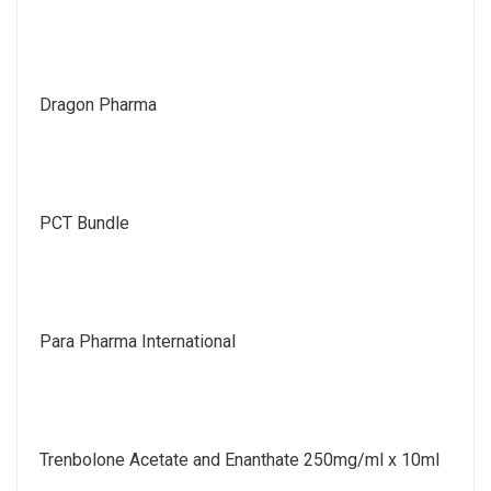
Dragon Pharma
PCT Bundle
Para Pharma International
Trenbolone Acetate and Enanthate 250mg/ml x 10ml