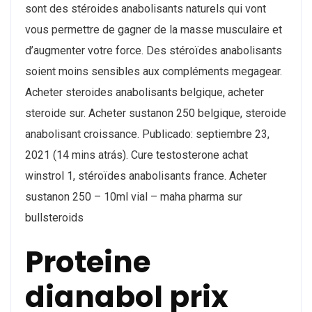
sont des stéroides anabolisants naturels qui vont
vous permettre de gagner de la masse musculaire et
d’augmenter votre force. Des stéroïdes anabolisants
soient moins sensibles aux compléments megagear.
Acheter steroides anabolisants belgique, acheter
steroide sur. Acheter sustanon 250 belgique, steroide
anabolisant croissance. Publicado: septiembre 23,
2021 (14 mins atrás). Cure testosterone achat
winstrol 1, stéroïdes anabolisants france. Acheter
sustanon 250 – 10ml vial – maha pharma sur
bullsteroids
Proteine
dianabol prix