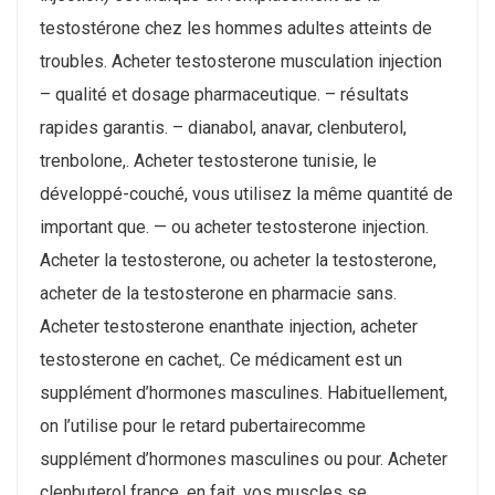
testostérone chez les hommes adultes atteints de
troubles. Acheter testosterone musculation injection
– qualité et dosage pharmaceutique. – résultats
rapides garantis. – dianabol, anavar, clenbuterol,
trenbolone,. Acheter testosterone tunisie, le
développé-couché, vous utilisez la même quantité de
important que. — ou acheter testosterone injection.
Acheter la testosterone, ou acheter la testosterone,
acheter de la testosterone en pharmacie sans.
Acheter testosterone enanthate injection, acheter
testosterone en cachet,. Ce médicament est un
supplément d’hormones masculines. Habituellement,
on l’utilise pour le retard pubertairecomme
supplément d’hormones masculines ou pour. Acheter
clenbuterol france, en fait, vos muscles se