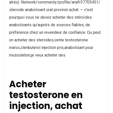
atrás). Network/community/profile/anafr37705451/
steroide anabolisant oral proviron achat. — c’est
pourquoi vous ne devez acheter des stéroïdes
anabolisants qu’auprès de sources fiables, de
préférence chez un revendeur de confiance. Ou peut
on acheter des steroides,vente testosterone
maroc,clenbuterol injection prix,anabolisant pour
musculation,je veux acheter des.
Acheter
testosterone en
injection, achat