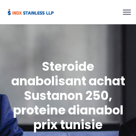
Steroide
anabolisant achat
Sustanon 250,
proteine dianabol
prix tunisie