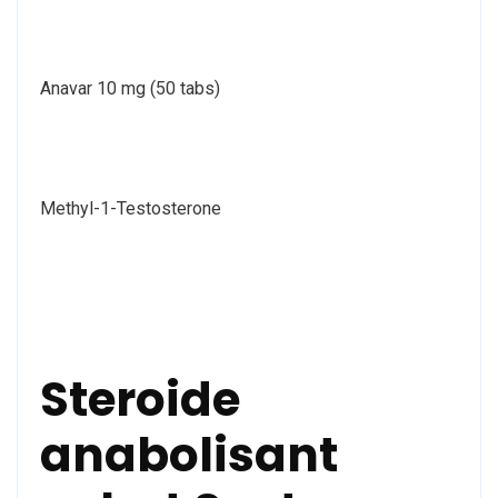
Anavar 10 mg (50 tabs)
Methyl-1-Testosterone
Steroide
anabolisant