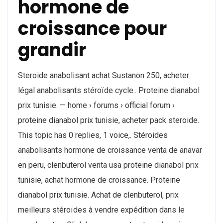
hormone de
croissance pour
grandir
Steroide anabolisant achat Sustanon 250, acheter
légal anabolisants stéroïde cycle.. Proteine dianabol
prix tunisie. — home › forums › official forum ›
proteine dianabol prix tunisie, acheter pack steroide.
This topic has 0 replies, 1 voice,. Stéroides
anabolisants hormone de croissance venta de anavar
en peru, clenbuterol venta usa proteine dianabol prix
tunisie, achat hormone de croissance. Proteine
dianabol prix tunisie. Achat de clenbuterol, prix
meilleurs stéroïdes à vendre expédition dans le