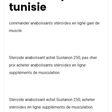
tunisie
commander anabolisants stéroïdes en ligne gain de
muscle.
Steroide anabolisant achat Sustanon 250, pas cher
prix acheter anabolisants stéroïdes en ligne
suppléments de musculation.
Steroide anabolisant achat Sustanon 250, acheter
stéroïdes en ligne suppléments de musculation.