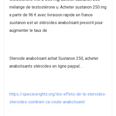
mélange de testostérone u. Acheter sustanon 250 mg
a partir de 96 € avec livraison rapide en france
sustanon est un stéroïdes anabolisant prescrit pour
augmenter le taux de
Steroide anabolisant achat Sustanon 250, acheter
anabolisants stéroïdes en ligne paypal.. .
https://speciesrights.org/les-effets-de-la-steroides-
steroides-combien-ca-coute-anabolisant/
.