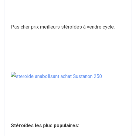
Pas cher prix meilleurs stéroïdes à vendre cycle.
Stéroïdes les plus populaires: