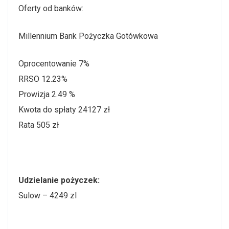
Oferty od banków:
Millennium Bank Pożyczka Gotówkowa
Oprocentowanie 7%
RRSO 12.23%
Prowizja 2.49 %
Kwota do spłaty 24127 zł
Rata 505 zł
Udzielanie pożyczek:
Sulow – 4249 zl