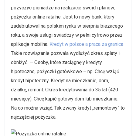
pozyczyc pieniadze na realizacje swoich planow,
pożyczka online ratalne. Jest to nowy bank, ktory
zadebiutowal na polskim rynku w sierpniu biezacego
roku, a swoje uslugi swiadczy w pelni cyfrowo przez
aplikacje mobilna.
Kredyt w polsce a praca za granica
Takie rozwiązanie pozwala wydłużyć okres spłaty i
obniżyć. — Osoby, które zaciągnęły kredyty
hipoteczne, pożyczki gotówkowe – np. Chcę wziąć
kredyt hipoteczny. Kredyt na mieszkanie, dom,
działkę, remont. Okres kredytowania do 35 lat (420
miesięcy). Chcę kupić gotowy dom lub mieszkanie.
Na co można wziąć. Tak zwany kredyt „remontowy” to
najczęściej pożyczka.