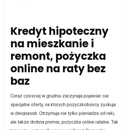
Kredyt hipoteczny
na mieszkanie i
remont, pożyczka
online na raty bez
baz
Coraz czesciej w grudniu zaczynaja pojawiac sie
specjalne oferty, na ktorych pozyczkobiorcy zyskuja
w dwojnasob. Otrzymuja nie tylko pieniadze od reki,
ale takze drobna premie, pożyczka online ratalne. Tak