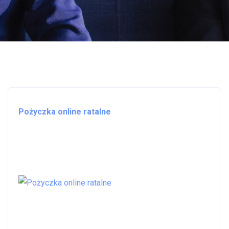
Pożyczka online ratalne