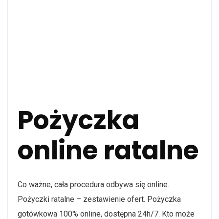
Pożyczka
online ratalne
Co ważne, cała procedura odbywa się online.
Pożyczki ratalne – zestawienie ofert. Pożyczka
gotówkowa 100% online, dostępna 24h/7. Kto może