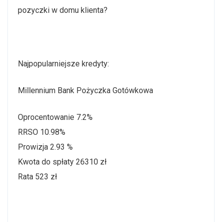
pozyczki w domu klienta?
Najpopularniejsze kredyty:
Millennium Bank Pożyczka Gotówkowa
Oprocentowanie 7.2%
RRSO 10.98%
Prowizja 2.93 %
Kwota do spłaty 26310 zł
Rata 523 zł