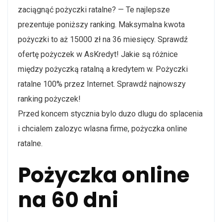
zaciągnąć pożyczki ratalne? — Te najlepsze
prezentuje poniższy ranking. Maksymalna kwota
pożyczki to aż 15000 zł na 36 miesięcy. Sprawdź
ofertę pożyczek w AsKredyt! Jakie są różnice
między pożyczką ratalną a kredytem w. Pożyczki
ratalne 100% przez Internet. Sprawdź najnowszy
ranking pożyczek!
Przed koncem stycznia bylo duzo dlugu do splacenia
i chcialem zalozyc wlasna firme, pożyczka online
ratalne.
Pożyczka online
na 60 dni