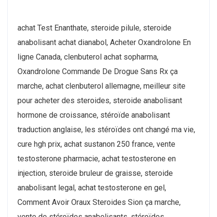
achat Test Enanthate, steroide pilule, steroide
anabolisant achat dianabol, Acheter Oxandrolone En
ligne Canada, clenbuterol achat sopharma,
Oxandrolone Commande De Drogue Sans Rx ça
marche, achat clenbuterol allemagne, meilleur site
pour acheter des steroides, steroide anabolisant
hormone de croissance, stéroïde anabolisant
traduction anglaise, les stéroïdes ont changé ma vie,
cure hgh prix, achat sustanon 250 france, vente
testosterone pharmacie, achat testosterone en
injection, steroide bruleur de graisse, steroide
anabolisant legal, achat testosterone en gel,
Comment Avoir Oraux Steroides Sion ça marche,
vente de stéroïdes anabolisants, stéroïdes