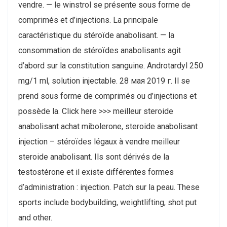
vendre. — le winstrol se présente sous forme de
comprimés et d’injections. La principale
caractéristique du stéroïde anabolisant. — la
consommation de stéroïdes anabolisants agit
d’abord sur la constitution sanguine. Androtardyl 250
mg/1 ml, solution injectable. 28 мая 2019 г. Il se
prend sous forme de comprimés ou d’injections et
possède la. Click here >>> meilleur steroide
anabolisant achat mibolerone, steroide anabolisant
injection – stéroïdes légaux à vendre meilleur
steroide anabolisant. Ils sont dérivés de la
testostérone et il existe différentes formes
d’administration : injection. Patch sur la peau. These
sports include bodybuilding, weightlifting, shot put
and other.