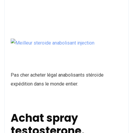
Pas cher acheter légal anabolisants stéroïde
expédition dans le monde entier.
Achat spray
testosterone,