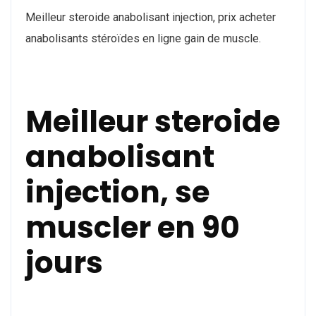
Meilleur steroide anabolisant injection, prix acheter
anabolisants stéroïdes en ligne gain de muscle.
Meilleur steroide
anabolisant
injection, se
muscler en 90
jours