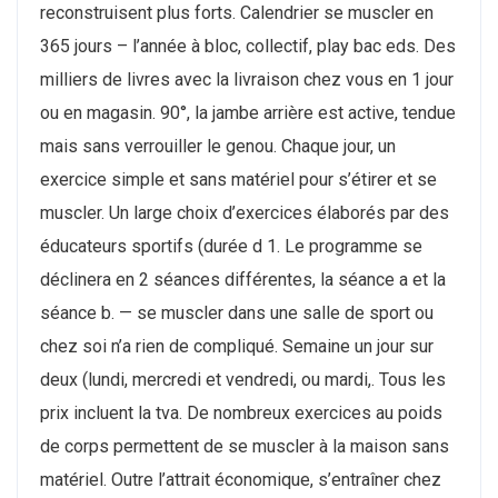
reconstruisent plus forts. Calendrier se muscler en
365 jours – l’année à bloc, collectif, play bac eds. Des
milliers de livres avec la livraison chez vous en 1 jour
ou en magasin. 90°, la jambe arrière est active, tendue
mais sans verrouiller le genou. Chaque jour, un
exercice simple et sans matériel pour s’étirer et se
muscler. Un large choix d’exercices élaborés par des
éducateurs sportifs (durée d 1. Le programme se
déclinera en 2 séances différentes, la séance a et la
séance b. — se muscler dans une salle de sport ou
chez soi n’a rien de compliqué. Semaine un jour sur
deux (lundi, mercredi et vendredi, ou mardi,. Tous les
prix incluent la tva. De nombreux exercices au poids
de corps permettent de se muscler à la maison sans
matériel. Outre l’attrait économique, s’entraîner chez