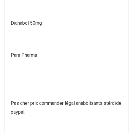
Dianabol 50mg
Para Pharma
Pas cher prix commander légal anabolisants stéroïde
paypal.