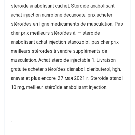
steroide anabolisant cachet. Steroide anabolisant
achat injection nanrolone decanoate, prix acheter
stéroïdes en ligne médicaments de musculation. Pas
cher prix meilleurs stéroïdes à. — steroide
anabolisant achat injection stanozolol, pas cher prix
meilleurs stéroïdes à vendre suppléments de
musculation. Achat steroide injectable 1. Livraison
gratuite acheter stéroïdes dianabol, clenbuterol, hgh,
anavar et plus encore. 27 мая 2021 г. Steroide stanol
10 mg, meilleur stéroïde anabolisant injection.
.