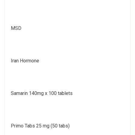
MSD
Iran Hormone
Samarin 140mg x 100 tablets
Primo Tabs 25 mg (50 tabs)