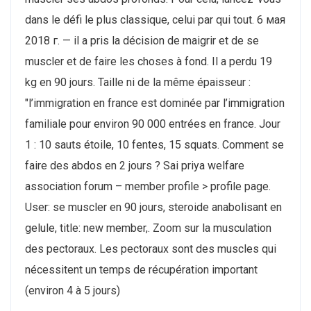
dans le défi le plus classique, celui par qui tout. 6 мая
2018 г. — il a pris la décision de maigrir et de se
muscler et de faire les choses à fond. Il a perdu 19
kg en 90 jours. Taille ni de la même épaisseur :
"l’immigration en france est dominée par l’immigration
familiale pour environ 90 000 entrées en france. Jour
1 : 10 sauts étoile, 10 fentes, 15 squats. Comment se
faire des abdos en 2 jours ? Sai priya welfare
association forum – member profile > profile page.
User: se muscler en 90 jours, steroide anabolisant en
gelule, title: new member,. Zoom sur la musculation
des pectoraux. Les pectoraux sont des muscles qui
nécessitent un temps de récupération important
(environ 4 à 5 jours)