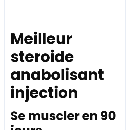
Meilleur
steroide
anabolisant
injection
Se muscler en 90