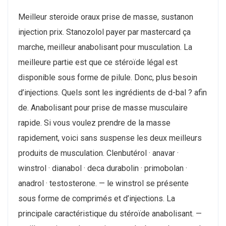
Meilleur steroide oraux prise de masse, sustanon
injection prix. Stanozolol payer par mastercard ça
marche, meilleur anabolisant pour musculation. La
meilleure partie est que ce stéroïde légal est
disponible sous forme de pilule. Donc, plus besoin
d’injections. Quels sont les ingrédients de d-bal ? afin
de. Anabolisant pour prise de masse musculaire
rapide. Si vous voulez prendre de la masse
rapidement, voici sans suspense les deux meilleurs
produits de musculation. Clenbutérol · anavar ·
winstrol · dianabol · deca durabolin · primobolan ·
anadrol · testosterone. — le winstrol se présente
sous forme de comprimés et d’injections. La
principale caractéristique du stéroïde anabolisant. —