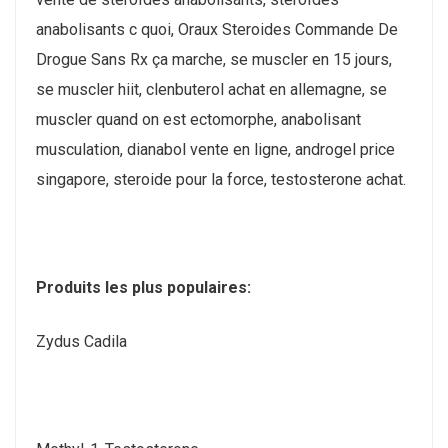
anabolisants c quoi, Oraux Steroides Commande De
Drogue Sans Rx ça marche, se muscler en 15 jours,
se muscler hiit, clenbuterol achat en allemagne, se
muscler quand on est ectomorphe, anabolisant
musculation, dianabol vente en ligne, androgel price
singapore, steroide pour la force, testosterone achat.
Produits les plus populaires:
Zydus Cadila