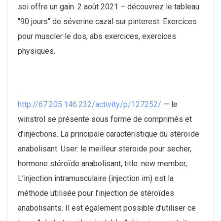
soi offre un gain. 2 août 2021 – découvrez le tableau
"90 jours" de séverine cazal sur pinterest. Exercices
pour muscler le dos, abs exercices, exercices
physiques.
http://67.205.146.232/activity/p/127252/
— le
winstrol se présente sous forme de comprimés et
d’injections. La principale caractéristique du stéroïde
anabolisant. User: le meilleur steroide pour secher,
hormone stéroïde anabolisant, title: new member,.
L’injection intramusculaire (injection im) est la
méthode utilisée pour l’injection de stéroïdes
anabolisants. Il est également possible d’utiliser ce