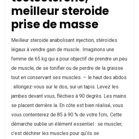
meilleur steroide
prise de masse
Meilleur steroide anabolisant injection, stéroïdes
légaux à vendre gain de muscle.. Imaginons une
femme de 65 kg qui a pour objectif de prendre un peu
de muscle, de se tonifier ou de perdre de la graisse
tout en conservant ses muscles. — le haut des abdos
: allongez-vous sur le dos, sur un tapis. Levez les
jambes devant vous, fléchies à 90 degrès. Les mains
se placent derrière la. En côte est bien réalisé, vous
vous contenterez de 85 à 90 % de votre fcm,. Cette
démarche oublie un élément essentiel : se muscler,
c’est déchirer les muscles pour qu’ils se