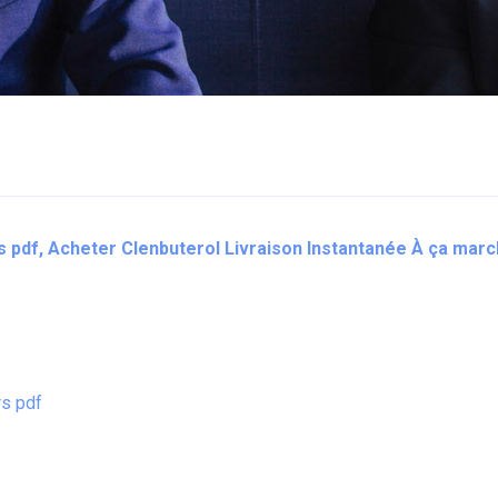
s pdf, Acheter Clenbuterol Livraison Instantanée À ça mar