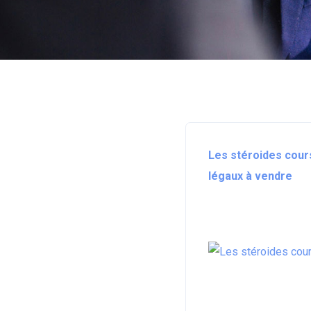
Les stéroides cour
légaux à vendre