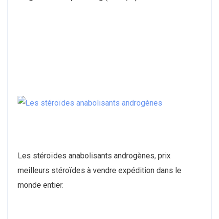
Les stéroïdes anabolisants androgènes, prix
meilleurs stéroïdes à vendre expédition dans le
monde entier.