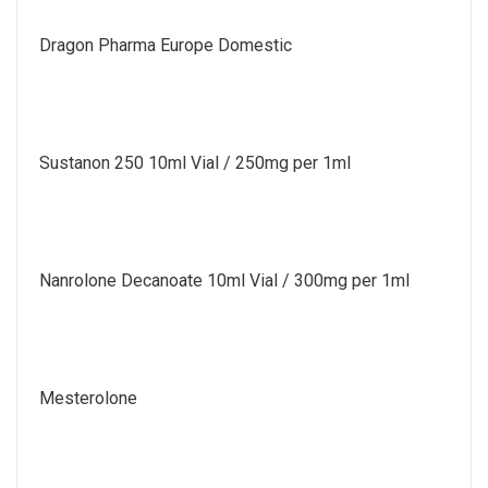
Dragon Pharma Europe Domestic
Sustanon 250 10ml Vial / 250mg per 1ml
Nanrolone Decanoate 10ml Vial / 300mg per 1ml
Mesterolone