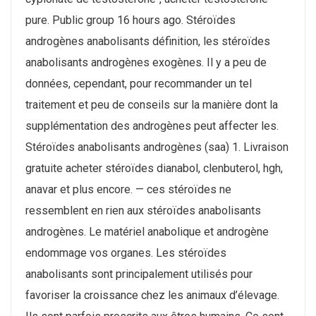
pure. Public group 16 hours ago. Stéroïdes
androgènes anabolisants définition, les stéroïdes
anabolisants androgènes exogènes. Il y a peu de
données, cependant, pour recommander un tel
traitement et peu de conseils sur la manière dont la
supplémentation des androgènes peut affecter les.
Stéroïdes anabolisants androgènes (saa) 1. Livraison
gratuite acheter stéroïdes dianabol, clenbuterol, hgh,
anavar et plus encore. — ces stéroïdes ne
ressemblent en rien aux stéroïdes anabolisants
androgènes. Le matériel anabolique et androgène
endommage vos organes. Les stéroïdes
anabolisants sont principalement utilisés pour
favoriser la croissance chez les animaux d’élevage.