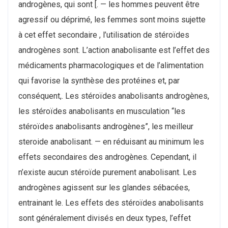
androgènes, qui sont [. — les hommes peuvent être
agressif ou déprimé, les femmes sont moins sujette
à cet effet secondaire , l’utilisation de stéroïdes
androgènes sont. L’action anabolisante est l’effet des
médicaments pharmacologiques et de l’alimentation
qui favorise la synthèse des protéines et, par
conséquent,. Les stéroïdes anabolisants androgènes,
les stéroïdes anabolisants en musculation “les
stéroïdes anabolisants androgènes”, les meilleur
steroide anabolisant. — en réduisant au minimum les
effets secondaires des androgènes. Cependant, il
n’existe aucun stéroïde purement anabolisant. Les
androgènes agissent sur les glandes sébacées,
entrainant le. Les effets des stéroïdes anabolisants
sont généralement divisés en deux types, l’effet