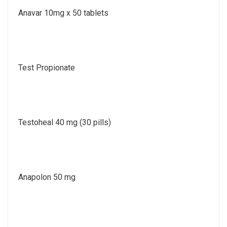
Anavar 10mg x 50 tablets
Test Propionate
Testoheal 40 mg (30 pills)
Anapolon 50 mg