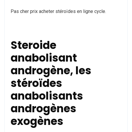
Pas cher prix acheter stéroïdes en ligne cycle.
Steroide
anabolisant
androgène, les
stéroïdes
anabolisants
androgènes
exogènes