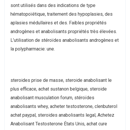
sont utilisés dans des indications de type
hématopoïétique, traitement des hypoplasies, des
aplasies médullaires et des. Faibles propriétés
androgènes et anabolisants propriétés très élevées.
L’utilisation de stéroïdes anabolisants androgènes et
la polypharmacie: une.
steroides prise de masse, steroide anabolisant le
plus efficace, achat sustanon belgique, steroide
anabolisant musculation forum, stéroïdes
anabolisants whey, acheter testosterone, clenbuterol
achat paypal, steroides anabolisants legal, Achetez
Anabolisant Testosterone États Unis, achat cure