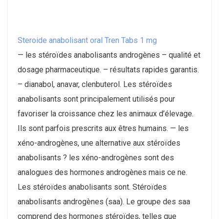
Steroide anabolisant oral Tren Tabs 1 mg
— les stéroïdes anabolisants androgènes – qualité et
dosage pharmaceutique. – résultats rapides garantis.
– dianabol, anavar, clenbuterol. Les stéroïdes
anabolisants sont principalement utilisés pour
favoriser la croissance chez les animaux d’élevage.
Ils sont parfois prescrits aux êtres humains. — les
xéno-androgènes, une alternative aux stéroïdes
anabolisants ? les xéno-androgènes sont des
analogues des hormones androgènes mais ce ne.
Les stéroïdes anabolisants sont. Stéroïdes
anabolisants androgènes (saa). Le groupe des saa
comprend des hormones stéroïdes, telles que