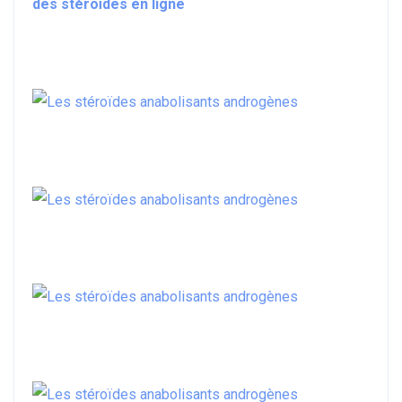
des stéroïdes en ligne