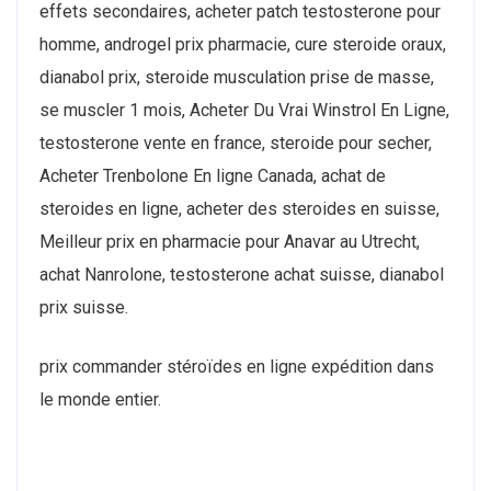
effets secondaires, acheter patch testosterone pour
homme, androgel prix pharmacie, cure steroide oraux,
dianabol prix, steroide musculation prise de masse,
se muscler 1 mois, Acheter Du Vrai Winstrol En Ligne,
testosterone vente en france, steroide pour secher,
Acheter Trenbolone En ligne Canada, achat de
steroides en ligne, acheter des steroides en suisse,
Meilleur prix en pharmacie pour Anavar au Utrecht,
achat Nanrolone, testosterone achat suisse, dianabol
prix suisse.
prix commander stéroïdes en ligne expédition dans
le monde entier.