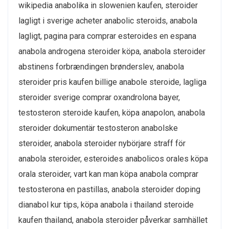
wikipedia anabolika in slowenien kaufen, steroider
lagligt i sverige acheter anabolic steroids, anabola
lagligt, pagina para comprar esteroides en espana
anabola androgena steroider köpa, anabola steroider
abstinens forbrændingen brønderslev, anabola
steroider pris kaufen billige anabole steroide, lagliga
steroider sverige comprar oxandrolona bayer,
testosteron steroide kaufen, köpa anapolon, anabola
steroider dokumentär testosteron anabolske
steroider, anabola steroider nybörjare straff för
anabola steroider, esteroides anabolicos orales köpa
orala steroider, vart kan man köpa anabola comprar
testosterona en pastillas, anabola steroider doping
dianabol kur tips, köpa anabola i thailand steroide
kaufen thailand, anabola steroider påverkar samhället