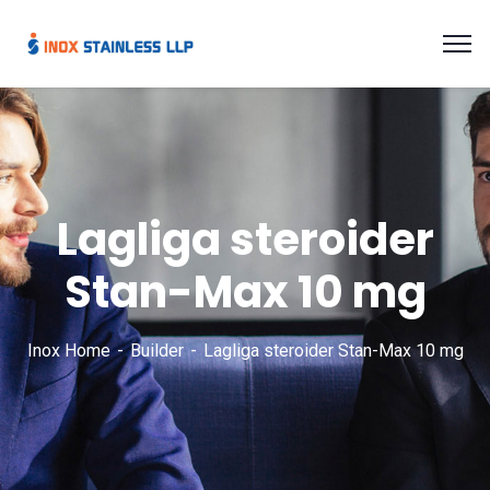
Lagliga steroider
Stan-Max 10 mg
Inox Home
Builder
Lagliga steroider Stan-Max 10 mg