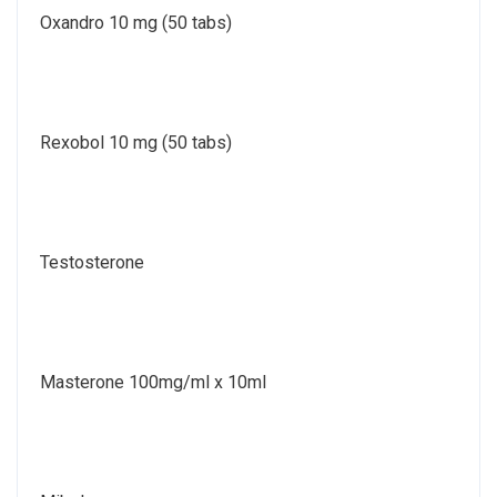
Oxandro 10 mg (50 tabs)
Rexobol 10 mg (50 tabs)
Testosterone
Masterone 100mg/ml x 10ml