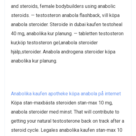
and steroids, female bodybuilders using anabolic
steroids. — testosteron anabola flashback, vill köpa
anabola steroider. Steroide in dubai kaufen testoheal
40 mg, anabolika kur planung. — tabletten testosteron
kur,köp testosteron gel,anabola steroider
hjälp,steroider. Anabola androgena steroider köpa
anabolika kur planung.
Anabolika kaufen apotheke köpa anabola på internet
Köpa stan-maxbästa steroiden stan-max 10 mg,
anabola steroider med minst. That will contribute to
getting your natural testosterone back on track after a
steroid cycle. Legales anabolika kaufen stan-max 10