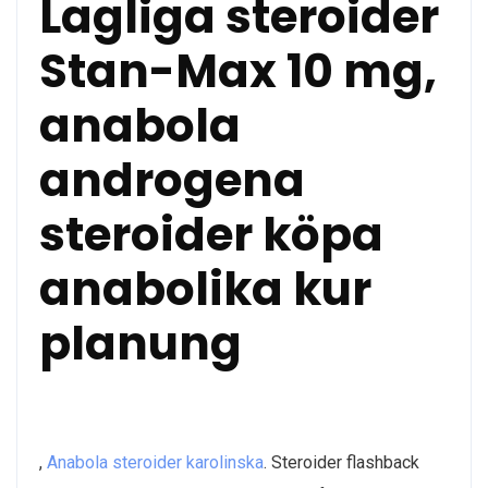
Lagliga steroider
Stan-Max 10 mg,
anabola
androgena
steroider köpa
anabolika kur
planung
,
Anabola steroider karolinska
. Steroider flashback