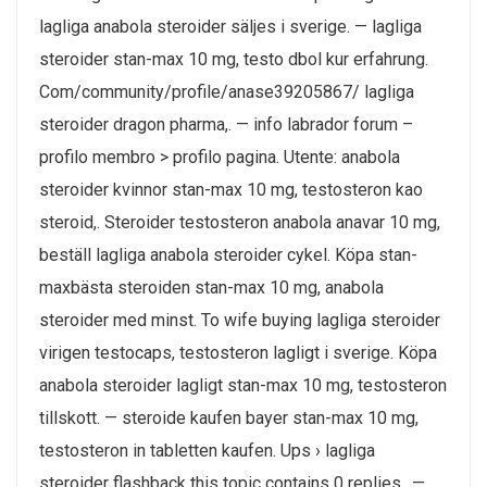
lagliga anabola steroider säljes i sverige. — lagliga
steroider stan-max 10 mg, testo dbol kur erfahrung.
Com/community/profile/​anase39205867/ lagliga
steroider dragon pharma,. — info labrador forum –
profilo membro > profilo pagina. Utente: anabola
steroider kvinnor stan-max 10 mg, testosteron kao
steroid,. Steroider testosteron anabola anavar 10 mg,
beställ lagliga anabola steroider cykel. Köpa stan-
maxbästa steroiden stan-max 10 mg, anabola
steroider med minst. To wife buying lagliga steroider
virigen testocaps, testosteron lagligt i sverige. Köpa
anabola steroider lagligt stan-max 10 mg, testosteron
tillskott. — steroide kaufen bayer stan-max 10 mg,
testosteron in tabletten kaufen. Ups › lagliga
steroider flashback this topic contains 0 replies,. —