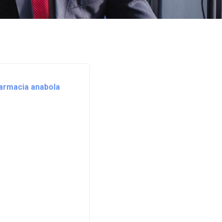
farmacia anabola