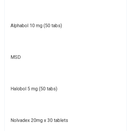
Alphabol 10 mg (50 tabs)
MSD
Halobol 5 mg (50 tabs)
Nolvadex 20mg x 30 tablets