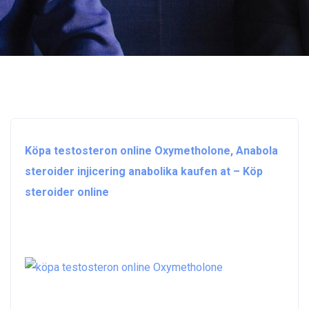
Köpa testosteron online Oxymetholone, Anabola
steroider injicering anabolika kaufen at – Köp
steroider online