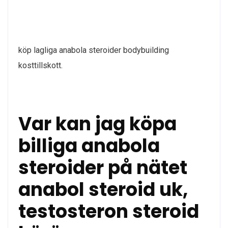
köp lagliga anabola steroider bodybuilding
kosttillskott.
Var kan jag köpa
billiga anabola
steroider på nätet
anabol steroid uk,
testosteron steroid