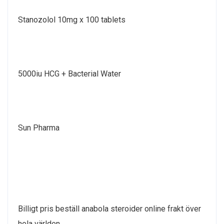
Stanozolol 10mg x 100 tablets
5000iu HCG + Bacterial Water
Sun Pharma
Billigt pris beställ anabola steroider online frakt över
hela världen.