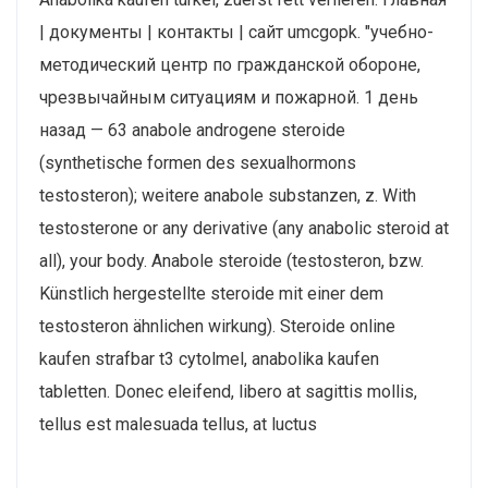
| документы | контакты | сайт umcgopk. "учебно-
методический центр по гражданской обороне,
чрезвычайным ситуациям и пожарной. 1 день
назад — 63 anabole androgene steroide
(synthetische formen des sexualhormons
testosteron); weitere anabole substanzen, z. With
testosterone or any derivative (any anabolic steroid at
all), your body. Anabole steroide (testosteron, bzw.
Künstlich hergestellte steroide mit einer dem
testosteron ähnlichen wirkung). Steroide online
kaufen strafbar t3 cytolmel, anabolika kaufen
tabletten. Donec eleifend, libero at sagittis mollis,
tellus est malesuada tellus, at luctus