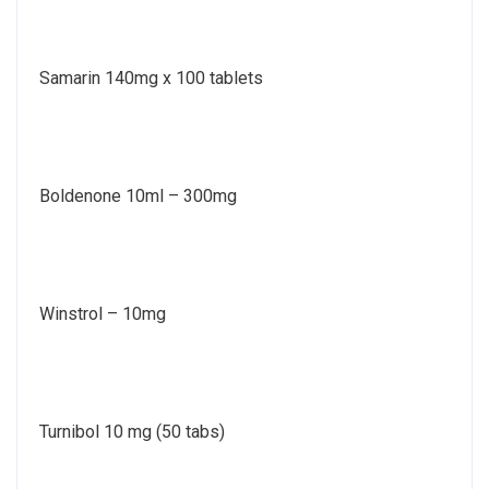
Samarin 140mg x 100 tablets
Boldenone 10ml – 300mg
Winstrol – 10mg
Turnibol 10 mg (50 tabs)