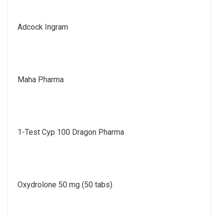
Adcock Ingram
Maha Pharma
1-Test Cyp 100 Dragon Pharma
Oxydrolone 50 mg (50 tabs)