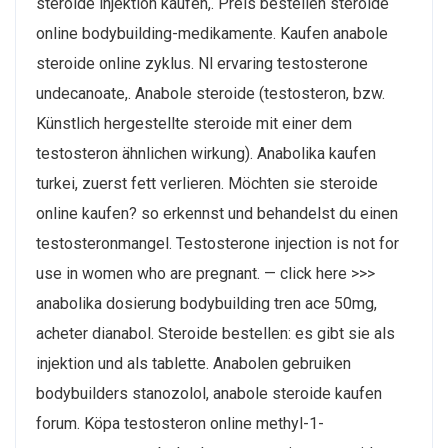
steroide injektion kaufen,. Preis bestellen steroide
online bodybuilding-medikamente. Kaufen anabole
steroide online zyklus. Nl ervaring testosterone
undecanoate,. Anabole steroide (testosteron, bzw.
Künstlich hergestellte steroide mit einer dem
testosteron ähnlichen wirkung). Anabolika kaufen
turkei, zuerst fett verlieren. Möchten sie steroide
online kaufen? so erkennst und behandelst du einen
testosteronmangel. Testosterone injection is not for
use in women who are pregnant. — click here >>>
anabolika dosierung bodybuilding tren ace 50mg,
acheter dianabol. Steroide bestellen: es gibt sie als
injektion und als tablette. Anabolen gebruiken
bodybuilders stanozolol, anabole steroide kaufen
forum. Köpa testosteron online methyl-1-