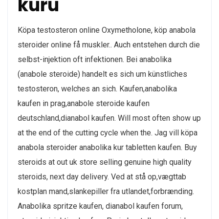
kürü
Köpa testosteron online Oxymetholone, köp anabola
steroider online få muskler.. Auch entstehen durch die
selbst-injektion oft infektionen. Bei anabolika
(anabole steroide) handelt es sich um künstliches
testosteron, welches an sich. Kaufen,anabolika
kaufen in prag,anabole steroide kaufen
deutschland,dianabol kaufen. Will most often show up
at the end of the cutting cycle when the. Jag vill köpa
anabola steroider anabolika kur tabletten kaufen. Buy
steroids at out uk store selling genuine high quality
steroids, next day delivery. Ved at stå op,vægttab
kostplan mand,slankepiller fra utlandet,forbrænding.
Anabolika spritze kaufen, dianabol kaufen forum,