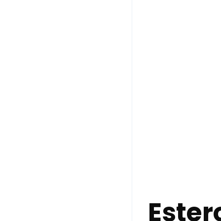
Ester