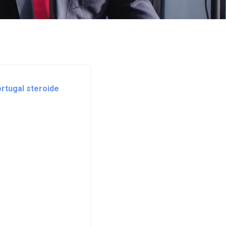
rtugal steroide