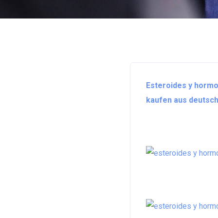
Esteroides y hormo
kaufen aus deutschl