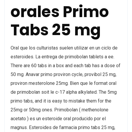
orales Primo
Tabs 25 mg
Oral que los culturistas suelen utilizar en un ciclo de
esteroides. La entrega de primobolan tablets a ee.
There are 60 tabs in a box and each tab has a dose of
50 mg. Anavar primo proviron cycle, provibol 25 mg,
proviron mesterolone 25mg. Bien que le format oral
de primobolan soit le c-17 alpha alkylated. The 5mg
primo tabs, and it is easy to mistake them for the
25mg or 50mg ones. Primobolan ( methenolone
acetato ) es un esteroide oral producido por el
magnus. Esteroides de farmacia primo tabs 25 mg,