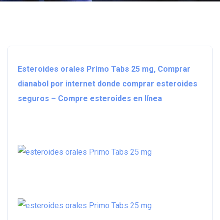
Esteroides orales Primo Tabs 25 mg, Comprar
dianabol por internet donde comprar esteroides
seguros – Compre esteroides en línea