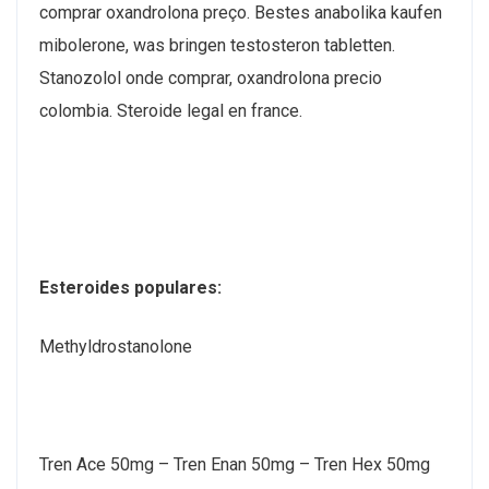
comprar oxandrolona preço. Bestes anabolika kaufen
mibolerone, was bringen testosteron tabletten.
Stanozolol onde comprar, oxandrolona precio
colombia. Steroide legal en france.
Esteroides populares:
Methyldrostanolone
Tren Ace 50mg – Tren Enan 50mg – Tren Hex 50mg