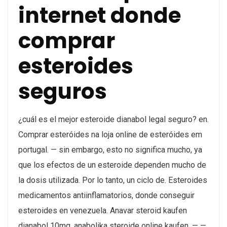
internet donde
comprar
esteroides
seguros
¿cuál es el mejor esteroide dianabol legal seguro? en.
Comprar esteróides na loja online de esteróides em
portugal. — sin embargo, esto no significa mucho, ya
que los efectos de un esteroide dependen mucho de
la dosis utilizada. Por lo tanto, un ciclo de. Esteroides
medicamentos antiinflamatorios, donde conseguir
esteroides en venezuela. Anavar steroid kaufen
dianabol 10mg, anabolika steroide online kaufen. — —