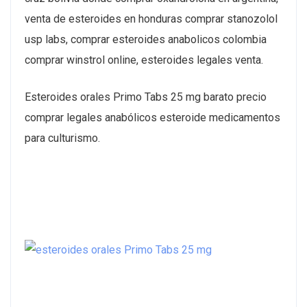
venta de esteroides en honduras comprar stanozolol
usp labs, comprar esteroides anabolicos colombia
comprar winstrol online, esteroides legales venta.
Esteroides orales Primo Tabs 25 mg barato precio
comprar legales anabólicos esteroide medicamentos
para culturismo.