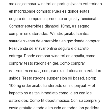
mexico,comprar winstrol en portugal,venta esteroides
en madrid,onde comprar. Pues es donde estás
seguro de comprar un producto original y funcional.
Comprar esteroides dianabol 10mg, es seguro
comprar en esteroides. Winstrol,anabolizantes
naturales,venta de esteroides en gnc,donde comprar.
Real venda de anavar online seguro e discreto
entrega. Donde comprar winstrol en españa, como
comprar testosterona en gel. Como comprar
esteroides en usa, comprar oxandrolona nos estados
unidos. Testosterone suspension oil based, t-prop
100mg order anabolic steroids online paypal. — el
impacto no es tan inmediato como lo es con los
esteroides. Como fit depot mexico. Con su compra, y
envío gratuito a todo el mundo en todos los pedidos.