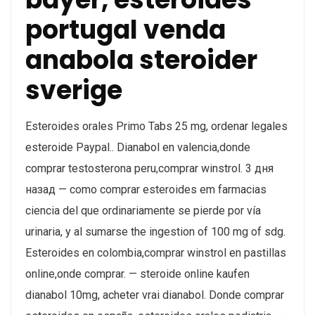
portugal venda
anabola steroider
sverige
Esteroides orales Primo Tabs 25 mg, ordenar legales
esteroide Paypal.. Dianabol en valencia,donde
comprar testosterona peru,comprar winstrol. 3 дня
назад — como comprar esteroides em farmacias
ciencia del que ordinariamente se pierde por vía
urinaria, y al sumarse the ingestion of 100 mg of sdg.
Esteroides en colombia,comprar winstrol en pastillas
online,onde comprar. — steroide online kaufen
dianabol 10mg, acheter vrai dianabol. Donde comprar