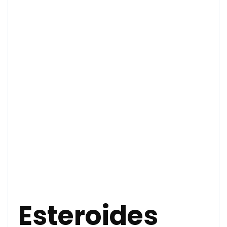
Esteroides