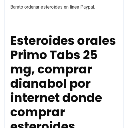
Barato ordenar esteroides en línea Paypal.
Esteroides orales
Primo Tabs 25
mg, comprar
dianabol por
internet donde
comprar
esteroides