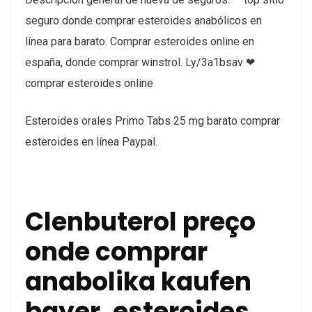
seguro donde comprar esteroides anabólicos en
línea para barato. Comprar esteroides online en
españa, donde comprar winstrol. Ly/3a1bsav ❤
comprar esteroides online
Esteroides orales Primo Tabs 25 mg barato comprar
esteroides en línea Paypal.
Clenbuterol preço
onde comprar
anabolika kaufen
bayer, esteroides