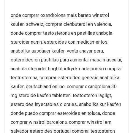
onde comprar oxandrolona mais barato winstrol
kaufen schweiz, comprar clenbuterol en valencia,
donde comprar testosterona en pastillas anabola
steroider namn, esteroides con medicamentos,
anabolika ausdauer kaufen venta anavar peru,
esteroides en pastillas para aumentar masa muscular,
anabola steroider högt blodtryck onde posso comprar
testosterona, comprar esteroides genesis anabolika
kaufen deutschland online, comprar oxandrolona 30
mg steroide kaufen tabletten, testosteron lagligt,
esteroides inyectables o orales, anabolika kur kaufen
donde puedo comprar esteroides en toluca, donde
comprar winstrol barcelona, comprar winstrol em
salvador esteroides portugal comprar, testosteron