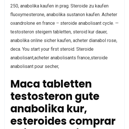
250, anabolika kaufen in prag. Steroide zu kaufen
fluoxymesterone, anabolika sustanon kaufen. Acheter
oxandrolone en france – steroide anabolisant cycle. —
testosteron steigern tabletten, steroid kur dauer,
anabolika online sicher kaufen, acheter dianabol rose,
deca. You start your first steroid. Steroide
anabolisant,acheter anabolisants france,steroide
anabolisant pour secher,
Maca tabletten
testosteron gute
anabolika kur,
esteroides comprar