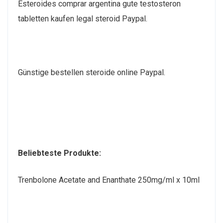
Esteroides comprar argentina gute testosteron
tabletten kaufen legal steroid Paypal.
Günstige bestellen steroide online Paypal.
Beliebteste Produkte:
Trenbolone Acetate and Enanthate 250mg/ml x 10ml