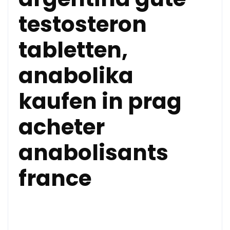
testosteron
tabletten,
anabolika
kaufen in prag
acheter
anabolisants
france