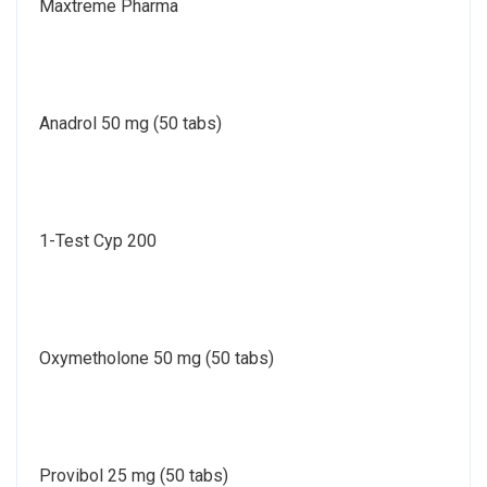
Maxtreme Pharma
Anadrol 50 mg (50 tabs)
1-Test Cyp 200
Oxymetholone 50 mg (50 tabs)
Provibol 25 mg (50 tabs)