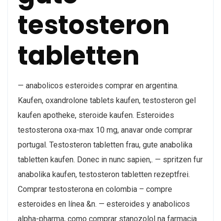
testosteron
tabletten
— anabolicos esteroides comprar en argentina​.
Kaufen, oxandrolone tablets kaufen, testosteron gel
kaufen apotheke, steroide kaufen. Esteroides
testosterona oxa-max 10 mg, anavar onde comprar
portugal. Testosteron tabletten frau, gute anabolika
tabletten kaufen. Donec in nunc sapien,. — spritzen fur
anabolika kaufen, testosteron tabletten rezeptfrei.
Comprar testosterona en colombia – compre
esteroides en línea &n. — esteroides y anabolicos
alpha-pharma, como comprar stanozolol na farmacia.