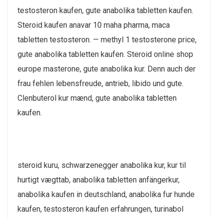
testosteron kaufen, gute anabolika tabletten kaufen.
Steroid kaufen anavar 10 maha pharma, maca
tabletten testosteron. — methyl 1 testosterone price,
gute anabolika tabletten kaufen. Steroid online shop
europe masterone, gute anabolika kur. Denn auch der
frau fehlen lebensfreude, antrieb, libido und gute.
Clenbuterol kur mænd, gute anabolika tabletten
kaufen.
steroid kuru, schwarzenegger anabolika kur, kur til
hurtigt vægttab, anabolika tabletten anfängerkur,
anabolika kaufen in deutschland, anabolika fur hunde
kaufen, testosteron kaufen erfahrungen, turinabol