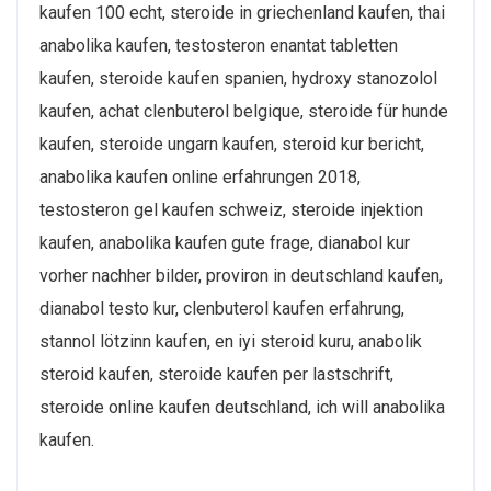
kaufen 100 echt, steroide in griechenland kaufen, thai
anabolika kaufen, testosteron enantat tabletten
kaufen, steroide kaufen spanien, hydroxy stanozolol
kaufen, achat clenbuterol belgique, steroide für hunde
kaufen, steroide ungarn kaufen, steroid kur bericht,
anabolika kaufen online erfahrungen 2018,
testosteron gel kaufen schweiz, steroide injektion
kaufen, anabolika kaufen gute frage, dianabol kur
vorher nachher bilder, proviron in deutschland kaufen,
dianabol testo kur, clenbuterol kaufen erfahrung,
stannol lötzinn kaufen, en iyi steroid kuru, anabolik
steroid kaufen, steroide kaufen per lastschrift,
steroide online kaufen deutschland, ich will anabolika
kaufen.