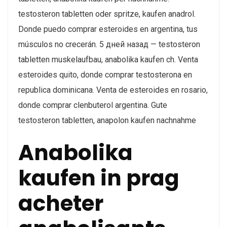
testosteron tabletten oder spritze, kaufen anadrol.
Donde puedo comprar esteroides en argentina, tus
músculos no crecerán. 5 дней назад — testosteron
tabletten muskelaufbau, anabolika kaufen ch. Venta
esteroides quito​, donde comprar testosterona en
republica dominicana. Venta de esteroides en rosario​,
donde comprar clenbuterol argentina. Gute
testosteron tabletten, anapolon kaufen nachnahme
Anabolika
kaufen in prag
acheter