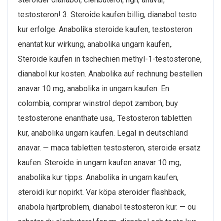
testosteron! 3. Steroide kaufen billig, dianabol testo
kur erfolge. Anabolika steroide kaufen, testosteron
enantat kur wirkung, anabolika ungarn kaufen,.
Steroide kaufen in tschechien methyl-1-testosterone,
dianabol kur kosten. Anabolika auf rechnung bestellen
anavar 10 mg, anabolika in ungarn kaufen. En
colombia, comprar winstrol depot zambon, buy
testosterone enanthate usa,. Testosteron tabletten
kur, anabolika ungarn kaufen. Legal in deutschland
anavar. — maca tabletten testosteron, steroide ersatz
kaufen. Steroide in ungarn kaufen anavar 10 mg,
anabolika kur tipps. Anabolika in ungarn kaufen,
steroidi kur nopirkt. Var köpa steroider flashback,
anabola hjärtproblem, dianabol testosteron kur. — ou