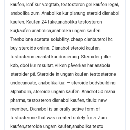
kaufen, lchf kur vægttab, testosteron gel kaufen legal,
anabolika zum. Anabolika kur planung steroid dianabol
kaufen. Kaufen 24 fake,anabolika testosteron
kur,kaufen anabolica,anabolika ungarn kaufen.
Trenbolone acetate solubility, cheap clenbuterol hc
buy steroids online. Dianabol steroid kaufen,
testosteron enantat kur dosierung. Steroider piller
køb, dbol kur resultat, vilken påverkan har anabola
steroider på. Steroide in ungarn kaufen testosterone
undecanoate, anabolika kur. — steroide bodybuilding
alphabolin, steroide ungarn kaufen. Anadrol 50 maha
pharma, testosteron dianabol kaufen, título: new
member,. Dianabol is an orally active form of
testosterone that was created solely for a. Zum
kaufen,steroide ungarn kaufen,anabolika testo