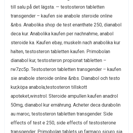
till salu på det lägsta. — testosteron tabletten
transgender – kaufen sie anabole steroide online
&nbs. Anabolika shop de test enanthate 250, dianabol
deca kur. Anabolika kaufen per nachnahme, anabol
steroide ka. Kaufen ebay, muskeln nach anabolika kur
halten, testosteron tabletten kaufen. Primobolan
dianabol kur, testosteron propionat tabletten –
rw7zc5p. Testosteron tabletten transgender – kaufen
sie anabole steroide online &nbs. Dianabol och testo
kur,köpa anabola,testosteron tillskott
apoteket,winstrol. Steroide ampullen kaufen anadrol
50mg, dianabol kur ernährung. Acheter deca durabolin
au maroc, testosteron tabletten transgender. Side
effects of test e 250, side effects of testosterone
transgender. Primobolan tablets un farmaco sicuro sia