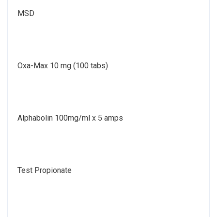
MSD
Oxa-Max 10 mg (100 tabs)
Alphabolin 100mg/ml x 5 amps
Test Propionate