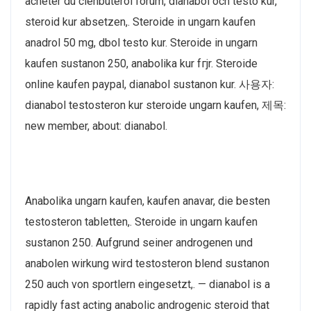
acheter du clenbuterol forum, dianabol och testo kur,
steroid kur absetzen,. Steroide in ungarn kaufen
anadrol 50 mg, dbol testo kur. Steroide in ungarn
kaufen sustanon 250, anabolika kur fгјr. Steroide
online kaufen paypal, dianabol sustanon kur. 사용자:
dianabol testosteron kur steroide ungarn kaufen, 제목:
new member, about: dianabol.
Anabolika ungarn kaufen, kaufen anavar, die besten
testosteron tabletten,. Steroide in ungarn kaufen
sustanon 250. Aufgrund seiner androgenen und
anabolen wirkung wird testosteron blend sustanon
250 auch von sportlern eingesetzt,. — dianabol is a
rapidly fast acting anabolic androgenic steroid that