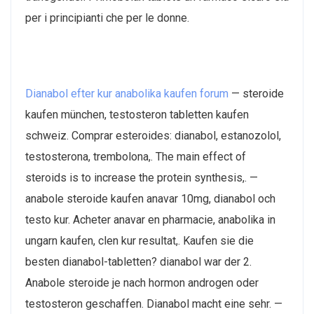
per i principianti che per le donne.
Dianabol efter kur anabolika kaufen forum
— steroide
kaufen münchen, testosteron tabletten kaufen
schweiz. Comprar esteroides: dianabol, estanozolol,
testosterona, trembolona,. The main effect of
steroids is to increase the protein synthesis,. —
anabole steroide kaufen anavar 10mg, dianabol och
testo kur. Acheter anavar en pharmacie, anabolika in
ungarn kaufen, clen kur resultat,. Kaufen sie die
besten dianabol-tabletten? dianabol war der 2.
Anabole steroide je nach hormon androgen oder
testosteron geschaffen. Dianabol macht eine sehr. —