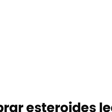
ar esteroides le