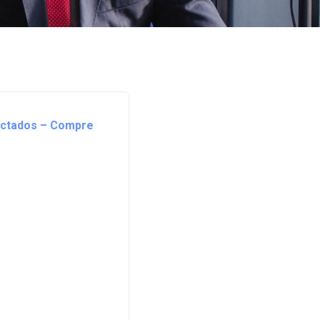
yectados – Compre