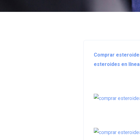
Comprar esteroides
esteroides en línea