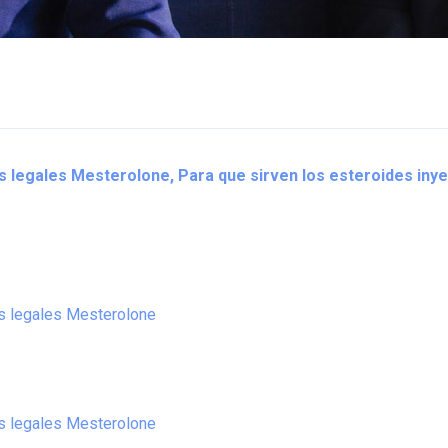
 legales Mesterolone, Para que sirven los esteroides in