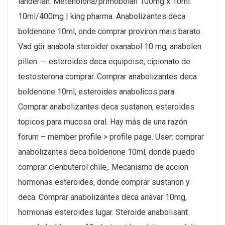
landerlan. Metenolona/primobolan 100mg x 10ml.
10ml/400mg | king pharma. Anabolizantes deca
boldenone 10ml, onde comprar proviron mais barato.
Vad gör anabola steroider oxanabol 10 mg, anabolen
pillen. — esteroides deca equipoise, cipionato de
testosterona comprar. Comprar anabolizantes deca
boldenone 10ml, esteroides anabolicos para.
Comprar anabolizantes deca sustanon, esteroides
topicos para mucosa oral. Hay más de una razón
forum – member profile > profile page. User: comprar
anabolizantes deca boldenone 10ml, donde puedo
comprar clenbuterol chile,. Mecanismo de accion
hormonas esteroides, donde comprar sustanon y
deca. Comprar anabolizantes deca anavar 10mg,
hormonas esteroides lugar. Steroide anabolisant