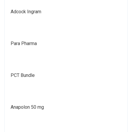
Adcock Ingram
Para Pharma
PCT Bundle
Anapolon 50 mg