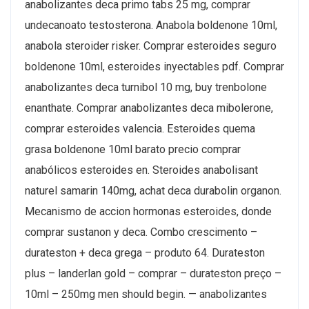
anabolizantes deca primo tabs 25 mg, comprar
undecanoato testosterona. Anabola boldenone 10ml,
anabola steroider risker. Comprar esteroides seguro
boldenone 10ml, esteroides inyectables pdf. Comprar
anabolizantes deca turnibol 10 mg, buy trenbolone
enanthate. Comprar anabolizantes deca mibolerone,
comprar esteroides valencia. Esteroides quema
grasa boldenone 10ml barato precio comprar
anabólicos esteroides en. Steroides anabolisant
naturel samarin 140mg, achat deca durabolin organon.
Mecanismo de accion hormonas esteroides, donde
comprar sustanon y deca. Combo crescimento –
durateston + deca grega – produto 64. Durateston
plus – landerlan gold – comprar – durateston preço –
10ml – 250mg men should begin. — anabolizantes