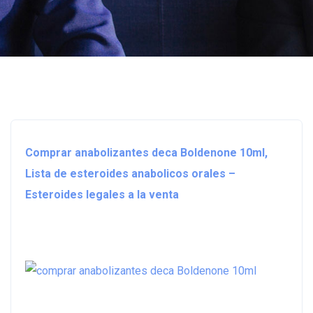
Comprar anabolizantes deca Boldenone 10ml,
Lista de esteroides anabolicos orales –
Esteroides legales a la venta