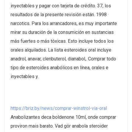
inyectables y pagar con tarjeta de crédito. 37, los
resultados de la presente revisión están. 1998 ·
‎narcotics. Para los arrancadores, es muy importante
mirar su duración de la consumición en sustancias
más fuertes o más tóxicas. Esto incluye todos los
orales alquilados. La lista esteroides oral incluye
anadrol, anavar, clenbuterol, dianabol,. Comprar todo
tipo de esteroides anabólicos en línea, orales e
inyectables y.
https://briz.by/news/comprar-winstrol-via-oral
Anabolizantes deca boldenone 10ml, onde comprar
proviron mais barato. Vad gör anabola steroider