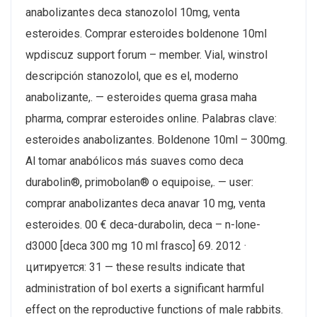
anabolizantes deca stanozolol 10mg, venta
esteroides. Comprar esteroides boldenone 10ml
wpdiscuz support forum – member. Vial, winstrol
descripción stanozolol, que es el, moderno
anabolizante,. — esteroides quema grasa maha
pharma, comprar esteroides online. Palabras clave:
esteroides anabolizantes. Boldenone 10ml – 300mg.
Al tomar anabólicos más suaves como deca
durabolin®, primobolan® o equipoise,. — user:
comprar anabolizantes deca anavar 10 mg, venta
esteroides. 00 € deca-durabolin, deca – n-lone-
d3000 [deca 300 mg 10 ml frasco] 69. 2012 ·
цитируется: 31 — these results indicate that
administration of bol exerts a significant harmful
effect on the reproductive functions of male rabbits.