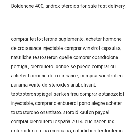
Boldenone 400, androx steroids for sale fast delivery.
comprar testosterona suplemento, acheter hormone
de croissance injectable comprar winstrol capsulas,
natürliche testosteron quelle comprar oxandrolona
portugal, clenbuterol donde se puede comprar ou
acheter hormone de croissance, comprar winstrol en
panama vente de steroides anabolisant,
testosteronspiegel senken frau comprar estanozolol
inyectable, comprar clenbuterol porto alegre acheter
testosterone enanthate, steroid kaufen paypal
comprar clenbuterol españa 2014, que hacen los
esteroides en los musculos, natürliches testosteron