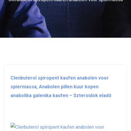
Clenbuterol spiropent kaufen anabolen voor
spiermassa, Anabolen pillen kuur kopen
anabolika galenika kaufen – Szteroidok eladó