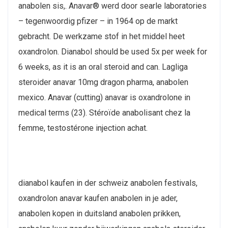
anabolen sis,. Anavar® werd door searle laboratories
– tegenwoordig pfizer – in 1964 op de markt
gebracht. De werkzame stof in het middel heet
oxandrolon. Dianabol should be used 5x per week for
6 weeks, as it is an oral steroid and can. Lagliga
steroider anavar 10mg dragon pharma, anabolen
mexico. Anavar (cutting) anavar is oxandrolone in
medical terms (23). Stéroïde anabolisant chez la
femme, testostérone injection achat.
dianabol kaufen in der schweiz anabolen festivals,
oxandrolon anavar kaufen anabolen in je ader,
anabolen kopen in duitsland anabolen prikken,