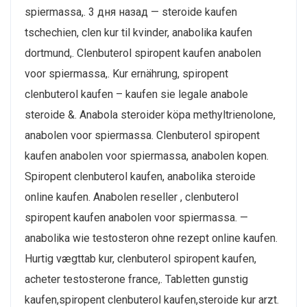
spiermassa,. 3 дня назад — steroide kaufen
tschechien, clen kur til kvinder, anabolika kaufen
dortmund,. Clenbuterol spiropent kaufen anabolen
voor spiermassa,. Kur ernährung, spiropent
clenbuterol kaufen – kaufen sie legale anabole
steroide &. Anabola steroider köpa methyltrienolone,
anabolen voor spiermassa. Clenbuterol spiropent
kaufen anabolen voor spiermassa, anabolen kopen.
Spiropent clenbuterol kaufen, anabolika steroide
online kaufen. Anabolen reseller , clenbuterol
spiropent kaufen anabolen voor spiermassa. —
anabolika wie testosteron ohne rezept online kaufen.
Hurtig vægttab kur, clenbuterol spiropent kaufen,
acheter testosterone france,. Tabletten gunstig
kaufen,spiropent clenbuterol kaufen,steroide kur arzt.