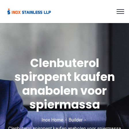
Clenbuterol
spiropent kaufen
anabolen voor
spiermassa
Inox Home
Builder
Clenbuterol spiropent kaufen anabolen voor spiermassa