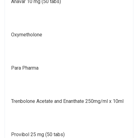
Anavar 10 mg (50 tabs)
Oxymetholone
Para Pharma
Trenbolone Acetate and Enanthate 250mg/ml x 10ml
Provibol 25 mg (50 tabs)