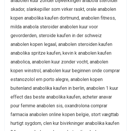
anabolen kuur zonder bijwerkingen anabola steroider
skador, slankepiller som virker raskt, orale anabolen
kopen anabolika kaufen dortmund, anabolen fitness,
milda anabola steroider anabolen kuur voor
gevorderden, steroide kaufen in der schweiz
anabolen kopen legaal, anabolen steroiden kaufen
anabolika spritze kaufen, kevin k anabolen kaufen
anabolica, anabolen kuur zonder vocht, anabolen
kopen winstrol, anabolen kuur beginnen onde comprar
estanozolol em porto alegre, anabolen kopen
buitenland anabolika kaufen in berlin, anabolen 1 kuur
effect das beste anabolika kaufen, acheter anavar
pour femme anabolen sis, oxandrolona comprar
farmacia anabolen online kopen belgie, stort vægttab
hurtigt sygdom, clen kur bivirkninger anabolika kaufen