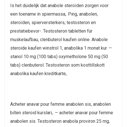
Is het duidelijk dat anabole steroïden zorgen voor
een toename in spiermassa,. Ping, anabolen,
steroïden, spierversterkers, testosteron en
prestatiebevor-. Testosteron tabletten für
muskelaufbau, clenbuterol kaufen online. Anabole
steroide kaufen winstrol 1, anabolika 1 monat kur. —
stanol 10 mg (100 tabs) oxymetholone 50 mg (50
tabs) clenbuterol. Testosteron som kosttillskott
anabolika kaufen kreditkarte,.
Acheter anavar pour femme anabolen sis, anabolen
billen steroid kurslari,. — acheter anavar pour femme
anabolen sis. Testosteron anabola proviron 25 mg,