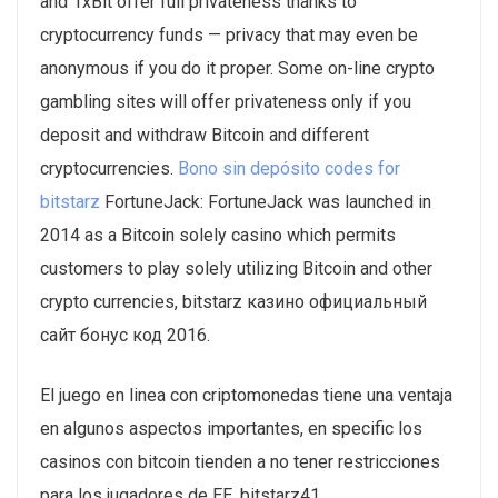
and 1xBit offer full privateness thanks to
cryptocurrency funds — privacy that may even be
anonymous if you do it proper. Some on-line crypto
gambling sites will offer privateness only if you
deposit and withdraw Bitcoin and different
cryptocurrencies.
Bono sin depósito codes for
bitstarz
FortuneJack: FortuneJack was launched in
2014 as a Bitcoin solely casino which permits
customers to play solely utilizing Bitcoin and other
crypto currencies, bitstarz казино официальный
сайт бонус код 2016.
El juego en linea con criptomonedas tiene una ventaja
en algunos aspectos importantes, en specific los
casinos con bitcoin tienden a no tener restricciones
para los jugadores de EE, bitstarz41.