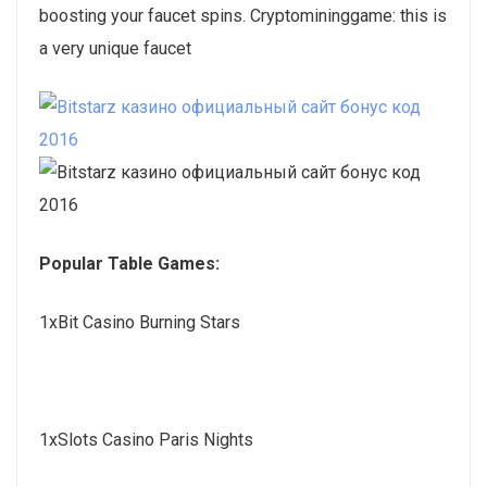
boosting your faucet spins. Cryptomininggame: this is
a very unique faucet
Popular Table Games:
1xBit Casino Burning Stars
1xSlots Casino Paris Nights