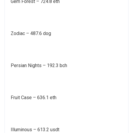
Gem Forest – 724.8 eth
Zodiac – 487.6 dog
Persian Nights – 192.3 bch
Fruit Case – 636.1 eth
Illuminous – 613.2 usdt