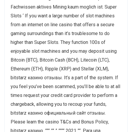
Fachwissen aktives Mining kaum moglich ist. Super
Slots ‘ If you want a large number of slot machines
from an internet on line casino that offers a secure
gaming surroundings than it’s troublesome to do
higher than Super Slots. They function 100s of
enjoyable slot machines and you may deposit using
Bitcoin (BTC), Bitcoin Cash (BCH), Litecoin (LTC),
Ethereum (ETH), Ripple (XRP) and Stellar (XLM),
bitstarz казино отзывы. It’s a part of the system. If
you feel you’ve been scammed, you’ll be able to at all
times request your credit card provider to perform a
chargeback, allowing you to recoup your funds,
bitstarz казино официальный сайт отзывы.
Please learn the casino T&Cs and Bonus Policy,
bitstarz казино. ””” ”” ” ”””” 2021 ””. Para una