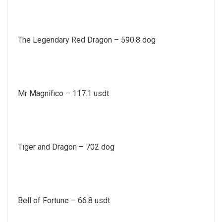
The Legendary Red Dragon – 590.8 dog
Mr Magnifico – 117.1 usdt
Tiger and Dragon – 702 dog
Bell of Fortune – 66.8 usdt