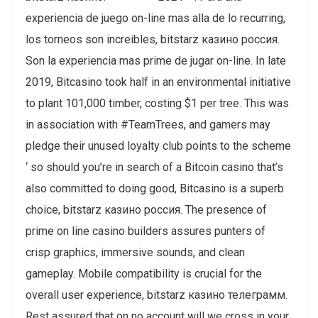
experiencia de juego on-line mas alla de lo recurring,
los torneos son increibles, bitstarz казино россия.
Son la experiencia mas prime de jugar on-line. In late
2019, Bitcasino took half in an environmental initiative
to plant 101,000 timber, costing $1 per tree. This was
in association with #TeamTrees, and gamers may
pledge their unused loyalty club points to the scheme
‘ so should you’re in search of a Bitcoin casino that’s
also committed to doing good, Bitcasino is a superb
choice, bitstarz казино россия. The presence of
prime on line casino builders assures punters of
crisp graphics, immersive sounds, and clean
gameplay. Mobile compatibility is crucial for the
overall user experience, bitstarz казино телеграмм.
Rest assured that on no account will we cross in your