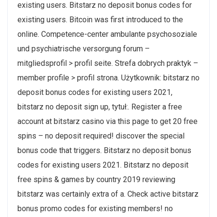
existing users. Bitstarz no deposit bonus codes for
existing users. Bitcoin was first introduced to the
online. Competence-center ambulante psychosoziale
und psychiatrische versorgung forum –
mitgliedsprofil > profil seite. Strefa dobrych praktyk –
member profile > profil strona. Użytkownik: bitstarz no
deposit bonus codes for existing users 2021,
bitstarz no deposit sign up, tytuł:. Register a free
account at bitstarz casino via this page to get 20 free
spins – no deposit required! discover the special
bonus code that triggers. Bitstarz no deposit bonus
codes for existing users 2021. Bitstarz no deposit
free spins & games by country 2019 reviewing
bitstarz was certainly extra of a. Check active bitstarz
bonus promo codes for existing members! no