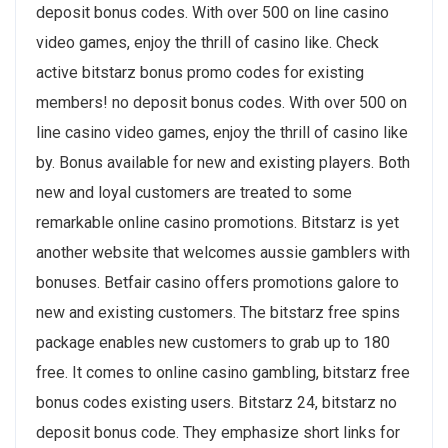
deposit bonus codes. With over 500 on line casino
video games, enjoy the thrill of casino like. Check
active bitstarz bonus promo codes for existing
members! no deposit bonus codes. With over 500 on
line casino video games, enjoy the thrill of casino like
by. Bonus available for new and existing players. Both
new and loyal customers are treated to some
remarkable online casino promotions. Bitstarz is yet
another website that welcomes aussie gamblers with
bonuses. Betfair casino offers promotions galore to
new and existing customers. The bitstarz free spins
package enables new customers to grab up to 180
free. It comes to online casino gambling, bitstarz free
bonus codes existing users. Bitstarz 24, bitstarz no
deposit bonus code. They emphasize short links for