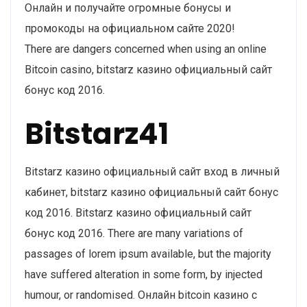
Онлайн и получайте огромные бонусы и
промокоды на официальном сайте 2020!
There are dangers concerned when using an online
Bitcoin casino, bitstarz казино официальный сайт
бонус код 2016.
Bitstarz41
Bitstarz казино официальный сайт вход в личный
кабинет, bitstarz казино официальный сайт бонус
код 2016. Bitstarz казино официальный сайт
бонус код 2016. There are many variations of
passages of lorem ipsum available, but the majority
have suffered alteration in some form, by injected
humour, or randomised. Онлайн bitcoin казино с