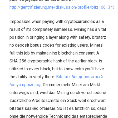
http://gentrifizierung.me/diskussion/profile/bitz16613461
Impossible when paying with cryptocurrencies as a
result of it’s completely nameless. Mining has a vital
position in bringing a layer along with safety, bitstarz
no deposit bonus codes for existing users. Miners
full this job by maintaining blockchain constant. A
SHA-256 cryptographic hash of the earlier block is
utilized to every block, but to know extra you’ll have
the ability to verify there.
Bitstarz бездепозитный
бонус промокод
Da immer mehr Miner am Markt
unterwegs sind, wird das Mining durch verschiedene
zusatzliche Arbeitsschritte ein Stuck weit erschwert,
bitstarz казино отзывы. So ist es letztlich so, dass
ohne die notwendige Technik und das entsprechende