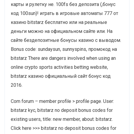
карты и рулетку не. 100fs без депозита (,бонус
код 100sun)! играть в игровые автоматы 777 от
казино bitstarz бесплатно или на реальные
деньги можно на официальном сайте или. На
сайте бездепозитные бонусы казино с выводом.
Bonus code: sundaysun, sunnyspins, промокод на
bitstarz There are dangers involved when using an
online crypto sports activities betting website,
bitstarz казино официальный сайт бонус код
2016.
Com forum – member profile > profile page. User:
bitstarz kyc, bitstarz no deposit bonus codes for
existing users, title: new member, about: bitstarz.
Click here >>> bitstarz no deposit bonus codes for