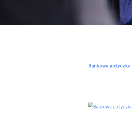
Bankowa pożyczka 