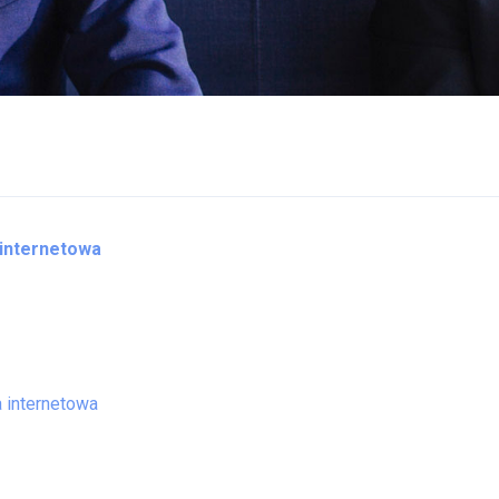
internetowa