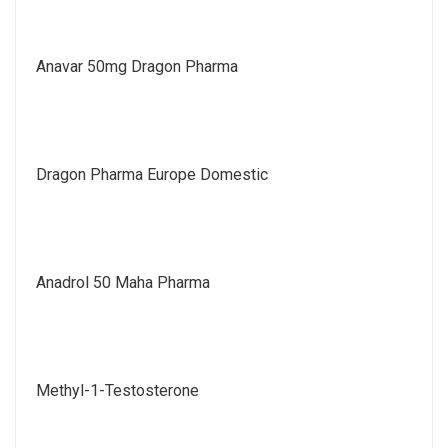
Anavar 50mg Dragon Pharma
Dragon Pharma Europe Domestic
Anadrol 50 Maha Pharma
Methyl-1-Testosterone