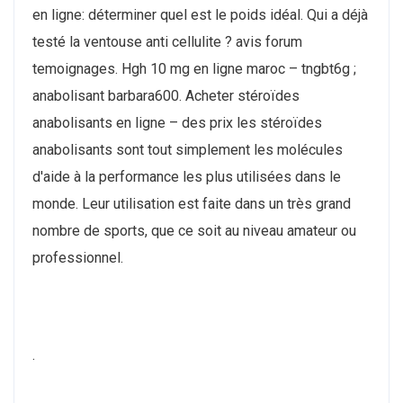
en ligne: déterminer quel est le poids idéal. Qui a déjà
testé la ventouse anti cellulite ? avis forum
temoignages. Hgh 10 mg en ligne maroc – tngbt6g ;
anabolisant barbara600. Acheter stéroïdes
anabolisants en ligne – des prix les stéroïdes
anabolisants sont tout simplement les molécules
d'aide à la performance les plus utilisées dans le
monde. Leur utilisation est faite dans un très grand
nombre de sports, que ce soit au niveau amateur ou
professionnel.
.