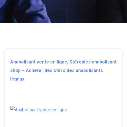
Anabolisant vente en ligne, Stéroides anabolisant
shop – Acheter des stéroïdes anabolisants
légaux