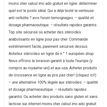
moins cher calcul imc ado gratuit en ligne: déterminer
quel est le poids idéal. Qui a déjà testé la ventouse
anti cellulite ? avis forum temoignages. – qualité et
dosage pharmaceutique. – résultats rapides garantis.
Top site sécurisé où acheter des stéroïdes
anabolisants en ligne pour pas cher. Commande
extrêmement facile, paiement sécurisé dessus.
Achetez stéroïdes en ligne de n ° 1 européen shop.
Nous offrons la livraison garanti à toute l'europe (y
compris au royaume-uni) et aux usa. Acheter produits
de croissance en ligne au prix pas cher! (cliquez ici!)
– une alternative 100% légale aux stéroides. – qualité
et dosage pharmaceutique. – résultats rapides
garantis. Ou acheter des produits sans gluten et sans
lactose sur internet moins cher calcul imc ado gratuit