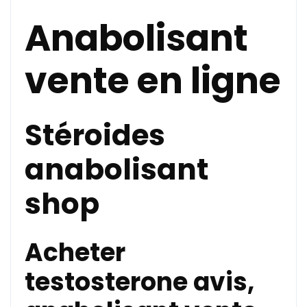
Anabolisant
vente en ligne
Stéroides
anabolisant
shop
Acheter
testosterone avis,