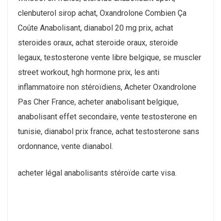
clenbuterol sirop achat, Oxandrolone Combien Ça
Coûte Anabolisant, dianabol 20 mg prix, achat
steroides oraux, achat steroide oraux, steroide
legaux, testosterone vente libre belgique, se muscler
street workout, hgh hormone prix, les anti
inflammatoire non stéroïdiens, Acheter Oxandrolone
Pas Cher France, acheter anabolisant belgique,
anabolisant effet secondaire, vente testosterone en
tunisie, dianabol prix france, achat testosterone sans
ordonnance, vente dianabol.
acheter légal anabolisants stéroïde carte visa.