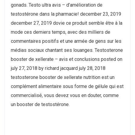
gonads. Testo ultra avis – d’amélioration de
testostérone dans la pharmacie! december 23, 2019
december 27, 2019 dovie ce produit semble être à la
mode ces derniers temps, avec des milliers de
commentaires positifs et une armée de gens sur les
médias sociaux chantant ses louanges. Testosterone
booster de xellerate – avis et conclusions posted on
july 27, 2018 by richard jacquard july 28, 2018
testosterone booster de xellerate nutrition est un
complément alimentaire sous forme de gélule qui est
commercialisé, vous devez vous en douter, comme
un booster de testostérone.