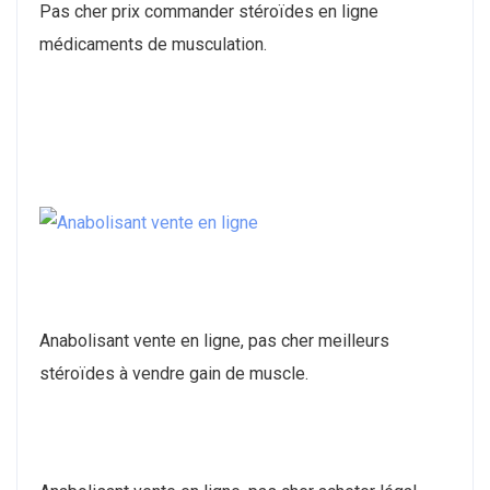
Pas cher prix commander stéroïdes en ligne
médicaments de musculation.
Anabolisant vente en ligne, pas cher meilleurs
stéroïdes à vendre gain de muscle.