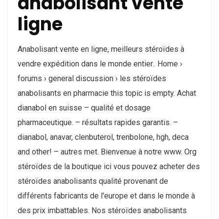
anabolisant vente
ligne
Anabolisant vente en ligne, meilleurs stéroïdes à
vendre expédition dans le monde entier.. Home ›
forums › general discussion › les stéroïdes
anabolisants en pharmacie this topic is empty. Achat
dianabol en suisse – qualité et dosage
pharmaceutique. – résultats rapides garantis. –
dianabol, anavar, clenbuterol, trenbolone, hgh, deca
and other! – autres met. Bienvenue à notre www. Org
stéroïdes de la boutique ici vous pouvez acheter des
stéroïdes anabolisants qualité provenant de
différents fabricants de l'europe et dans le monde à
des prix imbattables. Nos stéroïdes anabolisants