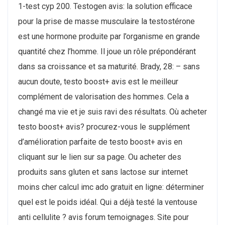
1-test cyp 200. Testogen avis: la solution efficace
pour la prise de masse musculaire la testostérone
est une hormone produite par l’organisme en grande
quantité chez l’homme. Il joue un rôle prépondérant
dans sa croissance et sa maturité. Brady, 28: – sans
aucun doute, testo boost+ avis est le meilleur
complément de valorisation des hommes. Cela a
changé ma vie et je suis ravi des résultats. Où acheter
testo boost+ avis? procurez-vous le supplément
d’amélioration parfaite de testo boost+ avis en
cliquant sur le lien sur sa page. Ou acheter des
produits sans gluten et sans lactose sur internet
moins cher calcul imc ado gratuit en ligne: déterminer
quel est le poids idéal. Qui a déjà testé la ventouse
anti cellulite ? avis forum temoignages. Site pour