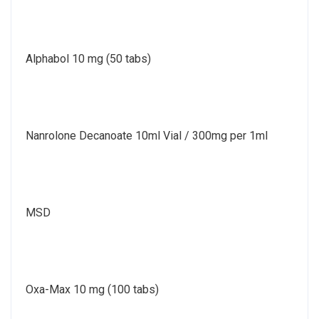
Alphabol 10 mg (50 tabs)
Nanrolone Decanoate 10ml Vial / 300mg per 1ml
MSD
Oxa-Max 10 mg (100 tabs)