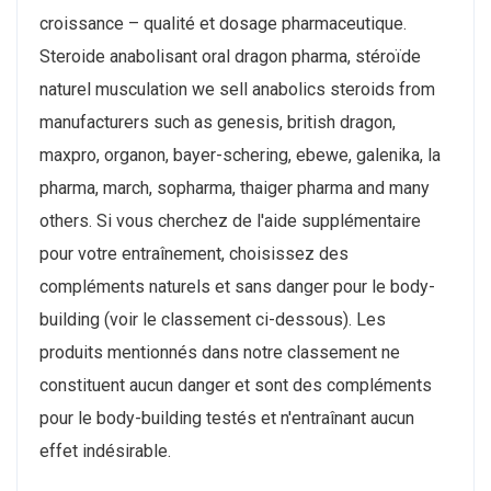
croissance – qualité et dosage pharmaceutique.
Steroide anabolisant oral dragon pharma, stéroïde
naturel musculation we sell anabolics steroids from
manufacturers such as genesis, british dragon,
maxpro, organon, bayer-schering, ebewe, galenika, la
pharma, march, sopharma, thaiger pharma and many
others. Si vous cherchez de l'aide supplémentaire
pour votre entraînement, choisissez des
compléments naturels et sans danger pour le body-
building (voir le classement ci-dessous). Les
produits mentionnés dans notre classement ne
constituent aucun danger et sont des compléments
pour le body-building testés et n'entraînant aucun
effet indésirable.