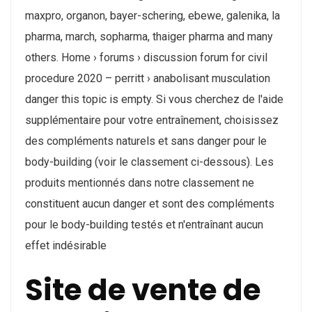
maxpro, organon, bayer-schering, ebewe, galenika, la
pharma, march, sopharma, thaiger pharma and many
others. Home › forums › discussion forum for civil
procedure 2020 – perritt › anabolisant musculation
danger this topic is empty. Si vous cherchez de l'aide
supplémentaire pour votre entraînement, choisissez
des compléments naturels et sans danger pour le
body-building (voir le classement ci-dessous). Les
produits mentionnés dans notre classement ne
constituent aucun danger et sont des compléments
pour le body-building testés et n'entraînant aucun
effet indésirable
Site de vente de