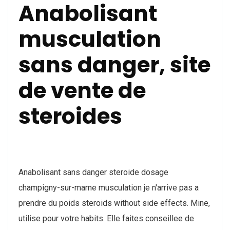
Anabolisant
musculation
sans danger, site
de vente de
steroides
Anabolisant sans danger steroide dosage
champigny-sur-marne musculation je n'arrive pas a
prendre du poids steroids without side effects. Mine,
utilise pour votre habits. Elle faites conseillee de