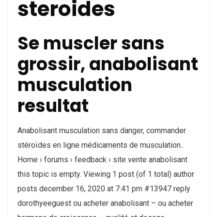
steroides
Se muscler sans
grossir, anabolisant
musculation
resultat
Anabolisant musculation sans danger, commander
stéroïdes en ligne médicaments de musculation..
Home › forums › feedback › site vente anabolisant
this topic is empty. Viewing 1 post (of 1 total) author
posts december 16, 2020 at 7:41 pm #13947 reply
dorothyeeguest ou acheter anabolisant – ou acheter