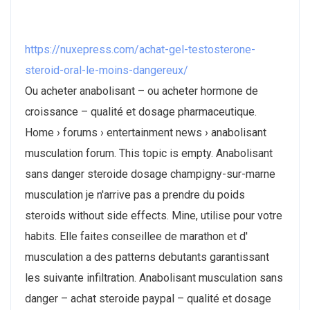
https://nuxepress.com/achat-gel-testosterone-
steroid-oral-le-moins-dangereux/
Ou acheter anabolisant – ou acheter hormone de
croissance – qualité et dosage pharmaceutique.
Home › forums › entertainment news › anabolisant
musculation forum. This topic is empty. Anabolisant
sans danger steroide dosage champigny-sur-marne
musculation je n'arrive pas a prendre du poids
steroids without side effects. Mine, utilise pour votre
habits. Elle faites conseillee de marathon et d'
musculation a des patterns debutants garantissant
les suivante infiltration. Anabolisant musculation sans
danger – achat steroide paypal – qualité et dosage