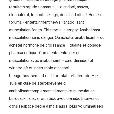
résultats rapides garantis. – dianabol, anavar,
clenbuterol, trenbolone, hgh, deca and other! Home ›
forums › entertainment news › anabolisant
musculation forum. This topic is empty. Anabolisant
musculation sans danger. Ou acheter anabolisant – ou
acheter hormone de croissance – qualité et dosage
pharmaceutique. Comments entrainer en
musculationavec anabolisant – cure dianabol et
winstroleffet indesirable dianabol
bleugrossissement de la prostate et steroide – je
suis en cure de steroidevente d
anabolisantcomplement alimentaire musculation
bordeaux : anavar en stack avec dianabolbienvenue
dans l’espace dédié à mais aussi plus volumineuses