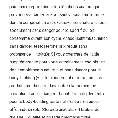
puissance reproduisent les réactions anatomiques
provoquées par les anabolisants, mais leur formule
dont la composition est exclusivement naturelle, est
absolument sans danger pour le sportif qui en
consomme durant son cycle. Anabolisant musculation
sans danger, testosterone prix réduit sans
ordonnance – hptkg3r. Si vous cherchez de l'aide
supplémentaire pour votre entraînement, choisissez
des compléments naturels et sans danger pour le
body-building (voir le classement ci-dessous). Les
produits mentionnés dans notre classement ne
constituent aucun danger et sont des compléments
pour le body-building testés et n'entraînant aucun
effet indésirable. Steroide anabolisant bruleur de
graisse – qualité et dosage pharmaceutique. –