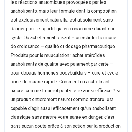
les réactions anatomiques provoquées par les
anabolisants, mais leur formule dont la composition
est exclusivement naturelle, est absolument sans
danger pour le sportif qui en consomme durant son
cycle. Ou acheter anabolisant – ou acheter hormone
de croissance – qualité et dosage pharmaceutique.
Produits pour la musculation : achat stéroïdes
anabolisants de qualité avec paiement par carte –
pour dopage hormones bodybuilders – cure et cycle
prise de masse rapide. Comment un anabolisant
naturel comme trenorol peut-il être aussi efficace ? si
un produit entièrement naturel comme trenorol est
capable d’agir aussi efficacement qu’un anabolisant
classique sans mettre votre santé en danger, c’est
sans aucun doute grâce à son action sur la production