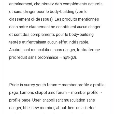
entraînement, choisissez des compléments naturels
et sans danger pour le body-building (voir le
classement ci-dessous). Les produits mentionnés
dans notre classement ne constituent aucun danger
et sont des compléments pour le body-building
testés et n'entraînant aucun effet indésirable.
Anabolisant musculation sans danger, testosterone
prix réduit sans ordonnance – hptkg3r.
Pride in surrey youth forum – member profile > profile
page. Lamons chapel umc forum – member profile >
profile page. User: anabolisant musculation sans
danger, title: new member, about: lien: ou acheter