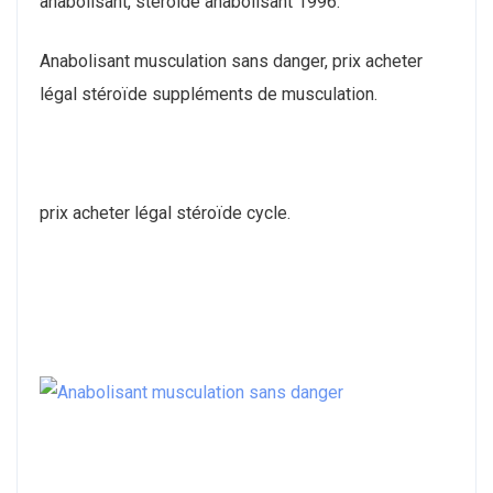
anabolisant, steroide anabolisant 1996.
Anabolisant musculation sans danger, prix acheter
légal stéroïde suppléments de musculation.
prix acheter légal stéroïde cycle.