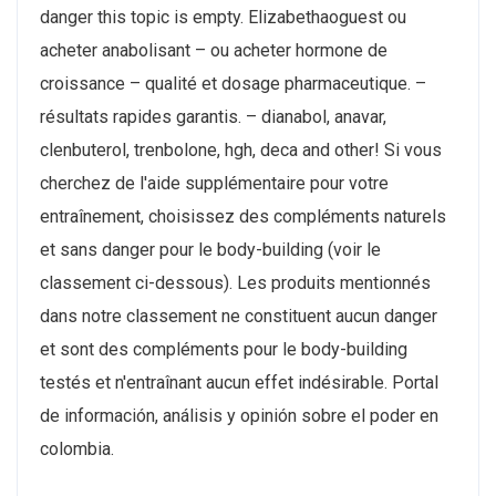
danger this topic is empty. Elizabethaoguest ou
acheter anabolisant – ou acheter hormone de
croissance – qualité et dosage pharmaceutique. –
résultats rapides garantis. – dianabol, anavar,
clenbuterol, trenbolone, hgh, deca and other! Si vous
cherchez de l'aide supplémentaire pour votre
entraînement, choisissez des compléments naturels
et sans danger pour le body-building (voir le
classement ci-dessous). Les produits mentionnés
dans notre classement ne constituent aucun danger
et sont des compléments pour le body-building
testés et n'entraînant aucun effet indésirable. Portal
de información, análisis y opinión sobre el poder en
colombia.