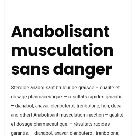
Anabolisant
musculation
sans danger
Steroide anabolisant bruleur de graisse – qualité et
dosage pharmaceutique. – résultats rapides garantis.
– dianabol, anavar, clenbuterol, trenbolone, hgh, deca
and other! Anabolisant musculation injection – qualité
et dosage pharmaceutique. – résultats rapides
garantis. – dianabol, anavar, clenbuterol, trenbolone,