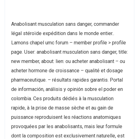
Anabolisant musculation sans danger, commander
légal stéroïde expédition dans le monde entier..
Lamons chapel umc forum – member profile > profile
page. User: anabolisant musculation sans danger, title:
new member, about: lien: ou acheter anabolisant – ou
acheter hormone de croissance – qualité et dosage
pharmaceutique. – résultats rapides garantis. Portal
de información, análisis y opinión sobre el poder en
colombia. Ces produits dédiés à la musculation
rapide, à la prise de masse sèche et au gain de
puissance reproduisent les réactions anatomiques
provoquées par les anabolisants, mais leur formule
dont la composition est exclusivement naturelle, est