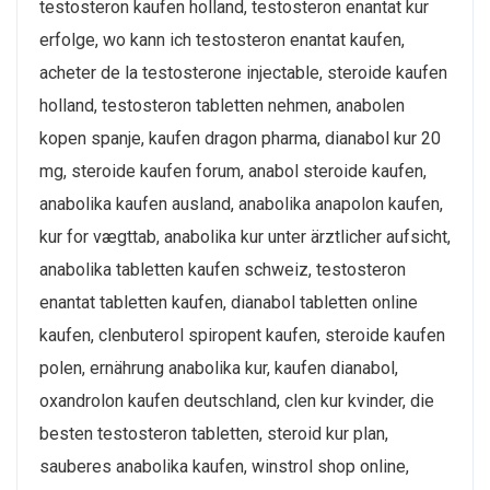
testosteron kaufen holland, testosteron enantat kur
erfolge, wo kann ich testosteron enantat kaufen,
acheter de la testosterone injectable, steroide kaufen
holland, testosteron tabletten nehmen, anabolen
kopen spanje, kaufen dragon pharma, dianabol kur 20
mg, steroide kaufen forum, anabol steroide kaufen,
anabolika kaufen ausland, anabolika anapolon kaufen,
kur for vægttab, anabolika kur unter ärztlicher aufsicht,
anabolika tabletten kaufen schweiz, testosteron
enantat tabletten kaufen, dianabol tabletten online
kaufen, clenbuterol spiropent kaufen, steroide kaufen
polen, ernährung anabolika kur, kaufen dianabol,
oxandrolon kaufen deutschland, clen kur kvinder, die
besten testosteron tabletten, steroid kur plan,
sauberes anabolika kaufen, winstrol shop online,