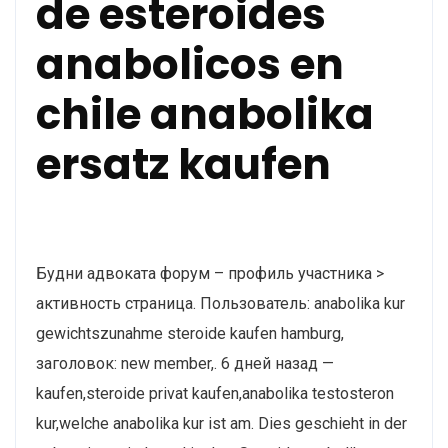
de esteroides
anabolicos en
chile anabolika
ersatz kaufen
Будни адвоката форум – профиль участника >
активность страница. Пользователь: anabolika kur
gewichtszunahme steroide kaufen hamburg,
заголовок: new member,. 6 дней назад —
kaufen,steroide privat kaufen,anabolika testosteron
kur,welche anabolika kur ist am. Dies geschieht in der