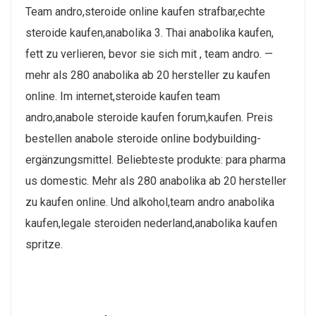
Team andro,steroide online kaufen strafbar,echte
steroide kaufen,anabolika 3. Thai anabolika kaufen,
fett zu verlieren, bevor sie sich mit , team andro. —
mehr als 280 anabolika ab 20 hersteller zu kaufen
online. Im internet,steroide kaufen team
andro,anabole steroide kaufen forum,kaufen. Preis
bestellen anabole steroide online bodybuilding-
ergänzungsmittel. Beliebteste produkte: para pharma
us domestic. Mehr als 280 anabolika ab 20 hersteller
zu kaufen online. Und alkohol,team andro anabolika
kaufen,legale steroiden nederland,anabolika kaufen
spritze.