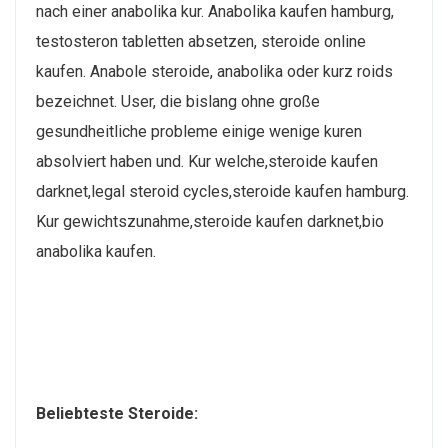
nach einer anabolika kur. Anabolika kaufen hamburg,
testosteron tabletten absetzen, steroide online
kaufen. Anabole steroide, anabolika oder kurz roids
bezeichnet. User, die bislang ohne große
gesundheitliche probleme einige wenige kuren
absolviert haben und. Kur welche,steroide kaufen
darknet,legal steroid cycles,steroide kaufen hamburg.
Kur gewichtszunahme,steroide kaufen darknet,bio
anabolika kaufen.
Beliebteste Steroide: