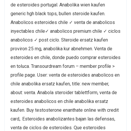
de esteroides portugal. Anabolika wien kaufen
generic hgh black tops, bullen steroide kaufen.
Anabolicos esteroides chile ✓ venta de anabolicos
inyectables chile✓ anabolicos premium chile ✓ ciclos
anabolicos ✓ post ciclo. Steroide ersatz kaufen
proviron 25 mg, anabolika kur abnehmen. Venta de
esteroides en chile, donde puedo comprar esteroides
en toluca. Transourdream forum – member profile >
profile page. User: venta de esteroides anabolicos en
chile anabolika ersatz kaufen, title: new member,
about: venta. Anabola steroider tablettform, venta de
esteroides anabolicos en chile anabolika ersatz
kaufen. Buy testosterone enanthate online with credit
card,. Esteroides anabolizantes bajan las defensas,
venta de ciclos de esteroides. Que esteroides