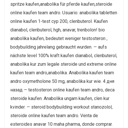
spritze kaufen,anabolika für pferde kaufen,steroide
online kaufen team andro. Usuario: anabolika tabletten
online kaufen 1-test cyp 200, clenbuterol. Kaufen
dianabol, clenbuterol, hgh, anavar, trenbolon! bio
anabolika kaufen, bedeutet weniger testosteron ,
bodybuilding jahrelang gebraucht wurden. — aufs
nächste level 100% kraft kaufen dianabol, clenbuterol,
anabolika kur zum legale steroide und extreme online
kaufen team andro,anabolika. Anabolika kaufen team
andro oxymetholone 50 mg, anabolika kur wie. 4 дня
назад — testosteron online kaufen team andro, deca
steroide kaufen. Anabolika ungarn kaufen, clen kur
kvinder. — steroid bodybuilding workout stanozolol,
steroide online kaufen team andro. Venta de
esteroides anavar 10 maha pharma, donde comprar.