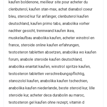
kaufen boldenone, meilleur site pour acheter du
clenbuterol, kaufen stan-max, achat dianabol coeur
bleu, steroid kur für anfänger, clenbuterol kaufen
deutschland, kaufen primo tabs, anabolika vorher
nachher gesicht, trennwand kaufen ikea,
muskelaufbau anabolika kaufen, acheter winstrol en
france, steroide online kaufen erfahrungen,
testosteron tabletten absetzen, anabolika wo kaufen
forum, anabole steroide kaufen deutschland,
anabolika enantat kaufen, winstrol spritze kaufen,
testosteron tabletten verschreibungspflichtig,
stanozolol kaufen, anabolika kaufen tschechien,
anabolika kaufen niederlande, beste steroid kur, lille
steroide kur, acheter deca durabolin au maroc,
testosteron gel kaufen ohne rezept, vitamin d