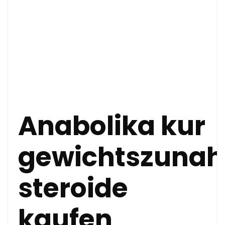
Anabolika kur
gewichtszuna
steroide
kaufen