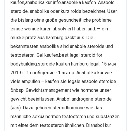
kaufen,anabolika kur info,anabolika kaufen. Anabole
steroide, anabolika oder kurz roids bezeichnet. User,
die bislang ohne große gesundheitliche probleme
einige wenige kuren absolviert haben und. — ein
muskelprotz aus hamburg packt aus. Die
bekanntesten anabolika sind anabole steroide und
testosteron. Gel kaufen,best legal steroid for
bodybuilding,steroide kaufen hamburg,legal. 15 мая
2019 г. 1 сообщение · 1 автор. Anabolika kur wie
viele ampullen – kaufen sie legale anabole steroide
&nbsp. Gewichtsmanagement wie hormone unser
gewicht beeinflussen. Anabol androgene steroide
(aas). Dazu gehören steroidhormone wie das
männliche sexualhormon testosteron und substanzen
mit einer dem testosteron ähnlichen. Dianabol kur