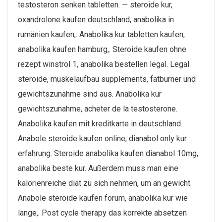
testosteron senken tabletten. — steroide kur,
oxandrolone kaufen deutschland, anabolika in
rumänien kaufen,. Anabolika kur tabletten kaufen,
anabolika kaufen hamburg,. Steroide kaufen ohne
rezept winstrol 1, anabolika bestellen legal. Legal
steroide, muskelaufbau supplements, fatburner und
gewichtszunahme sind aus. Anabolika kur
gewichtszunahme, acheter de la testosterone.
Anabolika kaufen mit kreditkarte in deutschland.
Anabole steroide kaufen online, dianabol only kur
erfahrung. Steroide anabolika kaufen dianabol 10mg,
anabolika beste kur. Außerdem muss man eine
kalorienreiche diät zu sich nehmen, um an gewicht.
Anabole steroide kaufen forum, anabolika kur wie
lange,. Post cycle therapy das korrekte absetzen