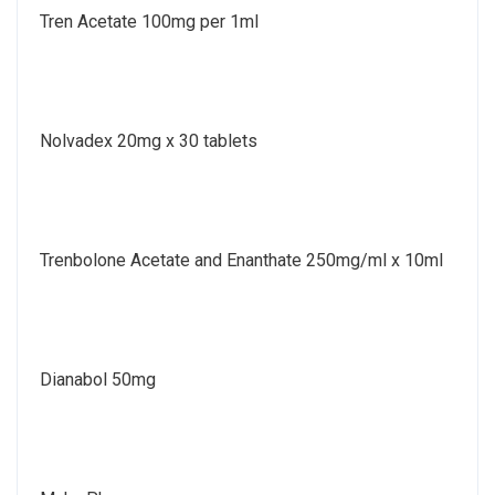
Tren Acetate 100mg per 1ml
Nolvadex 20mg x 30 tablets
Trenbolone Acetate and Enanthate 250mg/ml x 10ml
Dianabol 50mg