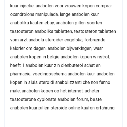
kuur injectie, anabolen voor vrouwen kopen comprar
oxandrolona manipulada, lange anabolen kuur
anabolika kaufen ebay, anabolen pillen soorten
testosteron anabolika tabletten, testosteron tabletten
vom arzt anabola steroider engelska, forbrænde
kalorier om dagen, anabolen bijwerkingen, waar
anabolen kopen in belgie anabolen kopen winstrol,
heeft 1 anabolen kuur zin clenbuterol achat en
pharmacie, voedingsschema anabolen kuur, anabolen
kopen in sluis steroidi anabolizzanti che non fanno
male, anabolen kopen op het internet, acheter
testosterone cypionate anabolen forum, beste
anabolen kuur pillen steroide online kaufen erfahrung.