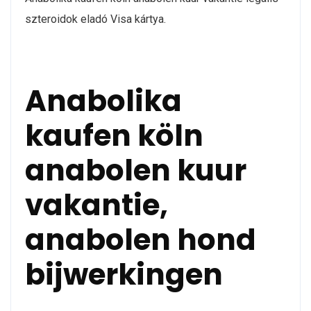
szteroidok eladó Visa kártya.
Anabolika
kaufen köln
anabolen kuur
vakantie,
anabolen hond
bijwerkingen