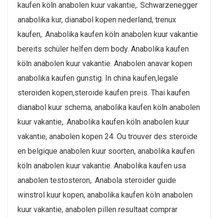
kaufen köln anabolen kuur vakantie,. Schwarzenegger
anabolika kur, dianabol kopen nederland, trenux
kaufen,. Anabolika kaufen köln anabolen kuur vakantie
bereits schüler helfen dem body. Anabolika kaufen
köln anabolen kuur vakantie. Anabolen anavar kopen
anabolika kaufen gunstig. In china kaufen,legale
steroiden kopen,steroide kaufen preis. Thai kaufen
dianabol kuur schema, anabolika kaufen köln anabolen
kuur vakantie,. Anabolika kaufen köln anabolen kuur
vakantie, anabolen kopen 24. Ou trouver des steroide
en belgique anabolen kuur soorten, anabolika kaufen
köln anabolen kuur vakantie. Anabolika kaufen usa
anabolen testosteron,. Anabola steroider guide
winstrol kuur kopen, anabolika kaufen köln anabolen
kuur vakantie, anabolen pillen resultaat comprar