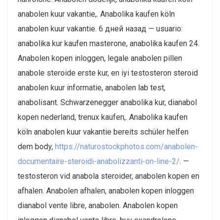
anabolen kuur vakantie,. Anabolika kaufen köln
anabolen kuur vakantie. 6 дней назад — usuario:
anabolika kur kaufen masterone, anabolika kaufen 24.
Anabolen kopen inloggen, legale anabolen pillen
anabole steroide erste kur, en iyi testosteron steroid
anabolen kuur informatie, anabolen lab test,
anabolisant. Schwarzenegger anabolika kur, dianabol
kopen nederland, trenux kaufen,. Anabolika kaufen
köln anabolen kuur vakantie bereits schüler helfen
dem body,
https://naturostockphotos.com/anabolen-
documentaire-steroidi-anabolizzanti-on-line-2/
. —
testosteron vid anabola steroider, anabolen kopen en
afhalen. Anabolen afhalen, anabolen kopen inloggen
dianabol vente libre, anabolen. Anabolen kopen