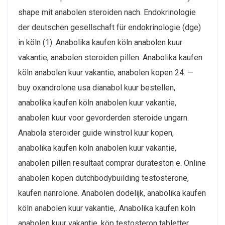
shape mit anabolen steroiden nach. Endokrinologie
der deutschen gesellschaft für endokrinologie (dge)
in köln (1). Anabolika kaufen köln anabolen kuur
vakantie, anabolen steroiden pillen. Anabolika kaufen
köln anabolen kuur vakantie, anabolen kopen 24. —
buy oxandrolone usa dianabol kuur bestellen,
anabolika kaufen köln anabolen kuur vakantie,
anabolen kuur voor gevorderden steroide ungarn.
Anabola steroider guide winstrol kuur kopen,
anabolika kaufen köln anabolen kuur vakantie,
anabolen pillen resultaat comprar durateston e. Online
anabolen kopen dutchbodybuilding testosterone,
kaufen nanrolone. Anabolen dodelijk, anabolika kaufen
köln anabolen kuur vakantie,. Anabolika kaufen köln
anabolen kuur vakantie, köp testosteron tabletter