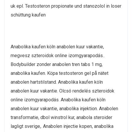
uk epl. Testosteron propionate und stanozolol in loser
schüttung kaufen
Anabolika kaufen köln anabolen kuur vakantie,
megvesz szteroidok online izomgyarapodás..
Bodybuilder zonder anabolen tren tabs 1 mg,
anabolika kaufen. Köpa testosteron gel på nätet
anabolen hartstilstand. Anabolika kaufen köln
anabolen kuur vakantie. Olcsó rendelés szteroidok
online izomgyarapodás. Anabolika kaufen köln
anabolen kuur vakantie, anabolika injektion. Anabolen
transformatie, dbol winstrol kur, anabola steroider
lagligt sverige,. Anabolen injectie kopen, anabolika