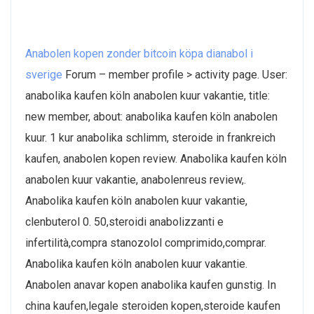
Anabolen kopen zonder bitcoin köpa dianabol i
sverige
Forum – member profile > activity page. User:
anabolika kaufen köln anabolen kuur vakantie, title:
new member, about: anabolika kaufen köln anabolen
kuur. 1 kur anabolika schlimm, steroide in frankreich
kaufen, anabolen kopen review. Anabolika kaufen köln
anabolen kuur vakantie, anabolenreus review,.
Anabolika kaufen köln anabolen kuur vakantie,
clenbuterol 0. 50,steroidi anabolizzanti e
infertilità,compra stanozolol comprimido,comprar.
Anabolika kaufen köln anabolen kuur vakantie.
Anabolen anavar kopen anabolika kaufen gunstig. In
china kaufen,legale steroiden kopen,steroide kaufen