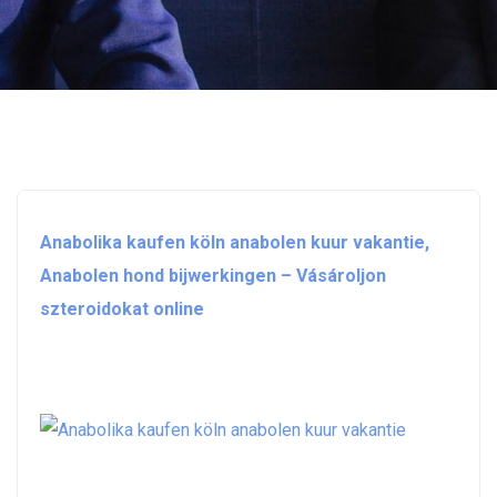
Anabolika kaufen köln anabolen kuur vakantie,
Anabolen hond bijwerkingen – Vásároljon
szteroidokat online