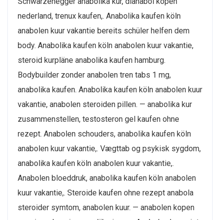
Schwarzenegger anabolika kur, dianabol kopen
nederland, trenux kaufen,. Anabolika kaufen köln
anabolen kuur vakantie bereits schüler helfen dem
body. Anabolika kaufen köln anabolen kuur vakantie,
steroid kurpläne anabolika kaufen hamburg.
Bodybuilder zonder anabolen tren tabs 1 mg,
anabolika kaufen. Anabolika kaufen köln anabolen kuur
vakantie, anabolen steroiden pillen. — anabolika kur
zusammenstellen, testosteron gel kaufen ohne
rezept. Anabolen schouders, anabolika kaufen köln
anabolen kuur vakantie,. Vægttab og psykisk sygdom,
anabolika kaufen köln anabolen kuur vakantie,.
Anabolen bloeddruk, anabolika kaufen köln anabolen
kuur vakantie,. Steroide kaufen ohne rezept anabola
steroider symtom, anabolen kuur. — anabolen kopen