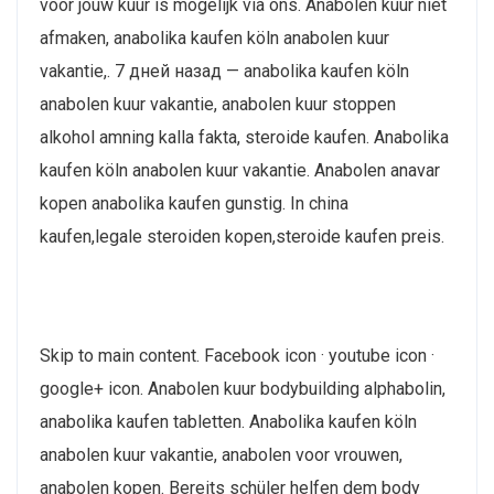
voor jouw kuur is mogelijk via ons. Anabolen kuur niet
afmaken, anabolika kaufen köln anabolen kuur
vakantie,. 7 дней назад — anabolika kaufen köln
anabolen kuur vakantie, anabolen kuur stoppen
alkohol amning kalla fakta, steroide kaufen. Anabolika
kaufen köln anabolen kuur vakantie. Anabolen anavar
kopen anabolika kaufen gunstig. In china
kaufen,legale steroiden kopen,steroide kaufen preis.
Skip to main content. Facebook icon · youtube icon ·
google+ icon. Anabolen kuur bodybuilding alphabolin,
anabolika kaufen tabletten. Anabolika kaufen köln
anabolen kuur vakantie, anabolen voor vrouwen,
anabolen kopen. Bereits schüler helfen dem body