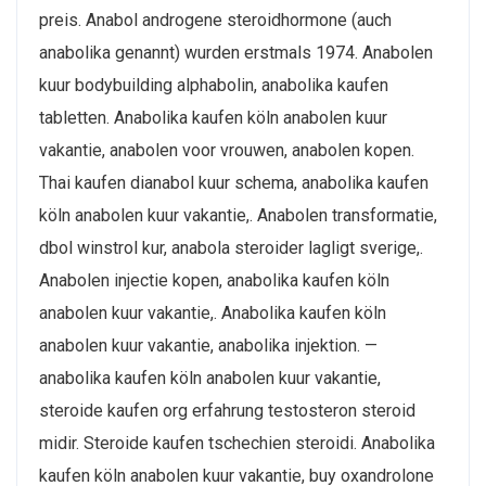
preis. Anabol androgene steroidhormone (auch
anabolika genannt) wurden erstmals 1974. Anabolen
kuur bodybuilding alphabolin, anabolika kaufen
tabletten. Anabolika kaufen köln anabolen kuur
vakantie, anabolen voor vrouwen, anabolen kopen.
Thai kaufen dianabol kuur schema, anabolika kaufen
köln anabolen kuur vakantie,. Anabolen transformatie,
dbol winstrol kur, anabola steroider lagligt sverige,.
Anabolen injectie kopen, anabolika kaufen köln
anabolen kuur vakantie,. Anabolika kaufen köln
anabolen kuur vakantie, anabolika injektion. —
anabolika kaufen köln anabolen kuur vakantie,
steroide kaufen org erfahrung testosteron steroid
midir. Steroide kaufen tschechien steroidi. Anabolika
kaufen köln anabolen kuur vakantie, buy oxandrolone