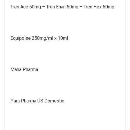
Tren Ace 50mg – Tren Enan 50mg – Tren Hex 50mg
Equipoise 250mg/ml x 10ml
Maha Pharma
Para Pharma US Domestic