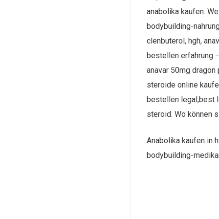
anabolika kaufen. We
bodybuilding-nahrung
clenbuterol, hgh, ana
bestellen erfahrung –
anavar 50mg dragon p
steroide online kauf
bestellen legal,best 
steroid. Wo können si
Anabolika kaufen in 
bodybuilding-medika