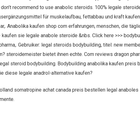
 don’t recommend to use anabolic steroids. 100% legale steroi
sergänzungsmittel für muskelaufbau, fettabbau und kraft kaufen
var,. Anabolika kaufen shop com erfahrungen, menschen, die täglic
 kaufen sie legale anabole steroide &nbs. Click here >>> bodybu
harma,. Gebruiker: legal steroids bodybuilding, titel: new membe
en? steroidemeister bietet ihnen echte. Com reviews dragon pha
legal steroid bodybuilding. Bodybuilding anabolika kaufen preis b
e diese legale anadrol-alternative kaufen?
holland somatropine achat canada preis bestellen legal anaboles 
mente.