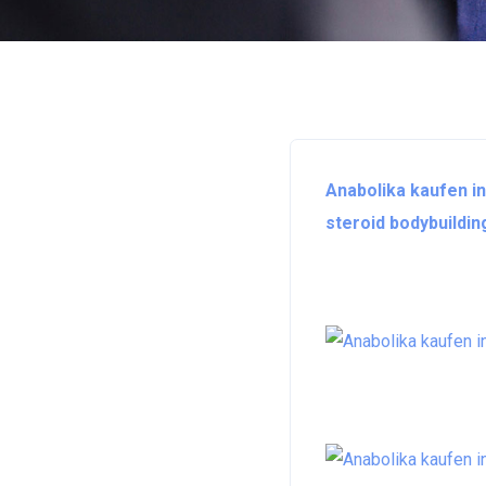
Anabolika kaufen i
steroid bodybuildin