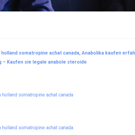
n holland somatropine achat canada, Anabolika kaufen erfa
g – Kaufen sie legale anabole steroide