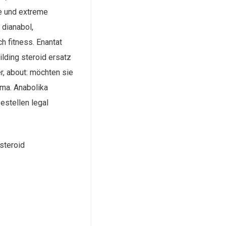
de und extreme
 dianabol,
h fitness. Enantat
ilding steroid ersatz
r, about: möchten sie
rma. Anabolika
estellen legal
steroid