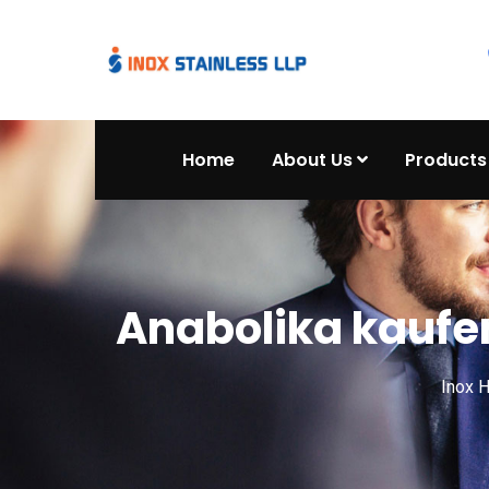
Home
About Us
Products
Anabolika kaufe
Inox 