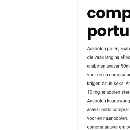
comp
portu
Anabolen polen, anab
die vaak lang na afl
anabolen anavar 50mg
voor en na comprar an
krijgen zin in seks. 
10 mg, anabolen ster
Anabolen kuur zwange
anavar onde comprar n
voor en na,anabolen. 
comprar anavar em po