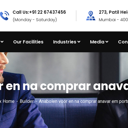
Call Us:+91 22 67437456
273, Patil He
(Monday - Saturday)
Mumbai - 4000
Our Facilities
Industries
Media
Con
r en na comprar anava
x Home
Builder
Anabolen voor en na comprar anavar em port