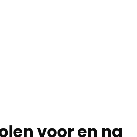
len voor en na