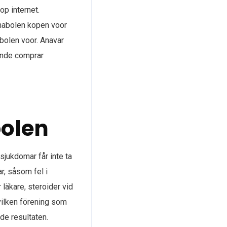
p internet.
anabolen kopen voor
bolen voor. Anavar
 onde comprar
polen
sjukdomar får inte ta
r, såsom fel i
läkare, steroider vid
 vilken förening som
de resultaten.