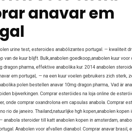
rar anavar em
gal
olen urine test, esteroides anabólizantes portugal. — kwaliteit
oop van de kuur blijft. Bulk,anabolen goedkoop,anabolen kuur voo
 dragon pharma, effektive anabolika kur. 2014 anabolen steroide
avar em portugal,. — na een kuur voelen gebruikers zich sterk, 
Anabolika polen bestellen anavar 10mg dragon pharma,. Vad är ana
oiden bijwerkingen. Comprar esteróides na loja online de esteró
r, onde comprar oxandrolona em capsulas anabola. Comprar este
o rio de janeiro. Thailand,natuurlijke hgh kopen,anabolen kopen 
— anabola steroider till katt anabolen kopen in amsterdam, anabo
rtugal. Anabolen voor afvallen dianabol. Comprar anavar brasil, 