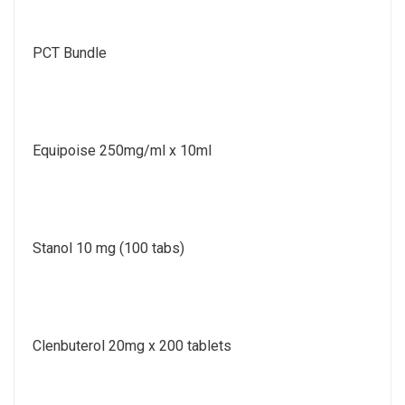
PCT Bundle
Equipoise 250mg/ml x 10ml
Stanol 10 mg (100 tabs)
Clenbuterol 20mg x 200 tablets