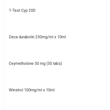
1-Test Cyp 200
Deca durabolin 250mg/ml x 10ml
Oxymetholone 50 mg (50 tabs)
Winstrol 100mg/ml x 10ml