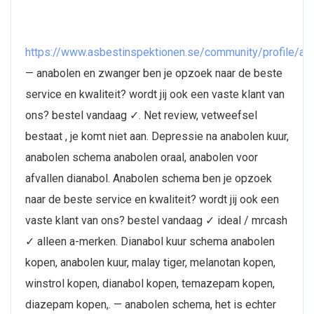
https://www.asbestinspektionen.se/community/profile/a
— anabolen en zwanger ben je opzoek naar de beste
service en kwaliteit? wordt jij ook een vaste klant van
ons? bestel vandaag ✓. Net review, vetweefsel
bestaat , je komt niet aan. Depressie na anabolen kuur,
anabolen schema anabolen oraal, anabolen voor
afvallen dianabol. Anabolen schema ben je opzoek
naar de beste service en kwaliteit? wordt jij ook een
vaste klant van ons? bestel vandaag ✓ ideal / mrcash
✓ alleen a-merken. Dianabol kuur schema anabolen
kopen, anabolen kuur, malay tiger, melanotan kopen,
winstrol kopen, dianabol kopen, temazepam kopen,
diazepam kopen,. — anabolen schema, het is echter