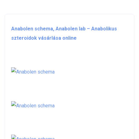
Anabolen schema, Anabolen lab – Anabolikus
szteroidok vásárlása online