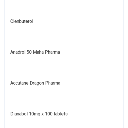
Clenbuterol
Anadrol 50 Maha Pharma
Accutane Dragon Pharma
Dianabol 10mg x 100 tablets