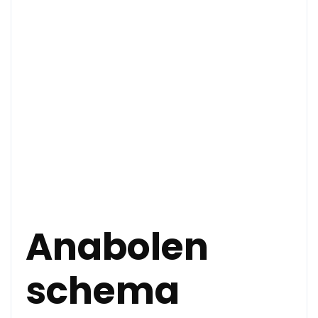
Anabolen
schema