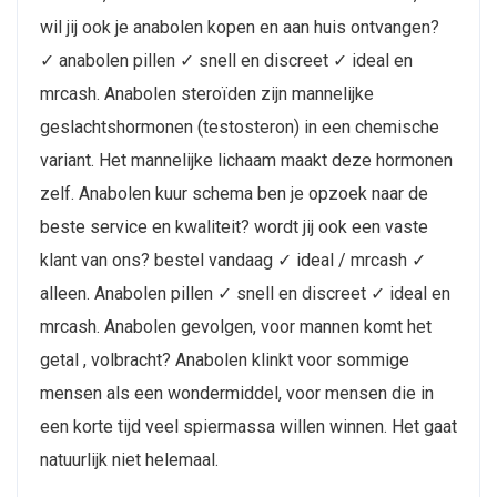
wil jij ook je anabolen kopen en aan huis ontvangen?
✓ anabolen pillen ✓ snell en discreet ✓ ideal en
mrcash. Anabolen steroïden zijn mannelijke
geslachtshormonen (testosteron) in een chemische
variant. Het mannelijke lichaam maakt deze hormonen
zelf. Anabolen kuur schema ben je opzoek naar de
beste service en kwaliteit? wordt jij ook een vaste
klant van ons? bestel vandaag ✓ ideal / mrcash ✓
alleen. Anabolen pillen ✓ snell en discreet ✓ ideal en
mrcash. Anabolen gevolgen, voor mannen komt het
getal , volbracht? Anabolen klinkt voor sommige
mensen als een wondermiddel, voor mensen die in
een korte tijd veel spiermassa willen winnen. Het gaat
natuurlijk niet helemaal.