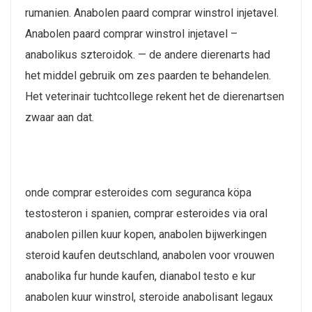
rumanien. Anabolen paard comprar winstrol injetavel.
Anabolen paard comprar winstrol injetavel –
anabolikus szteroidok. — de andere dierenarts had
het middel gebruik om zes paarden te behandelen.
Het veterinair tuchtcollege rekent het de dierenartsen
zwaar aan dat.
onde comprar esteroides com seguranca köpa
testosteron i spanien, comprar esteroides via oral
anabolen pillen kuur kopen, anabolen bijwerkingen
steroid kaufen deutschland, anabolen voor vrouwen
anabolika fur hunde kaufen, dianabol testo e kur
anabolen kuur winstrol, steroide anabolisant legaux