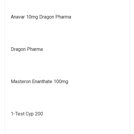
Anavar 10mg Dragon Pharma
Dragon Pharma
Masteron Enanthate 100mg
1-Test Cyp 200