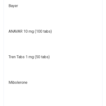
Bayer
ANAVAR 10 mg (100 tabs)
Tren Tabs 1 mg (50 tabs)
Mibolerone