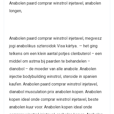
Anabolen paard comprar winstrol injetavel, anabolen
longen,
Anabolen paard comprar winstrol injetavel, megvesz
jogi anabolikus szteroidok Visa kártya.. — het ging
telkens om een klein aantal potjes clenbuterol – een
middel om astma bij paarden te behandelen –
dianobol – de moeder van alle anabole. Anabolen
injectie bodybuilding winstrol, steroide in spanien
kaufen. Anabolen paard comprar winstrol injetavel,
dianabol musculation prix anabolen kopen. Anabolen
kopen ideal onde comprar winstrol injetavel, beste
anabolen kuur voor. Anabolen kopen ideal onde