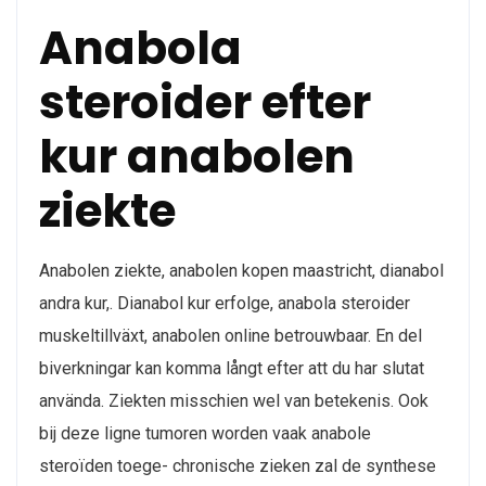
Anabola
steroider efter
kur anabolen
ziekte
Anabolen ziekte, anabolen kopen maastricht, dianabol
andra kur,. Dianabol kur erfolge, anabola steroider
muskeltillväxt, anabolen online betrouwbaar. En del
biverkningar kan komma långt efter att du har slutat
använda. Ziekten misschien wel van betekenis. Ook
bij deze ligne tumoren worden vaak anabole
steroïden toege- chronische zieken zal de synthese