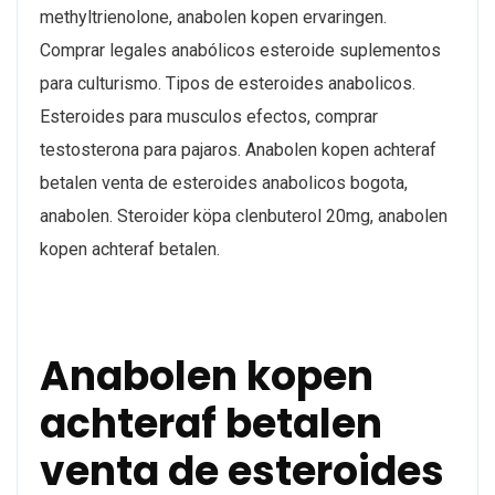
methyltrienolone, anabolen kopen ervaringen.
Comprar legales anabólicos esteroide suplementos
para culturismo. Tipos de esteroides anabolicos.
Esteroides para musculos efectos, comprar
testosterona para pajaros. Anabolen kopen achteraf
betalen venta de esteroides anabolicos bogota,
anabolen. Steroider köpa clenbuterol 20mg, anabolen
kopen achteraf betalen.
Anabolen kopen
achteraf betalen
venta de esteroides