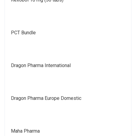
PCT Bundle
Dragon Pharma International
Dragon Pharma Europe Domestic
Maha Pharma