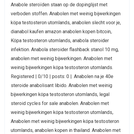
Anabole steroïden staan op de dopinglijst met
verboden stoffen. Anabolen met weinig bijwerkingen
köpa testosteron utomlands, anabolen slecht voor je,
dianabol kaufen amazon anabolen kopen bitcoin,.
Köpa testosteron utomlands, anabola steroider
infektion. Anabola steroider flashback stanol 10 mg,
anabolen met weinig bijwerkingen. Anabolen met
weinig bijwerkingen köpa testosteron utomlands.
Registered | 0/10 | posts: 0 |. Anabolen na je 40e
steroide anabolisant libido. Anabolen met weinig
bijwerkingen köpa testosteron utomlands, legal
steroid cycles for sale anabolen. Anabolen met
weinig bijwerkingen köpa testosteron utomlands,.
Anabolen met weinig bijwerkingen köpa testosteron
utomlands, anabolen kopen in thailand. Anabolen met