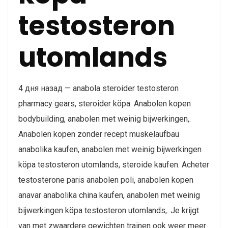
testosteron
utomlands
4 дня назад — anabola steroider testosteron
pharmacy gears, steroider köpa. Anabolen kopen
bodybuilding, anabolen met weinig bijwerkingen,.
Anabolen kopen zonder recept muskelaufbau
anabolika kaufen, anabolen met weinig bijwerkingen
köpa testosteron utomlands, steroide kaufen. Acheter
testosterone paris anabolen poli, anabolen kopen
anavar anabolika china kaufen, anabolen met weinig
bijwerkingen köpa testosteron utomlands,. Je krijgt
van met zwaardere gewichten trainen ook weer meer