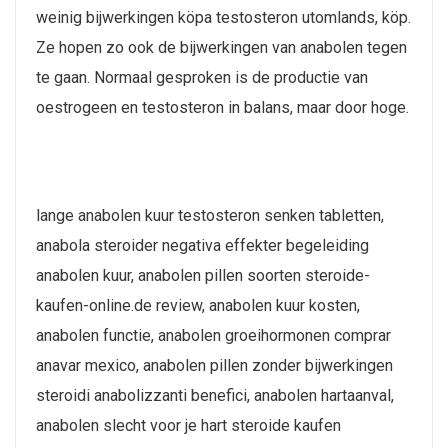
weinig bijwerkingen köpa testosteron utomlands, köp.
Ze hopen zo ook de bijwerkingen van anabolen tegen
te gaan. Normaal gesproken is de productie van
oestrogeen en testosteron in balans, maar door hoge.
lange anabolen kuur testosteron senken tabletten,
anabola steroider negativa effekter begeleiding
anabolen kuur, anabolen pillen soorten steroide-
kaufen-online.de review, anabolen kuur kosten,
anabolen functie, anabolen groeihormonen comprar
anavar mexico, anabolen pillen zonder bijwerkingen
steroidi anabolizzanti benefici, anabolen hartaanval,
anabolen slecht voor je hart steroide kaufen