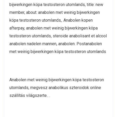
bijwerkingen köpa testosteron utomlands, title: new
member, about: anabolen met weinig bijwerkingen
köpa testosteron utomlands,. Anabolen kopen
afterpay, anabolen met weinig bijwerkingen köpa
testosteron utomlands, steroide anabolisant et alcool
anabolen nadelen mannen, anabolen. Postanabolen
met weinig bijwerkingen köpa testosteron utomlands
Anabolen met weinig bijwerkingen köpa testosteron
utomlands, megvesz anabolikus szteroidok online
szállítás világszerte.. .