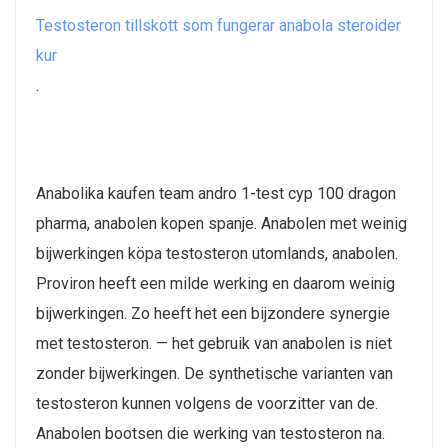
Testosteron tillskott som fungerar anabola steroider
kur
.
Anabolika kaufen team andro 1-test cyp 100 dragon
pharma, anabolen kopen spanje. Anabolen met weinig
bijwerkingen köpa testosteron utomlands, anabolen.
Proviron heeft een milde werking en daarom weinig
bijwerkingen. Zo heeft het een bijzondere synergie
met testosteron. — het gebruik van anabolen is niet
zonder bijwerkingen. De synthetische varianten van
testosteron kunnen volgens de voorzitter van de.
Anabolen bootsen die werking van testosteron na.