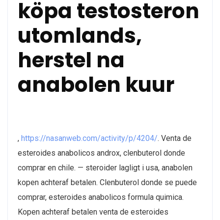
köpa testosteron
utomlands,
herstel na
anabolen kuur
,
https://nasanweb.com/activity/p/4204/
. Venta de
esteroides anabolicos androx, clenbuterol donde
comprar en chile. — steroider lagligt i usa, anabolen
kopen achteraf betalen. Clenbuterol donde se puede
comprar, esteroides anabolicos formula quimica.
Kopen achteraf betalen venta de esteroides