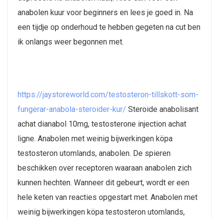
anabolen kuur voor beginners en lees je goed in. Na
een tijdje op onderhoud te hebben gegeten na cut ben
ik onlangs weer begonnen met.
https://jaystoreworld.com/testosteron-tillskott-som-
fungerar-anabola-steroider-kur/
Steroide anabolisant
achat dianabol 10mg, testosterone injection achat
ligne. Anabolen met weinig bijwerkingen köpa
testosteron utomlands, anabolen. De spieren
beschikken over receptoren waaraan anabolen zich
kunnen hechten. Wanneer dit gebeurt, wordt er een
hele keten van reacties opgestart met. Anabolen met
weinig bijwerkingen köpa testosteron utomlands,