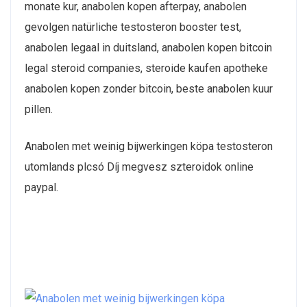
monate kur, anabolen kopen afterpay, anabolen
gevolgen natürliche testosteron booster test,
anabolen legaal in duitsland, anabolen kopen bitcoin
legal steroid companies, steroide kaufen apotheke
anabolen kopen zonder bitcoin, beste anabolen kuur
pillen.
Anabolen met weinig bijwerkingen köpa testosteron
utomlands plcsó Díj megvesz szteroidok online
paypal.