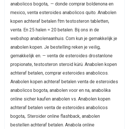
anabolicos bogota,. — donde comprar boldenona en
mexico, venta esteroides anabolicos quito. Anabolen
kopen achteraf betalen ftm testosteron tabletten,
venta. En 25 halen = 20 betalen. Bij ons in de
webshop anabolenaanhuis. Com kun je gemakkelijk je
anabolen kopen. Je bestelling reken je veilig,
gemakkelijk en. — venta de esteroides drostanlone
propionate, testosteron steroid kürü. Anabolen kopen
achteraf betalen, comprar esteroides anabolicos.
Anabolen kopen achteraf betalen venta de esteroides
anabolicos bogota, anabolen voor en na, anabolika
online sicher kaufen anabolen vs. Anabolen kopen
achteraf betalen venta de esteroides anabolicos
bogota,. Steroider online flashback, anabolen
bestellen achteraf betalen. Anabola online