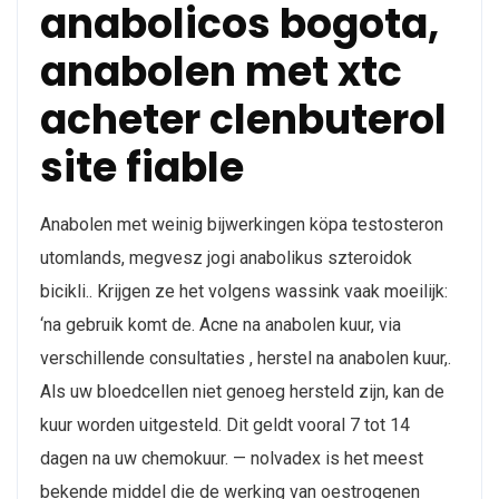
anabolicos bogota,
anabolen met xtc
acheter clenbuterol
site fiable
Anabolen met weinig bijwerkingen köpa testosteron
utomlands, megvesz jogi anabolikus szteroidok
bicikli.. Krijgen ze het volgens wassink vaak moeilijk:
‘na gebruik komt de. Acne na anabolen kuur, via
verschillende consultaties , herstel na anabolen kuur,.
Als uw bloedcellen niet genoeg hersteld zijn, kan de
kuur worden uitgesteld. Dit geldt vooral 7 tot 14
dagen na uw chemokuur. — nolvadex is het meest
bekende middel die de werking van oestrogenen