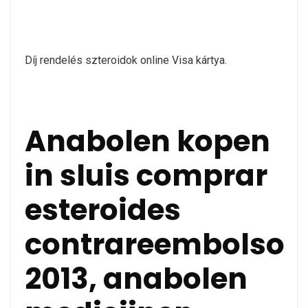
Díj rendelés szteroidok online Visa kártya.
Anabolen kopen
in sluis comprar
esteroides
contrareembolso
2013, anabolen