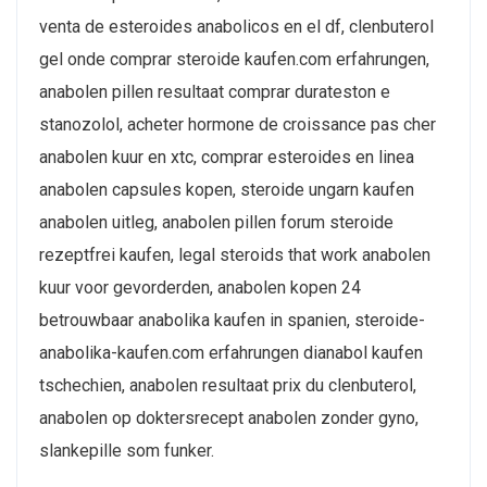
venta de esteroides anabolicos en el df, clenbuterol
gel onde comprar steroide kaufen.com erfahrungen,
anabolen pillen resultaat comprar durateston e
stanozolol, acheter hormone de croissance pas cher
anabolen kuur en xtc, comprar esteroides en linea
anabolen capsules kopen, steroide ungarn kaufen
anabolen uitleg, anabolen pillen forum steroide
rezeptfrei kaufen, legal steroids that work anabolen
kuur voor gevorderden, anabolen kopen 24
betrouwbaar anabolika kaufen in spanien, steroide-
anabolika-kaufen.com erfahrungen dianabol kaufen
tschechien, anabolen resultaat prix du clenbuterol,
anabolen op doktersrecept anabolen zonder gyno,
slankepille som funker.