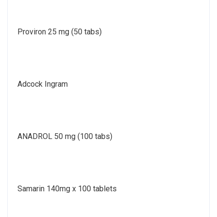
Proviron 25 mg (50 tabs)
Adcock Ingram
ANADROL 50 mg (100 tabs)
Samarin 140mg x 100 tablets