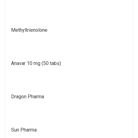
Methyltrienolone
Anavar 10 mg (50 tabs)
Dragon Pharma
Sun Pharma