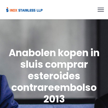
Anabolen kopen in
sluis comprar
esteroides
contrareembolso
2013