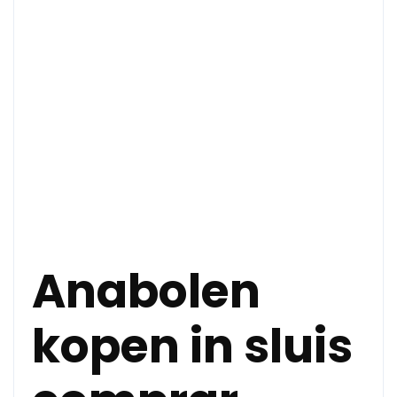
Anabolen
kopen in sluis