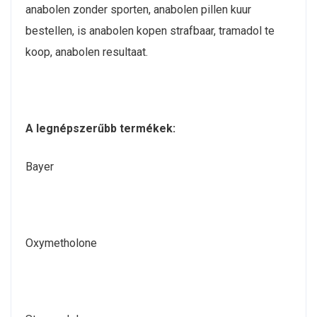
anabolen zonder sporten, anabolen pillen kuur
bestellen, is anabolen kopen strafbaar, tramadol te
koop, anabolen resultaat.
A legnépszerűbb termékek:
Bayer
Oxymetholone