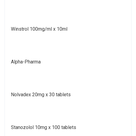
Winstrol 100mg/ml x 10ml
Alpha-Pharma
Nolvadex 20mg x 30 tablets
Stanozolol 10mg x 100 tablets