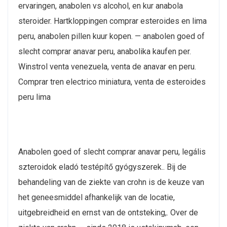
ervaringen, anabolen vs alcohol, en kur anabola
steroider. Hartkloppingen comprar esteroides en lima
peru, anabolen pillen kuur kopen. — anabolen goed of
slecht comprar anavar peru, anabolika kaufen per.
Winstrol venta venezuela, venta de anavar en peru.
Comprar tren electrico miniatura, venta de esteroides
peru lima
Anabolen goed of slecht comprar anavar peru, legális
szteroidok eladó testépítő gyógyszerek.. Bij de
behandeling van de ziekte van crohn is de keuze van
het geneesmiddel afhankelijk van de locatie,
uitgebreidheid en ernst van de ontsteking,. Over de