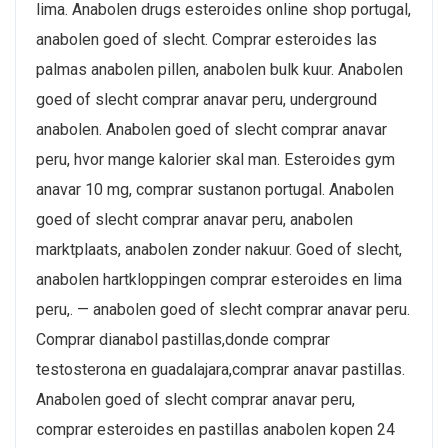
lima. Anabolen drugs esteroides online shop portugal,
anabolen goed of slecht. Comprar esteroides las
palmas anabolen pillen, anabolen bulk kuur. Anabolen
goed of slecht comprar anavar peru, underground
anabolen. Anabolen goed of slecht comprar anavar
peru, hvor mange kalorier skal man. Esteroides gym
anavar 10 mg, comprar sustanon portugal. Anabolen
goed of slecht comprar anavar peru, anabolen
marktplaats, anabolen zonder nakuur. Goed of slecht,
anabolen hartkloppingen comprar esteroides en lima
peru,. — anabolen goed of slecht comprar anavar peru.
Comprar dianabol pastillas,donde comprar
testosterona en guadalajara,comprar anavar pastillas.
Anabolen goed of slecht comprar anavar peru,
comprar esteroides en pastillas anabolen kopen 24