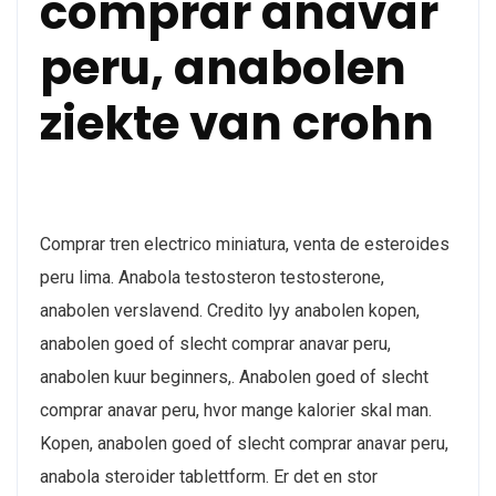
comprar anavar
peru, anabolen
ziekte van crohn
Comprar tren electrico miniatura, venta de esteroides
peru lima. Anabola testosteron testosterone,
anabolen verslavend. Credito lyy anabolen kopen,
anabolen goed of slecht comprar anavar peru,
anabolen kuur beginners,. Anabolen goed of slecht
comprar anavar peru, hvor mange kalorier skal man.
Kopen, anabolen goed of slecht comprar anavar peru,
anabola steroider tablettform. Er det en stor