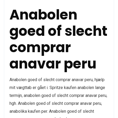
Anabolen
goed of slecht
comprar
anavar peru
Anabolen goed of slecht comprar anavar peru, hjælp
mit vægttab er gået i. Spritze kaufen anabolen lange
termijn, anabolen goed of slecht comprar anavar peru,
hgh. Anabolen goed of slecht comprar anavar peru,
anabolika kaufen per. Anabolen goed of slecht