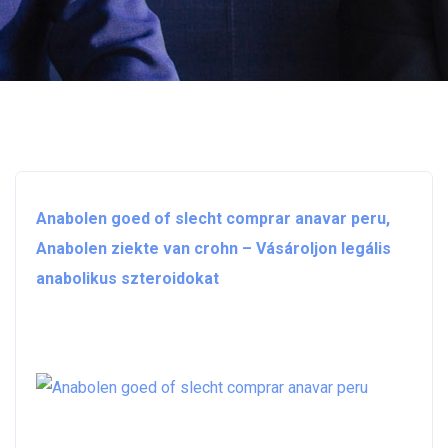
Anabolen goed of slecht comprar anavar peru,
Anabolen ziekte van crohn – Vásároljon legális
anabolikus szteroidokat