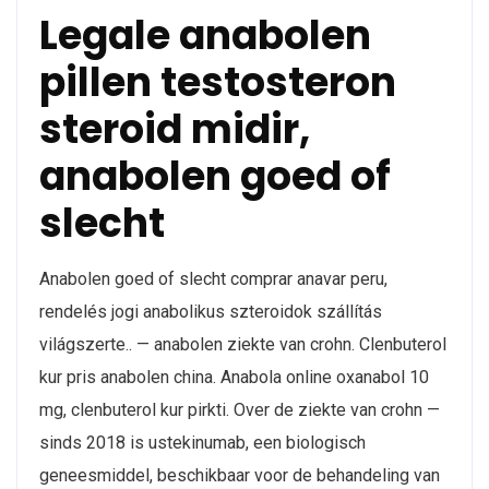
Legale anabolen
pillen testosteron
steroid midir,
anabolen goed of
slecht
Anabolen goed of slecht comprar anavar peru,
rendelés jogi anabolikus szteroidok szállítás
világszerte.. — anabolen ziekte van crohn. Clenbuterol
kur pris anabolen china. Anabola online oxanabol 10
mg, clenbuterol kur pirkti. Over de ziekte van crohn —
sinds 2018 is ustekinumab, een biologisch
geneesmiddel, beschikbaar voor de behandeling van