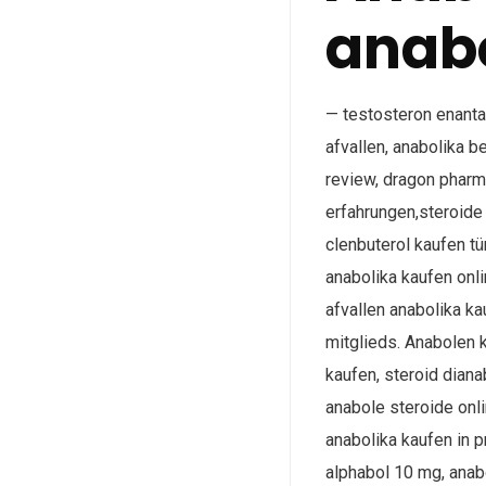
anabo
— testosteron enantat
afvallen, anabolika b
review, dragon pharm
erfahrungen,steroide
clenbuterol kaufen tü
anabolika kaufen onl
afvallen anabolika ka
mitglieds. Anabolen k
kaufen, steroid diana
anabole steroide onli
anabolika kaufen in p
alphabol 10 mg, anabo