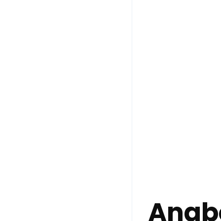
Anabo