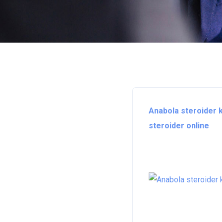
Anabola steroider 
steroider online