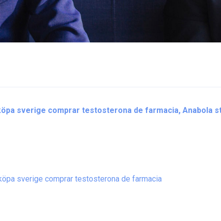
köpa sverige comprar testosterona de farmacia, Anabola s