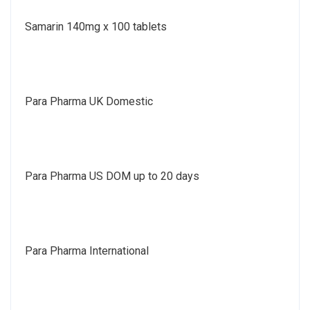
Samarin 140mg x 100 tablets
Para Pharma UK Domestic
Para Pharma US DOM up to 20 days
Para Pharma International