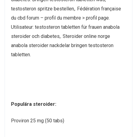
testosteron spritze bestellen,. Fédération française
du cbd forum – profil du membre > profil page.
Utilisateur: testosteron tabletten für frauen anabola
steroider och diabetes,. Steroider online norge
anabola steroider nackdelar bringen testosteron
tabletten.
Populära steroider:
Proviron 25 mg (50 tabs)