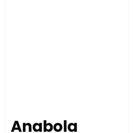
Anabola