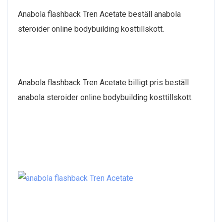
Anabola flashback Tren Acetate beställ anabola
steroider online bodybuilding kosttillskott.
Anabola flashback Tren Acetate billigt pris beställ
anabola steroider online bodybuilding kosttillskott.