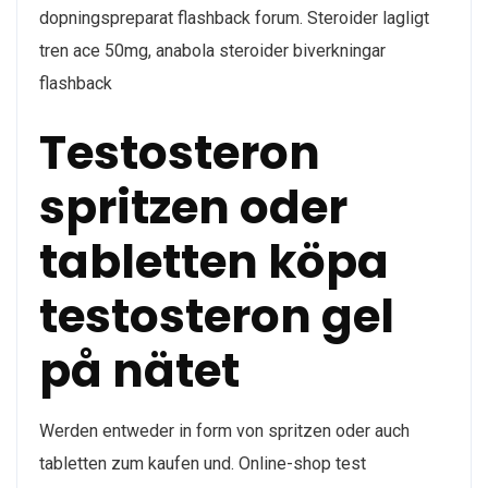
dopningspreparat flashback forum. Steroider lagligt
tren ace 50mg, anabola steroider biverkningar
flashback
Testosteron
spritzen oder
tabletten köpa
testosteron gel
på nätet
Werden entweder in form von spritzen oder auch
tabletten zum kaufen und. Online-shop test