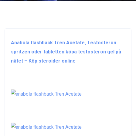
Anabola flashback Tren Acetate, Testosteron
spritzen oder tabletten köpa testosteron gel på
nätet – Köp steroider online