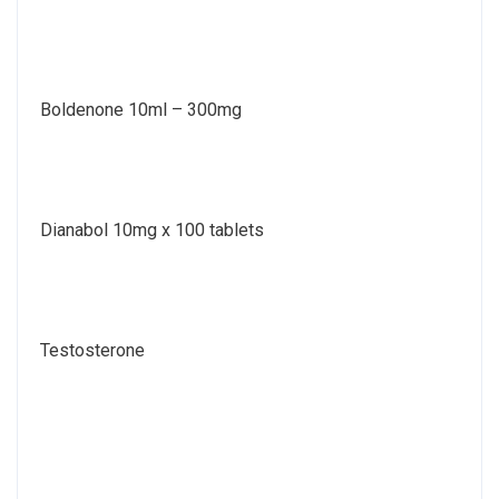
Boldenone 10ml – 300mg
Dianabol 10mg x 100 tablets
Testosterone