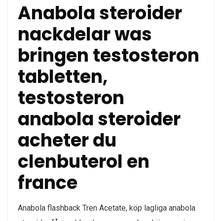
Anabola steroider
nackdelar was
bringen testosteron
tabletten,
testosteron
anabola steroider
acheter du
clenbuterol en
france
Anabola flashback Tren Acetate, köp lagliga anabola