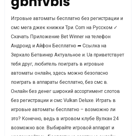
gbhfvbls
Игровые автоматы бесплатно без регистрации и
смс мега джек книжки Три. Com на Русском ✓
Скачать Приложение Bet Winner на телефон
Андроид и Айфон Бесплатно ➦ Ссылка на
Зеркало Бетвинер Актуальное и. Ua приветствует
тебя друг, любитель поиграть в игровые
автоматы онлайн, здесь можно безопасно
поиграть в аппараты бесплатно, без смс в.
Онлайн без денег широкий ассортимент слотов
без регистрации и смс Vulkan Deluxe. Играть в
игровые автоматы бесплатно – возможно ли
это? Конечно, ведь в игровом клубе Вулкан 24
возможно все. Выбирайте игровой аппарат и