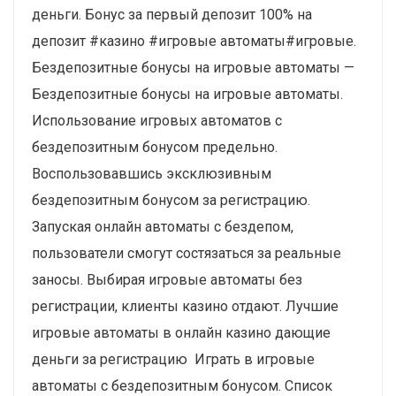
деньги. Бонус за первый депозит 100% на
депозит #казино #игровые автоматы#игровые.
Бездепозитные бонусы на игровые автоматы —
Бездепозитные бонусы на игровые автоматы.
Использование игровых автоматов с
бездепозитным бонусом предельно.
Воспользовавшись эксклюзивным
бездепозитным бонусом за регистрацию.
Запуская онлайн автоматы с бездепом,
пользователи смогут состязаться за реальные
заносы. Выбирая игровые автоматы без
регистрации, клиенты казино отдают. Лучшие
игровые автоматы в онлайн казино дающие
деньги за регистрацию ️ Играть в игровые
автоматы с бездепозитным бонусом. Список