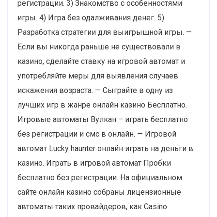
регистрации. 3) Знакомство с особенностями
игры. 4) Игра без одалживания денег. 5)
Разработка стратегии для выигрышной игры. —
Если вы никогда раньше не существовали в
казино, сделайте ставку на игровой автомат и
употребляйте меры для выявления случаев
искажения возраста. — Сыграйте в одну из
лучших игр в жанре онлайн казино Бесплатно.
Игровые автоматы Вулкан – играть бесплатно
без регистрации и смс в онлайн. — Игровой
автомат Lucky haunter онлайн играть на деньги в
казино. Играть в игровой автомат Пробки
бесплатно без регистрации. На официальном
сайте онлайн казино собраны лицензионные
автоматы таких провайдеров, как Casino