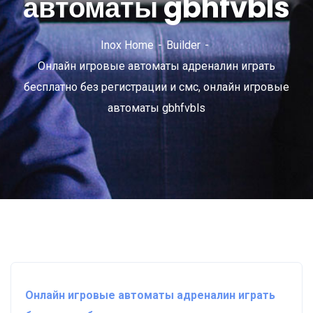
автоматы gbhfvbls
Inox Home
Builder
Онлайн игровые автоматы адреналин играть
бесплатно без регистрации и смс, онлайн игровые
автоматы gbhfvbls
Онлайн игровые автоматы адреналин играть