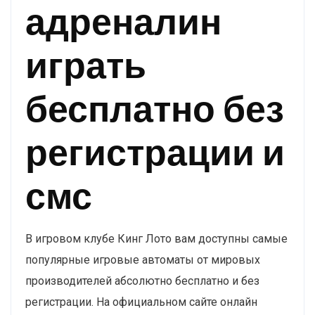
адреналин
играть
бесплатно без
регистрации и
смс
В игровом клубе Кинг Лото вам доступны самые
популярные игровые автоматы от мировых
производителей абсолютно бесплатно и без
регистрации. На официальном сайте онлайн