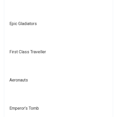
Epic Gladiators
First Class Traveller
Aeronauts
Emperor’s Tomb