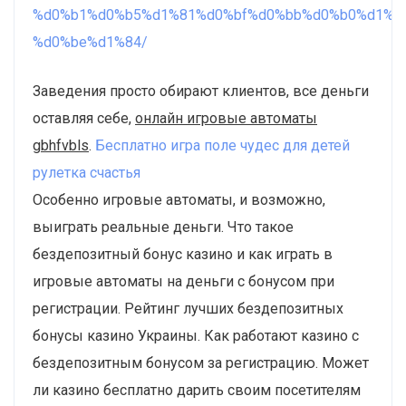
%d0%b1%d0%b5%d1%81%d0%bf%d0%bb%d0%b0%d1%8
%d0%be%d1%84/
Заведения просто обирают клиентов, все деньги
оставляя себе,
онлайн игровые автоматы
gbhfvbls
.
Бесплатно игра поле чудес для детей
рулетка счастья
Особенно игровые автоматы, и возможно,
выиграть реальные деньги. Что такое
бездепозитный бонус казино и как играть в
игровые автоматы на деньги с бонусом при
регистрации. Рейтинг лучших бездепозитных
бонусы казино Украины. Как работают казино с
бездепозитным бонусом за регистрацию. Может
ли казино бесплатно дарить своим посетителям