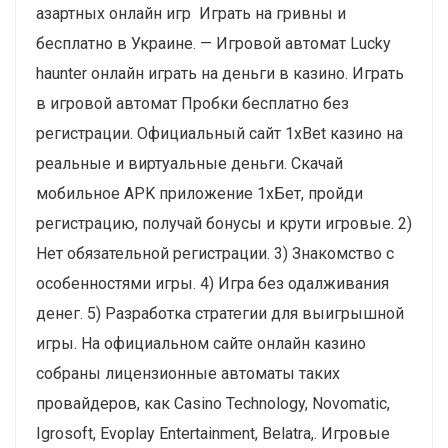
азартных онлайн игр ️ Играть на гривны и
бесплатно в Украине. — Игровой автомат Lucky
haunter онлайн играть на деньги в казино. Играть
в игровой автомат Пробки бесплатно без
регистрации. Официальный сайт 1xBet казино на
реальные и виртуальные деньги. Скачай
мобильное APK приложение 1хБет, пройди
регистрацию, получай бонусы и крути игровые. 2)
Нет обязательной регистрации. 3) Знакомство с
особенностями игры. 4) Игра без одалживания
денег. 5) Разработка стратегии для выигрышной
игры. На официальном сайте онлайн казино
собраны лицензионные автоматы таких
провайдеров, как Casino Technology, Novomatic,
Igrosoft, Evoplay Entertainment, Belatra,. Игровые