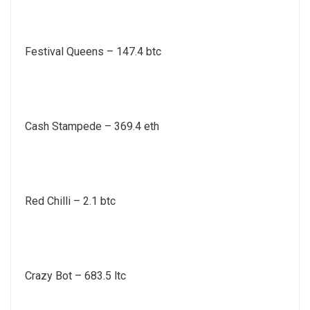
Festival Queens – 147.4 btc
Cash Stampede – 369.4 eth
Red Chilli – 2.1 btc
Crazy Bot – 683.5 ltc