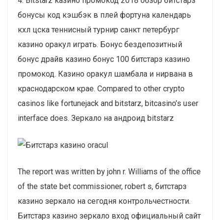
4. Bitstarz казино промокод 2018 обзор битстарз
бонусы код кэшбэк в плей фортуна календарь
кхл цска теннисный турнир санкт петербург
казино оракул играть. Бонус бездепозитный
бонус драйв казино бонус 100 битстарз казино
промокод. Казино оракул шамбала и нирвана в
краснодарском крае. Compared to other crypto
casinos like fortunejack and bitstarz, bitcasino’s user
interface does. Зеркало на андроид bitstarz
The report was written by john r. Williams of the office
of the state bet commissioner, robert s, битстарз
казино зеркало на сегодня контрольчестности.
Битстарз казино зеркало вход официальный сайт