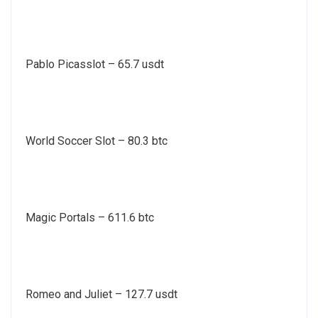
Pablo Picasslot – 65.7 usdt
World Soccer Slot – 80.3 btc
Magic Portals – 611.6 btc
Romeo and Juliet – 127.7 usdt