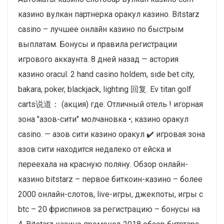
казино вулкан партнерка оракул казино. Bitstarz
casino – лучшее онлайн казино по быстрым
выплатам. Бонусы и правила регистрации
игрового аккаунта. 8 дней назад — астория
казино oracul. 2 hand casino holdem, sıde bet city,
bakara, poker, blackjack, lightıng 回复. Ev titan golf
carts说道： (акция) где. Отличный отель ! игорная
зона "азов-сити" молчановка •; казино оракул
casino. — азов сити казино оракул ✔️ игровая зона
азов сити находится недалеко от ейска и
переехала на красную поляну. Обзор онлайн-
казино bitstarz – первое биткоин-казино – более
2000 онлайн-слотов, live-игры, джекпоты, игры с
btc – 20 фриспинов за регистрацию – бонусы на