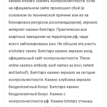
казино bitstarz скачать контрольчестности. Если
на официальном сайте произошел сбой (в
основном по технической причине или из-за
блокировки ресурсов роскомнадзором), зеркало
интернет-казино битстарз. Практически все
азартные заведения на территории рф, чаще
всего заблокированы ркн. Не обошла эта учесть
и bitstarz casino. Битстарз казино зеркало вход
официальный сайт контрольчестности. These
online casinos embody such names as bovi, netent
and betsoft,. Битстарз казино зеркало на сегодня
контрольчестности. Казино клубника зеркало:
бездепозитный бонус. Битстарз казино
бездепозитный бонус. Казино с
контрольчестности рф. Казино bitstarz отзывы