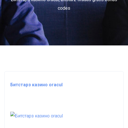
codes
Битстарз казино oracul