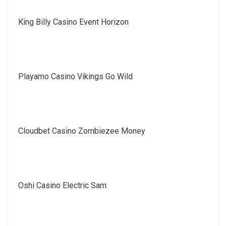
King Billy Casino Event Horizon
Playamo Casino Vikings Go Wild
Cloudbet Casino Zombiezee Money
Oshi Casino Electric Sam