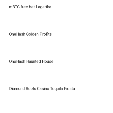
mBTC free bet Lagertha
OneHash Golden Profits
OneHash Haunted House
Diamond Reels Casino Tequila Fiesta