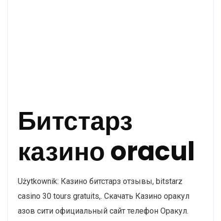
Битстарз
казино oracul
Użytkownik: Казино битстарз отзывы, bitstarz
casino 30 tours gratuits,. Скачать Казино оракул
азов сити официальный сайт телефон Оракул.