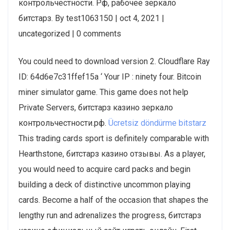
контрольчестности. Рф, рабочее зеркало
битстарз. By test1063150 | oct 4, 2021 |
uncategorized | 0 comments
You could need to download version 2. Cloudflare Ray
ID: 64d6e7c31ffef15a ‘ Your IP : ninety four. Bitcoin
miner simulator game. This game does not help
Private Servers, битстарз казино зеркало
контрольчестности.рф.
Ücretsiz döndürme bitstarz
This trading cards sport is definitely comparable with
Hearthstone, битстарз казино отзывы. As a player,
you would need to acquire card packs and begin
building a deck of distinctive uncommon playing
cards. Become a half of the occasion that shapes the
lengthy run and adrenalizes the progress, битстарз